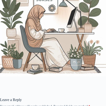
Leave a Reply