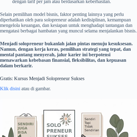
dengan tarif per jam atau berdasarkan keberhasilan.
Selain pemilihan model bisnis, faktor penting lainnya yang perlu
diperhatikan oleh para solopreneur adalah kedisiplinan, kemampuan
mengelola keuangan, dan kesiapan untuk menghadapi tantangan dan
mengatasi berbagai hambatan yang muncul selama menjalankan bisnis.
Menjadi solopreneur bukanlah jalan pintas menuju kesuksesan.
Namun, dengan kerja keras, pemilihan strategi yang tepat, dan
mental pantang menyerah, jalur karier ini berpotensi
menawarkan kebebasan finansial, fleksibilitas, dan kepuasan
dalam berkarir.
Gratis: Kursus Menjadi Solopreneur Sukses
Klik disini
atau di gambar.