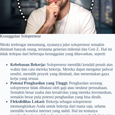
Keunggulan Solopreneur
Meski terdengar menantang, nyatanya jalur solopreneur semakin
diminati banyak orang, terutama generasi milenial dan Gen Z. Hal ini
tidak terlepas dari beberapa keunggulan yang ditawarkan, seperti:
Kebebasan Bekerja:
Solopreneur memiliki kendali penuh atas
waktu dan cara mereka bekerja. Mereka dapat mengatur jadwal
sendiri, memilih proyek yang diminati, dan menentukan gaya
kerja yang sesuai.
Potensi Penghasilan yang Tinggi:
Penghasilan seorang
solopreneur tidak dibatasi oleh gaji atau struktur perusahaan.
Semakin besar usaha dan kreativitas yang mereka investasikan,
semakin besar pula potensi penghasilan yang bisa diraih.
Fleksibilitas Lokasi:
Bekerja sebagai solopreneur
memungkinkan Anda untuk bekerja dari mana saja, selama
memiliki koneksi internet yang stabil. Hal ini tentunya