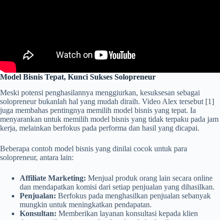
Model Bisnis Tepat, Kunci Sukses Solopreneur
Meski potensi penghasilannya menggiurkan, kesuksesan sebagai
solopreneur bukanlah hal yang mudah diraih. Video Alex tersebut [1]
juga membahas pentingnya memilih model bisnis yang tepat. Ia
menyarankan untuk memilih model bisnis yang tidak terpaku pada jam
kerja, melainkan berfokus pada performa dan hasil yang dicapai.
Beberapa contoh model bisnis yang dinilai cocok untuk para
solopreneur, antara lain:
Affiliate Marketing:
Menjual produk orang lain secara online
dan mendapatkan komisi dari setiap penjualan yang dihasilkan.
Penjualan:
Berfokus pada menghasilkan penjualan sebanyak
mungkin untuk meningkatkan pendapatan.
Konsultan:
Memberikan layanan konsultasi kepada klien