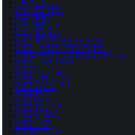
OI The New Me
Paket 01 – BMP Bridge
Paket 01 – BMP Bridge 2
Paket 01 – BMP OI
Paket 01 – BMP OI – 2
Paket 01 – BMP SL
Paket 01 – BMP SL Aff
Paket 02 – OI TCS 2 – eBook 5 Langkah PD
Paket 02 – TCS Bridge – Video Faktor Sukses
Paket 02 – TCS Bridge 2 – ebook 5 Langkah PD
Paket 02 – TCS Bridge 2 – ebook 5 Langkah PD – G Ads
Paket 02 – TCS OI – Faktor C
Paket 02 – TCS SL
Paket 02 – TCS SL – Aff
Paket 02 – TCS SL – G Ads
Paket 02 – TCS SL – Versi 1
Paket 03 – RW Bridge
Paket 03 – RW OI
Paket 03 – RW SL
Paket 03 – RW SL – Aff
Paket 03 – RW SL – V1
Paket 04 – TCP Bridge
Paket 04 – TCP OI
Paket 04 – TCP SL
Paket 04 – TCP SL – Aff