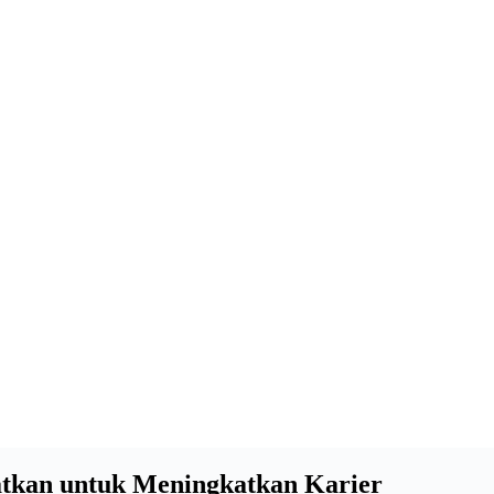
atkan untuk Meningkatkan Karier