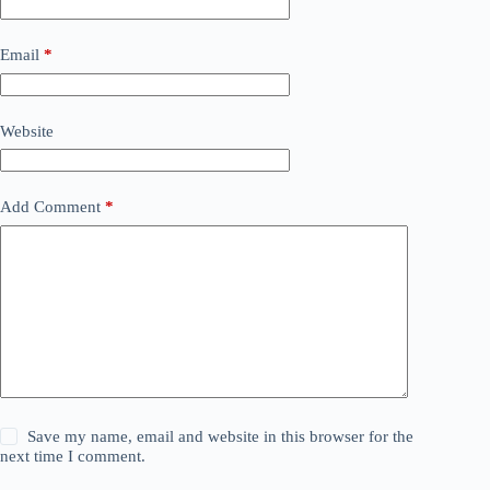
Email
*
Website
Add Comment
*
Save my name, email and website in this browser for the
next time I comment.