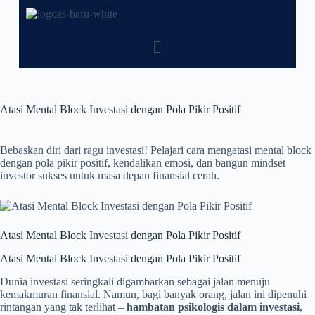
Atasi Mental Block Investasi dengan Pola Pikir Positif
Bebaskan diri dari ragu investasi! Pelajari cara mengatasi mental block
dengan pola pikir positif, kendalikan emosi, dan bangun mindset
investor sukses untuk masa depan finansial cerah.
Atasi Mental Block Investasi dengan Pola Pikir Positif
Atasi Mental Block Investasi dengan Pola Pikir Positif
Dunia investasi seringkali digambarkan sebagai jalan menuju
kemakmuran finansial. Namun, bagi banyak orang, jalan ini dipenuhi
rintangan yang tak terlihat –
hambatan psikologis dalam investasi
,