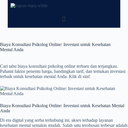
Biaya Konsultasi Psikolog Online: Investasi untuk Kesehatan
Mental Anda
Cari tahu biaya konsultasi psikolog online terbaru dan terjangkau.
Pahami faktor penentu harga, bandingkan tarif, dan temukan investasi
terbaik untuk kesehatan mental Anda. Klik di sini!
Biaya Konsultasi Psikolog Online: Investasi untuk Kesehatan Mental
Anda
Di era digital yang serba terhubung ini, akses terhadap layanan
kesehatan mental semakin mudah. Salah satu terobosan terbesar adalah