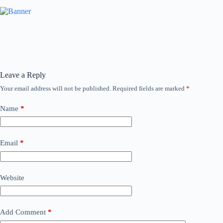
Leave a Reply
Your email address will not be published.
Required fields are marked
*
Name
*
Email
*
Website
Add Comment
*