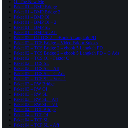
OI The New Me
Paket 01 – BMP Bridge
Paket 01 – BMP Bridge 2
Paket 01 – BMP OI
Paket 01 – BMP OI – 2
Paket 01 – BMP SL
Paket 01 – BMP SL Aff
Paket 02 – OI TCS 2 – eBook 5 Langkah PD
Paket 02 – TCS Bridge – Video Faktor Sukses
Paket 02 – TCS Bridge 2 – ebook 5 Langkah PD
Paket 02 – TCS Bridge 2 – ebook 5 Langkah PD – G Ads
Paket 02 – TCS OI – Faktor C
Paket 02 – TCS SL
Paket 02 – TCS SL – Aff
Paket 02 – TCS SL – G Ads
Paket 02 – TCS SL – Versi 1
Paket 03 – RW Bridge
Paket 03 – RW OI
Paket 03 – RW SL
Paket 03 – RW SL – Aff
Paket 03 – RW SL – V1
Paket 04 – TCP Bridge
Paket 04 – TCP OI
Paket 04 – TCP SL
Paket 04 – TCP SL – Aff