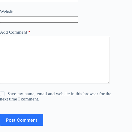
Website
Add Comment
*
Save my name, email and website in this browser for the
next time I comment.
Post Comment