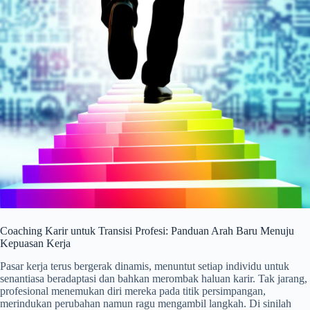
Coaching Karir untuk Transisi Profesi: Panduan Arah Baru Menuju
Kepuasan Kerja
Pasar kerja terus bergerak dinamis, menuntut setiap individu untuk
senantiasa beradaptasi dan bahkan merombak haluan karir. Tak jarang,
profesional menemukan diri mereka pada titik persimpangan,
merindukan perubahan namun ragu mengambil langkah. Di sinilah