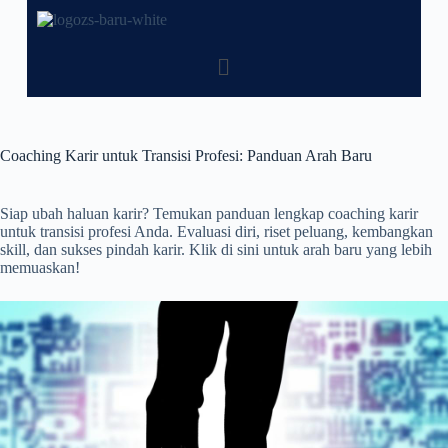
Coaching Karir untuk Transisi Profesi: Panduan Arah Baru
Siap ubah haluan karir? Temukan panduan lengkap coaching karir
untuk transisi profesi Anda. Evaluasi diri, riset peluang, kembangkan
skill, dan sukses pindah karir. Klik di sini untuk arah baru yang lebih
memuaskan!