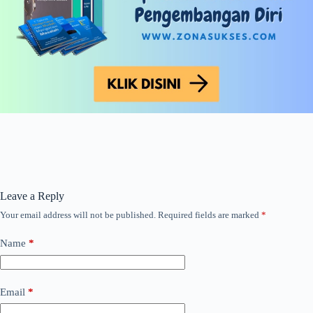
Leave a Reply
Your email address will not be published.
Required fields are marked
*
Name
*
Email
*