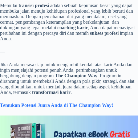
Memulai
transisi profesi
adalah sebuah keputusan besar yang dapat
membuka jalan menuju kehidupan profesional yang lebih berarti dan
memuaskan. Dengan pemahaman diri yang mendalam, riset yang
cermat, pengembangan keterampilan yang berkelanjutan, dan
dukungan yang tepat melalui
coaching karir
, Anda dapat menavigasi
perubahan ini dengan percaya diri dan meraih
sukses profesi
impian
Anda.
—
Jika Anda merasa siap untuk mengambil kendali atas karir Anda dan
ingin menjelajahi potensi penuh Anda, pertimbangkan untuk
bergabung dengan program
The Champion Way
. Program ini
dirancang untuk membekali Anda dengan pola pikir, strategi, dan alat
yang dibutuhkan untuk menjadi juara dalam setiap aspek kehidupan
Anda, termasuk
transformasi karir
.
Temukan Potensi Juara Anda di The Champion Way!