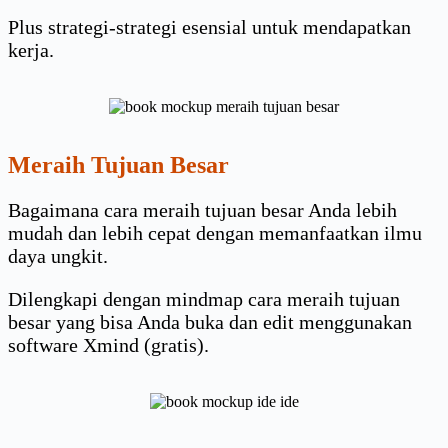
Plus strategi-strategi esensial untuk mendapatkan
kerja.
Meraih Tujuan Besar
Bagaimana cara meraih tujuan besar Anda lebih
mudah dan lebih cepat dengan memanfaatkan ilmu
daya ungkit.
Dilengkapi dengan mindmap cara meraih tujuan
besar yang bisa Anda buka dan edit menggunakan
software Xmind (gratis).