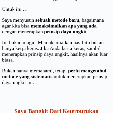
Untuk itu …
Saya menyusun
sebuah metode baru
, bagaimana
agar kita bisa
memaksimalkan apa yang ada
dengan menerapkan
prinsip daya ungkit
.
Ini bukan magic. Memaksimalkan hasil itu bukan
hanya kerja keras. Jika Anda kerja keras, sambil
menerapkan prinsip daya ungkit, hasilnya akan luar
biasa.
Bukan hanya memahami, tetapi
perlu mengetahui
metode yang sistematis
untuk menerapkan prinsip
daya ungkit ini.
Saya Bangkit Dari Keterpurukan