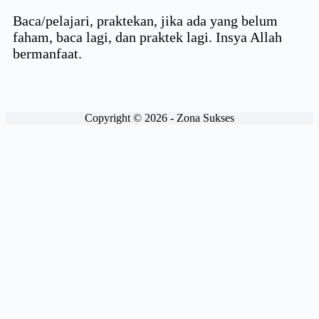
Baca/pelajari, praktekan, jika ada yang belum
faham, baca lagi, dan praktek lagi. Insya Allah
bermanfaat.
Copyright © 2026 - Zona Sukses