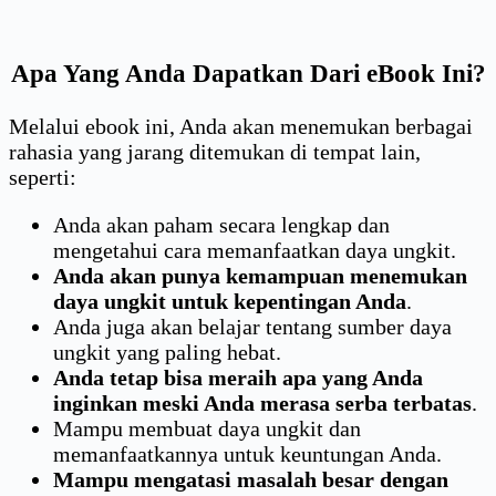
Apa Yang Anda Dapatkan Dari eBook Ini?
Melalui ebook ini, Anda akan menemukan berbagai
rahasia yang jarang ditemukan di tempat lain,
seperti:
Anda akan paham secara lengkap dan
mengetahui cara memanfaatkan daya ungkit.
Anda akan punya kemampuan menemukan
daya ungkit untuk kepentingan Anda
.
Anda juga akan belajar tentang sumber daya
ungkit yang paling hebat.
Anda tetap bisa meraih apa yang Anda
inginkan meski Anda merasa serba terbatas
.
Mampu membuat daya ungkit dan
memanfaatkannya untuk keuntungan Anda.
Mampu mengatasi masalah besar dengan