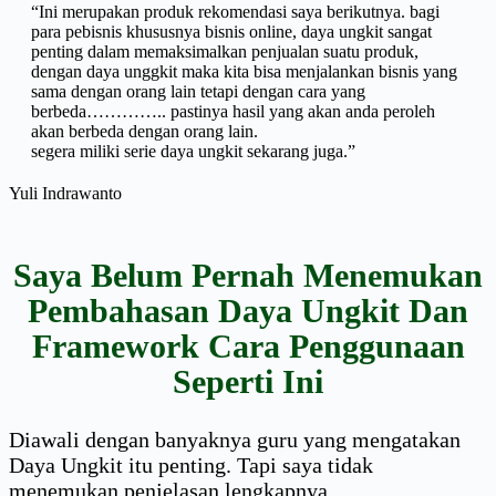
“Ini merupakan produk rekomendasi saya berikutnya. bagi
para pebisnis khususnya bisnis online, daya ungkit sangat
penting dalam memaksimalkan penjualan suatu produk,
dengan daya unggkit maka kita bisa menjalankan bisnis yang
sama dengan orang lain tetapi dengan cara yang
berbeda………….. pastinya hasil yang akan anda peroleh
akan berbeda dengan orang lain.
segera miliki serie daya ungkit sekarang juga.”
Yuli Indrawanto
Saya Belum Pernah Menemukan
Pembahasan Daya Ungkit Dan
Framework Cara Penggunaan
Seperti Ini
Diawali dengan banyaknya guru yang mengatakan
Daya Ungkit itu penting. Tapi saya tidak
menemukan penjelasan lengkapnya.