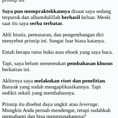
Saya pun mempraktekkannya
disaat saya sedang
terpuruk dan alhamdulillah
berhasil
keluar. Meski
saat itu saya
serba terbatas
.
Ahli bisnis, pemasaran, dan pengembangan diri
menyebut prinsip ini. Sangat luar biasa katanya.
Entah berapa ratus buku atau ebook yang saya baca.
Tapi, saya belum menemukan
pembahasan khusus
berkaitan ini.
Akhirnya saya
melakukan riset dan penelitian
.
Banyak yang sudah mengaplikasikannya. Tapi
sedikit sekali yang membahasnya.
Prinsip itu disebut daya ungkit atau
leverage
.
Mungkin Anda pernah mendengar, tetapi sudahkah
memahami dan bisa menggunakannya?