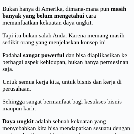
Bukan hanya di Amerika, dimana-mana pun
masih
banyak yang belum mengetahui
cara
memanfaatkan kekuatan daya ungkit.
Tapi itu bukan salah Anda. Karena memang masih
sedikit orang yang menjelaskan konsep ini.
Padahal
sangat powerful
dan bisa diaplikasikan ke
berbagai aspek kehidupan, bukan hanya permesinan
saja.
Untuk semua kerja kita, untuk bisnis dan kerja di
perusahaan.
Sehingga sangat bermanfaat bagi kesukses bisnis
maupun karir.
Daya ungkit
adalah sebuah kekuatan yang
menyebabkan kita bisa mendapatkan sesuatu dengan