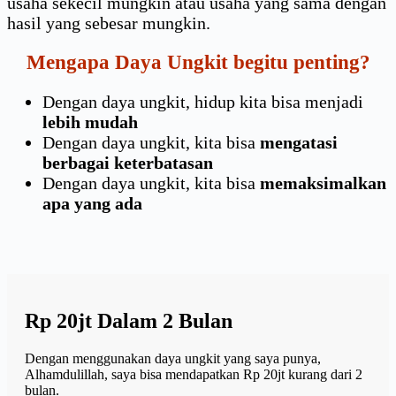
usaha sekecil mungkin atau usaha yang sama dengan
hasil yang sebesar mungkin.
Mengapa Daya Ungkit begitu penting?
Dengan daya ungkit, hidup kita bisa menjadi
lebih mudah
Dengan daya ungkit, kita bisa
mengatasi
berbagai keterbatasan
Dengan daya ungkit, kita bisa
memaksimalkan
apa yang ada
Rp 20jt Dalam 2 Bulan
Dengan menggunakan daya ungkit yang saya punya,
Alhamdulillah, saya bisa mendapatkan Rp 20jt kurang dari 2
bulan.