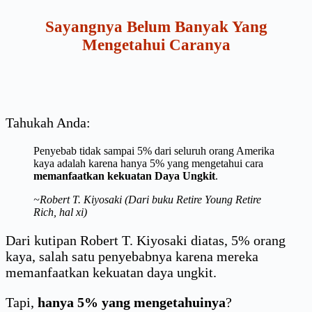
Sayangnya Belum Banyak Yang
Mengetahui Caranya
Tahukah Anda:
Penyebab tidak sampai 5% dari seluruh orang Amerika
kaya adalah karena hanya 5% yang mengetahui cara
memanfaatkan kekuatan Daya Ungkit
.
~Robert T. Kiyosaki (Dari buku Retire Young Retire
Rich, hal xi)
Dari kutipan Robert T. Kiyosaki diatas, 5% orang
kaya, salah satu penyebabnya karena mereka
memanfaatkan kekuatan daya ungkit.
Tapi,
hanya 5% yang mengetahuinya
?