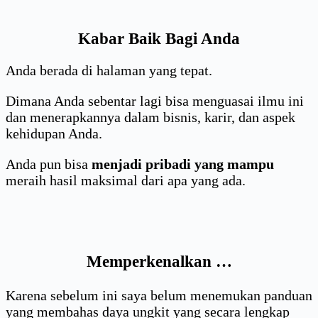
Kabar Baik Bagi Anda
Anda berada di halaman yang tepat.
Dimana Anda sebentar lagi bisa menguasai ilmu ini
dan menerapkannya dalam bisnis, karir, dan aspek
kehidupan Anda.
Anda pun bisa
menjadi pribadi yang mampu
meraih hasil maksimal dari apa yang ada.
Memperkenalkan …
Karena sebelum ini saya belum menemukan panduan
yang membahas daya ungkit yang secara lengkap