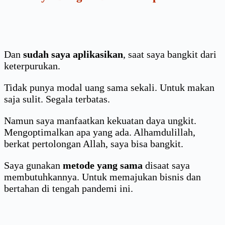
Dan
sudah saya aplikasikan
, saat saya bangkit dari
keterpurukan.
Tidak punya modal uang sama sekali. Untuk makan
saja sulit. Segala terbatas.
Namun saya manfaatkan kekuatan daya ungkit.
Mengoptimalkan apa yang ada. Alhamdulillah,
berkat pertolongan Allah, saya bisa bangkit.
Saya gunakan
metode yang sama
disaat saya
membutuhkannya. Untuk memajukan bisnis dan
bertahan di tengah pandemi ini.