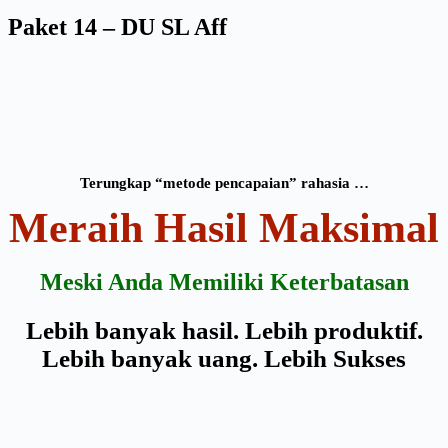
Paket 14 – DU SL Aff
Terungkap “metode pencapaian” rahasia …
Meraih Hasil Maksimal
Meski Anda Memiliki Keterbatasan
Lebih banyak hasil. Lebih produktif.
Lebih banyak uang. Lebih Sukses