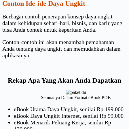
Conton Ide-ide Daya Ungkit
Berbagai contoh penerapan konsep daya ungkit
dalam kehidupan sehari-hari, bisnis, dan karir yang
bisa Anda contek untuk keperluan Anda.
Conton-contoh ini akan menambah pemahaman
Anda tentang daya ungkit dan memudahkan dalam
aplikasinya.
Rekap Apa Yang Akan Anda Dapatkan
Semuanya Dalam Format eBook PDF.
eBook Utama Daya Ungkit, senilai Rp 199.000
eBook Daya Ungkit Internet, senilai Rp 99.000
eBook Menarik Peluang Kerja, senilai Rp