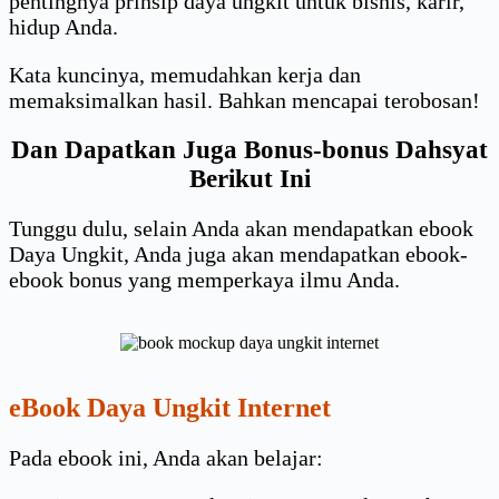
pentingnya prinsip daya ungkit untuk bisnis, karir,
hidup Anda.
Kata kuncinya, memudahkan kerja dan
memaksimalkan hasil. Bahkan mencapai terobosan!
Dan Dapatkan Juga Bonus-bonus Dahsyat
Berikut Ini
Tunggu dulu, selain Anda akan mendapatkan ebook
Daya Ungkit, Anda juga akan mendapatkan ebook-
ebook bonus yang memperkaya ilmu Anda.
eBook Daya Ungkit Internet
Pada ebook ini, Anda akan belajar: