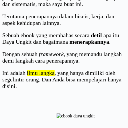
dan sistematis, maka saya buat ini.
Terutama penerapannya dalam bisnis, kerja, dan
aspek kehidupan lainnya.
Sebuah ebook yang membahas secara
detil
apa itu
Daya Ungkit dan bagaimana
menerapkannya
.
Dengan sebuah
framework
, yang memandu langkah
demi langkah cara penerapannya.
Ini adalah
ilmu langka
, yang hanya dimiliki oleh
segelintir orang. Dan Anda bisa mempelajari hanya
disini.