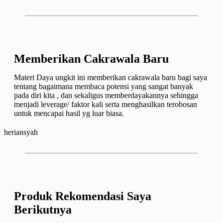
Memberikan Cakrawala Baru
Materi Daya ungkit ini memberikan cakrawala baru bagi saya
tentang bagaimana membaca potensi yang sangat banyak
pada diri kita , dan sekaligus memberdayakannya sehingga
menjadi leverage/ faktor kali serta menghasilkan terobosan
untuk mencapai hasil yg luar biasa.
heriansyah
Produk Rekomendasi Saya
Berikutnya