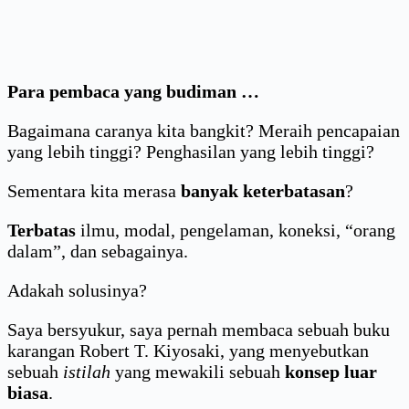
Para pembaca yang budiman …
Bagaimana caranya kita bangkit? Meraih pencapaian
yang lebih tinggi? Penghasilan yang lebih tinggi?
Sementara kita merasa
banyak keterbatasan
?
Terbatas
ilmu, modal, pengelaman, koneksi, “orang
dalam”, dan sebagainya.
Adakah solusinya?
Saya bersyukur, saya pernah membaca sebuah buku
karangan Robert T. Kiyosaki, yang menyebutkan
sebuah
istilah
yang mewakili sebuah
konsep luar
biasa
.