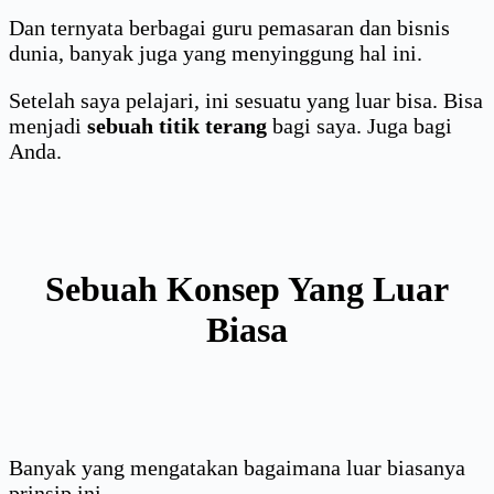
Dan ternyata berbagai guru pemasaran dan bisnis
dunia, banyak juga yang menyinggung hal ini.
Setelah saya pelajari, ini sesuatu yang luar bisa. Bisa
menjadi
sebuah titik terang
bagi saya. Juga bagi
Anda.
Sebuah Konsep Yang Luar
Biasa
Banyak yang mengatakan bagaimana luar biasanya
prinsip ini.