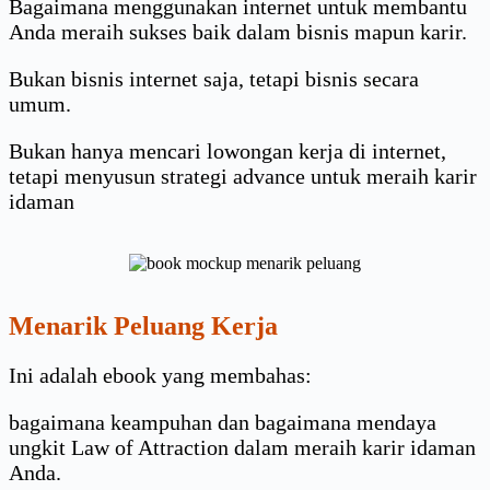
Bagaimana menggunakan internet untuk membantu
Anda meraih sukses baik dalam bisnis mapun karir.
Bukan bisnis internet saja, tetapi bisnis secara
umum.
Bukan hanya mencari lowongan kerja di internet,
tetapi menyusun strategi advance untuk meraih karir
idaman
Menarik Peluang Kerja
Ini adalah ebook yang membahas:
bagaimana keampuhan dan bagaimana mendaya
ungkit Law of Attraction dalam meraih karir idaman
Anda.