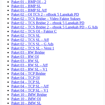
Paket 01 – BMP OI – 2
Paket 01 – BMP SL
Paket 01 – BMP SL Aff
Paket 02 – OI TCS 2 – eBook 5 Langkah PD
Paket 02 – TCS Bridge – Video Faktor Sukses
Paket 02 – TCS Bridge 2 – ebook 5 Langkah PD
Paket 02 – TCS Bridge 2 – ebook 5 Langkah PD – G Ads
Paket 02 – TCS OI – Faktor C
Paket 02 – TCS SL
Paket 02 – TCS SL – Aff
Paket 02 – TCS SL – G Ads
Paket 02 – TCS SL – Versi 1
Paket 03 – RW Bridge
Paket 03 – RW OI
Paket 03 – RW SL
Paket 03 – RW SL – Aff
Paket 03 – RW SL – V1
Paket 04 – TCP Bridge
Paket 04 – TCP OI
Paket 04 – TCP SL
Paket 04 – TCP SL – Aff
Paket 04 – TCP SL – V1
Paket 10 – IMW Bridge
Paket 10 – IMW OI
Paket 10 – IMW SL