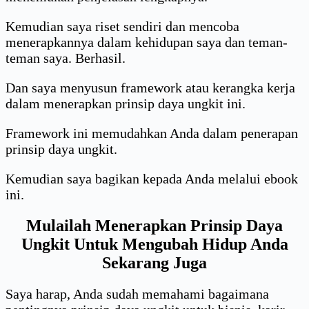
Kemudian saya riset sendiri dan mencoba
menerapkannya dalam kehidupan saya dan teman-
teman saya. Berhasil.
Dan saya menyusun framework atau kerangka kerja
dalam menerapkan prinsip daya ungkit ini.
Framework ini memudahkan Anda dalam penerapan
prinsip daya ungkit.
Kemudian saya bagikan kepada Anda melalui ebook
ini.
Mulailah Menerapkan Prinsip Daya
Ungkit Untuk Mengubah Hidup Anda
Sekarang Juga
Saya harap, Anda sudah memahami bagaimana