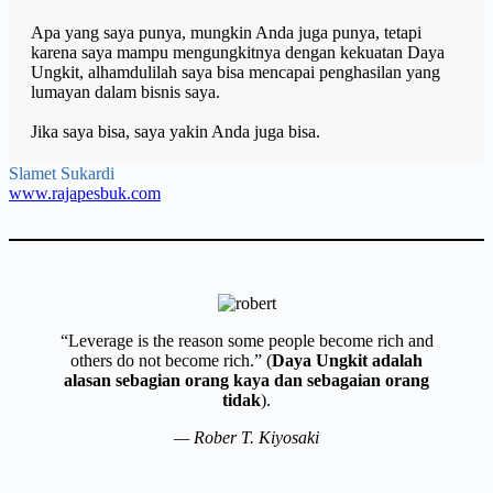
Apa yang saya punya, mungkin Anda juga punya, tetapi
karena saya mampu mengungkitnya dengan kekuatan Daya
Ungkit, alhamdulilah saya bisa mencapai penghasilan yang
lumayan dalam bisnis saya.
Jika saya bisa, saya yakin Anda juga bisa.
Slamet Sukardi
www.rajapesbuk.com
“Leverage is the reason some people become rich and
others do not become rich.” (
Daya Ungkit adalah
alasan sebagian orang kaya dan sebagaian orang
tidak
).
— Rober T. Kiyosaki