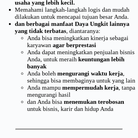
usaha yang lebih kecil.
Memahami langkah-langkah logis dan mudah
dilakukan untuk mencapai tujuan besar Anda.
dan berbagai manfaat Daya Ungkit lainnya
yang tidak terbatas
, diantaranya:
Anda bisa meningkatkan kinerja sebagai
karyawan
agar berprestasi
Anda dapat meningkatkan penjualan bisnis
Anda, untuk meraih
keuntungan lebih
banyak
Anda boleh
mengurangi waktu kerja
,
sehingga bisa membaginya untuk yang lain
Anda mampu
mempermudah kerja
, tanpa
mengurangi hasil
dan Anda bisa
menemukan terobosan
untuk bisnis, karir dan hidup Anda