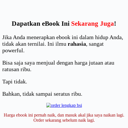
Dapatkan eBook Ini
Sekarang Juga
!
Jika Anda menerapkan ebook ini dalam hidup Anda,
tidak akan ternilai. Ini ilmu
rahasia
, sangat
powerful.
Bisa saja saya menjual dengan harga jutaan atau
ratusan ribu.
Tapi tidak.
Bahkan, tidak sampai seratus ribu.
Harga ebook ini pernah naik, dan masuk akal jika saya naikan lagi.
Order sekarang sebelum naik lagi.