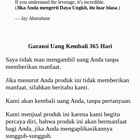
If you understand the leverage, it’s incredible.
(
Jika Anda mengerti Daya Ungkit, itu luar biasa
.)
— Jay Abaraham
Garansi Uang Kembali 365 Hari
Saya tidak mau mengambil uang Anda tanpa
memberikan manfaat.
Jika menurut Anda produk ini tidak memberikan
manfaat, silahkan beritahu kami.
Kami akan kembali uang Anda, tanpa pertanyaan.
Kami menjual produk ini karena kami begitu
percaya diri, bahwa produk ini akan bermanfaat
bagi Anda, jika Anda mengaplikasikannya
sungguh-sungguh.