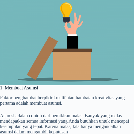
1. Membuat Asumsi
Faktor penghambat berpikir kreatif atau hambatan kreativitas yang
pertama adalah membuat asumsi.
Asumsi adalah contoh dari pemikiran malas. Banyak yang malas
mendapatkan semua informasi yang Anda butuhkan untuk mencapai
kesimpulan yang tepat. Karena malas, kita hanya mengandalkan
asumsi dalam mengambil keputusan