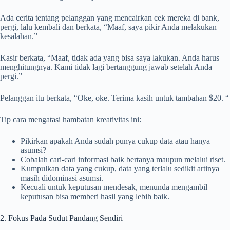
Ada cerita tentang pelanggan yang mencairkan cek mereka di bank,
pergi, lalu kembali dan berkata, “Maaf, saya pikir Anda melakukan
kesalahan.”
Kasir berkata, “Maaf, tidak ada yang bisa saya lakukan. Anda harus
menghitungnya. Kami tidak lagi bertanggung jawab setelah Anda
pergi.”
Pelanggan itu berkata, “Oke, oke. Terima kasih untuk tambahan $20. “
Tip cara mengatasi hambatan kreativitas ini:
Pikirkan apakah Anda sudah punya cukup data atau hanya
asumsi?
Cobalah cari-cari informasi baik bertanya maupun melalui riset.
Kumpulkan data yang cukup, data yang terlalu sedikit artinya
masih didominasi asumsi.
Kecuali untuk keputusan mendesak, menunda mengambil
keputusan bisa memberi hasil yang lebih baik.
2. Fokus Pada Sudut Pandang Sendiri