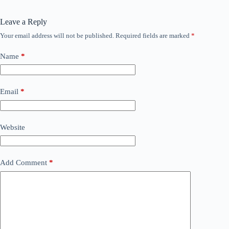
Leave a Reply
Your email address will not be published.
Required fields are marked
*
Name
*
Email
*
Website
Add Comment
*