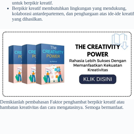
untuk berpikir kreatif.
Berpikir kreatif membutuhkan lingkungan yang mendukung,
kolaborasi antardepartemen, dan penghargaan atas ide-ide kreatif
yang dihasilkan.
Demikianlah pembahasan Faktor penghambat berpikir kreatif atau
hambatan kreativitas dan cara mengatasinya. Semoga bermanfaat.