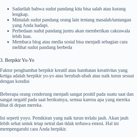
Sadarilah bahwa sudut pandang kita bisa salah atau kurang
lengkap.
Mintalah sudut pandang orang lain tentang masalah/tantangan
yang Anda hadapi.
Perbedaan sudut pandang justru akan memberikan cakrawala
lebih luas.
Membaca blog atau media sosial bisa menjadi sebagian cara
melihat sudut pandang berbeda
3. Berpikir Yo-Yo
Faktor penghambat berpikir kreatif atau hambatan kreativitas yang
ketiga adalah berpikir yo-yo atau berubah-ubah atau naik turun sesuai
dengan kondisi
Beberapa orang cenderung menjadi sangat positif pada suatu saat dan
sangat negatif pada saat berikutnya, semua karena apa yang mereka
lihat di depan mereka.
Ini seperti yoyo. Pemikiran yang naik turun terlalu jauh. Akan jauh
lebih sehat untuk tetap netral dan tidak terbawa emosi. Hal ini
mempengaruhi cara Anda berpikir.