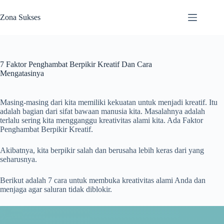
Skip
to
Zona Sukses
content
7 Faktor Penghambat Berpikir Kreatif Dan Cara
Mengatasinya
Masing-masing dari kita memiliki kekuatan untuk menjadi kreatif. Itu
adalah bagian dari sifat bawaan manusia kita. Masalahnya adalah
terlalu sering kita mengganggu kreativitas alami kita. Ada Faktor
Penghambat Berpikir Kreatif.
Akibatnya, kita berpikir salah dan berusaha lebih keras dari yang
seharusnya.
Berikut adalah 7 cara untuk membuka kreativitas alami Anda dan
menjaga agar saluran tidak diblokir.