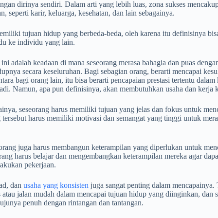
ngan dirinya sendiri. Dalam arti yang lebih luas, zona sukses mencaku
, seperti karir, keluarga, kesehatan, dan lain sebagainya.
miliki tujuan hidup yang berbeda-beda, oleh karena itu definisinya bisa
idu ke individu yang lain.
 ini adalah keadaan di mana seseorang merasa bahagia dan puas dengan
hidupnya secara keseluruhan. Bagi sebagian orang, berarti mencapai kes
ntara bagi orang lain, itu bisa berarti pencapaian prestasi tertentu dalam 
adi. Namun, apa pun definisinya, akan membutuhkan usaha dan kerja k
nya, seseorang harus memiliki tujuan yang jelas dan fokus untuk men
g tersebut harus memiliki motivasi dan semangat yang tinggi untuk mera
seorang juga harus membangun keterampilan yang diperlukan untuk men
orang harus belajar dan mengembangkan keterampilan mereka agar dapa
akukan pekerjaan.
ad, dan
usaha yang konsisten
juga sangat penting dalam mencapainya. T
as atau jalan mudah dalam mencapai tujuan hidup yang diinginkan, dan s
ujunya penuh dengan rintangan dan tantangan.