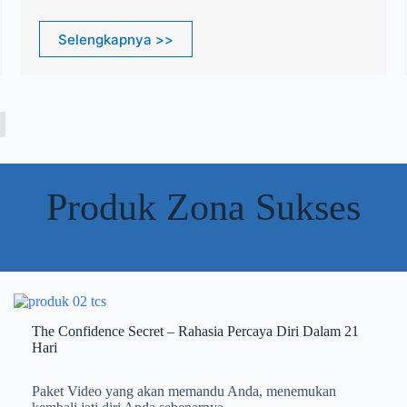
Selengkapnya >>
Produk Zona Sukses
The Confidence Secret – Rahasia Percaya Diri Dalam 21
Hari
Paket Video yang akan memandu Anda, menemukan