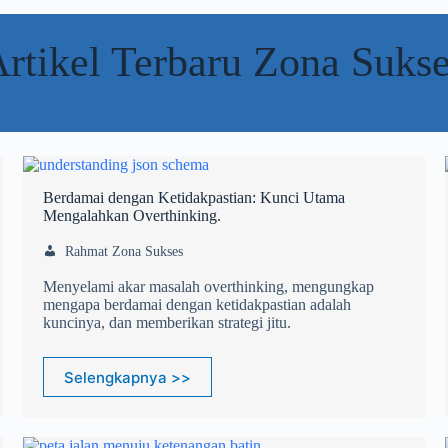
rtikel Terbaru Zona Suks
Berdamai dengan Ketidakpastian: Kunci Utama
Mengalahkan Overthinking.
Rahmat Zona Sukses
Menyelami akar masalah overthinking, mengungkap
mengapa berdamai dengan ketidakpastian adalah
kuncinya, dan memberikan strategi jitu.
Selengkapnya >>