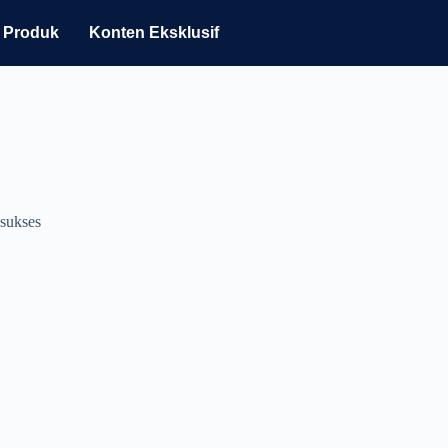
Produk
Konten Eksklusif