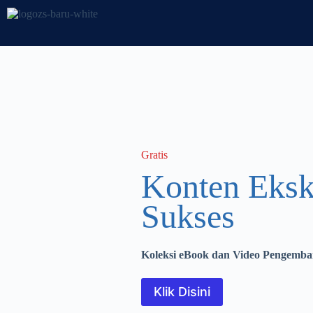
Gratis
Konten Eksk
Sukses
Koleksi eBook dan Video Pengemba
Klik Disini