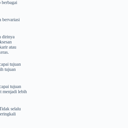
p berbagai
 bervariasi
 dirinya
uksesan
karir atau
eras.
capai tujuan
ih tujuan
capai tujuan
t menjadi lebih
idak selalu
eringkali