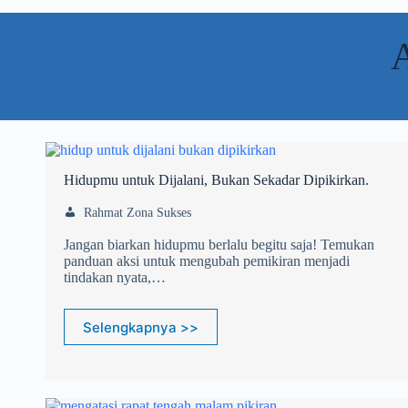
A
Hidupmu untuk Dijalani, Bukan Sekadar Dipikirkan.
Rahmat Zona Sukses
Jangan biarkan hidupmu berlalu begitu saja! Temukan
panduan aksi untuk mengubah pemikiran menjadi
tindakan nyata,…
Selengkapnya >>