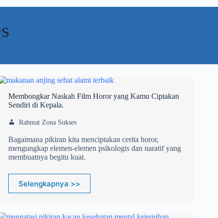
es
Membongkar Naskah Film Horor yang Kamu Ciptakan
Sendiri di Kepala.
Rahmat Zona Sukses
Bagaimana pikiran kita menciptakan cerita horor,
mengungkap elemen-elemen psikologis dan naratif yang
membuatnya begitu kuat.
Selengkapnya >>