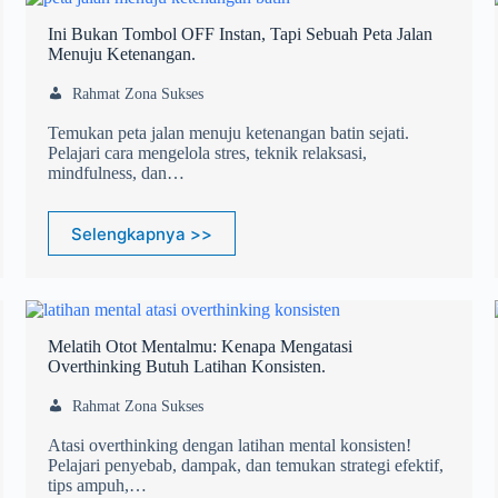
Ini Bukan Tombol OFF Instan, Tapi Sebuah Peta Jalan
Menuju Ketenangan.
Rahmat Zona Sukses
Temukan peta jalan menuju ketenangan batin sejati.
Pelajari cara mengelola stres, teknik relaksasi,
mindfulness, dan…
Selengkapnya >>
Melatih Otot Mentalmu: Kenapa Mengatasi
Overthinking Butuh Latihan Konsisten.
Rahmat Zona Sukses
Atasi overthinking dengan latihan mental konsisten!
Pelajari penyebab, dampak, dan temukan strategi efektif,
tips ampuh,…