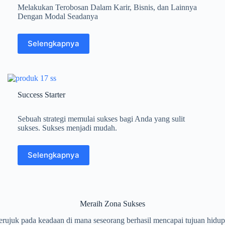
Melakukan Terobosan Dalam Karir, Bisnis, dan Lainnya
Dengan Modal Seadanya
Selengkapnya
Success Starter
Sebuah strategi memulai sukses bagi Anda yang sulit
sukses. Sukses menjadi mudah.
Selengkapnya
Meraih Zona Sukses
rujuk pada keadaan di mana seseorang berhasil mencapai tujuan hidu