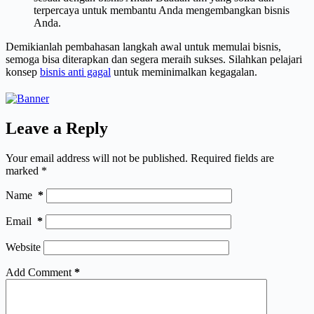
terpercaya untuk membantu Anda mengembangkan bisnis
Anda.
Demikianlah pembahasan langkah awal untuk memulai bisnis,
semoga bisa diterapkan dan segera meraih sukses. Silahkan pelajari
konsep
bisnis anti gagal
untuk meminimalkan kegagalan.
Leave a Reply
Your email address will not be published.
Required fields are
marked
*
Name
*
Email
*
Website
Add Comment
*