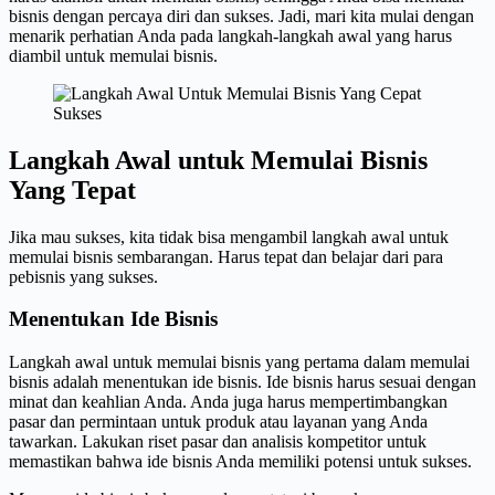
bisnis dengan percaya diri dan sukses. Jadi, mari kita mulai dengan
menarik perhatian Anda pada langkah-langkah awal yang harus
diambil untuk memulai bisnis.
Langkah Awal untuk Memulai Bisnis
Yang Tepat
Jika mau sukses, kita tidak bisa mengambil langkah awal untuk
memulai bisnis sembarangan. Harus tepat dan belajar dari para
pebisnis yang sukses.
Menentukan Ide Bisnis
Langkah awal untuk memulai bisnis yang pertama dalam memulai
bisnis adalah menentukan ide bisnis. Ide bisnis harus sesuai dengan
minat dan keahlian Anda. Anda juga harus mempertimbangkan
pasar dan permintaan untuk produk atau layanan yang Anda
tawarkan. Lakukan riset pasar dan analisis kompetitor untuk
memastikan bahwa ide bisnis Anda memiliki potensi untuk sukses.