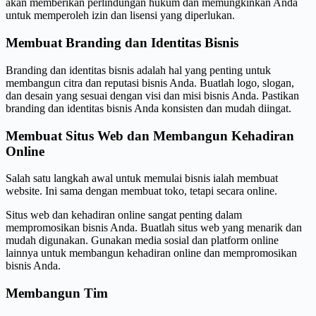
akan memberikan perlindungan hukum dan memungkinkan Anda
untuk memperoleh izin dan lisensi yang diperlukan.
Membuat Branding dan Identitas Bisnis
Branding dan identitas bisnis adalah hal yang penting untuk
membangun citra dan reputasi bisnis Anda. Buatlah logo, slogan,
dan desain yang sesuai dengan visi dan misi bisnis Anda. Pastikan
branding dan identitas bisnis Anda konsisten dan mudah diingat.
Membuat Situs Web dan Membangun Kehadiran
Online
Salah satu langkah awal untuk memulai bisnis ialah membuat
website. Ini sama dengan membuat toko, tetapi secara online.
Situs web dan kehadiran online sangat penting dalam
mempromosikan bisnis Anda. Buatlah situs web yang menarik dan
mudah digunakan. Gunakan media sosial dan platform online
lainnya untuk membangun kehadiran online dan mempromosikan
bisnis Anda.
Membangun Tim