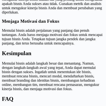
apakah bisnis Anda sukses atau tidak. Gunakan metrik dan analisis
untuk mengukur kinerja bisnis Anda dan membuat perubahan yang
diperlukan.
Menjaga Motivasi dan Fokus
Memulai bisnis adalah perjalanan yang panjang dan penuh
tantangan. Anda harus menjaga motivasi dan fokus untuk mencapai
tujuan bisnis Anda. Tetapkan tujuan jangka pendek dan jangka
panjang, dan terus berusaha untuk mencapainya.
Kesimpulan
Memulai bisnis adalah langkah besar dan menantang. Namun,
dengan langkah-langkah awal yang tepat, Anda dapat memulai
bisnis dengan sukses. Ingatlah untuk menentukan ide bisnis,
membuat rencana bisnis, mencari modal, mendaftarkan bisnis,
membuat branding dan identitas bisnis, membangun kehadiran
online, membangun tim, membuat rencana pemasaran, mengukur
kinerja bisnis, dan menjaga motivasi dan fokus.
FAQ