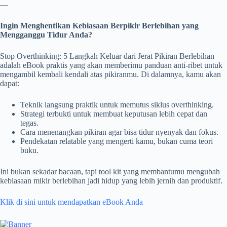
—
Ingin Menghentikan Kebiasaan Berpikir Berlebihan yang
Mengganggu Tidur Anda?
Stop Overthinking: 5 Langkah Keluar dari Jerat Pikiran Berlebihan
adalah eBook praktis yang akan memberimu panduan anti-ribet untuk
mengambil kembali kendali atas pikiranmu. Di dalamnya, kamu akan
dapat:
Teknik langsung praktik untuk memutus siklus overthinking.
Strategi terbukti untuk membuat keputusan lebih cepat dan
tegas.
Cara menenangkan pikiran agar bisa tidur nyenyak dan fokus.
Pendekatan relatable yang mengerti kamu, bukan cuma teori
buku.
Ini bukan sekadar bacaan, tapi tool kit yang membantumu mengubah
kebiasaan mikir berlebihan jadi hidup yang lebih jernih dan produktif.
Klik di sini untuk mendapatkan eBook Anda