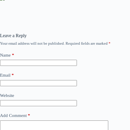
Leave a Reply
Your email address will not be published.
Required fields are marked
*
Name
*
Email
*
Website
Add Comment
*