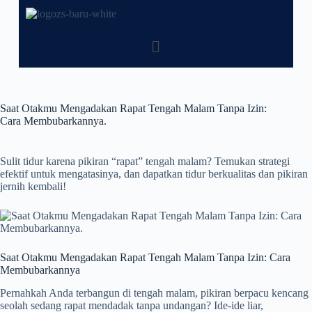
Saat Otakmu Mengadakan Rapat Tengah Malam Tanpa Izin:
Cara Membubarkannya.
Sulit tidur karena pikiran “rapat” tengah malam? Temukan strategi
efektif untuk mengatasinya, dan dapatkan tidur berkualitas dan pikiran
jernih kembali!
Saat Otakmu Mengadakan Rapat Tengah Malam Tanpa Izin: Cara
Membubarkannya
Pernahkah Anda terbangun di tengah malam, pikiran berpacu kencang
seolah sedang rapat mendadak tanpa undangan? Ide-ide liar,