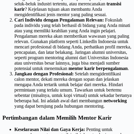
seluk-beluk industri tertentu, atau merencanakan
transisi
karir
? Kejelasan tujuan akan membantu Anda
mengidentifikasi jenis mentor yang paling sesuai.
Cari Individu dengan Pengalaman Relevan:
Fokuslah
pada individu yang telah berhasil di bidang yang Anda minati
atau yang memiliki keahlian yang Anda ingin pelajari.
Pengalaman mereka akan memberikan wawasan yang paling
relevan. Gunakan platform seperti LinkedIn Indonesia untuk
mencari profesional di bidang Anda, perhatikan profil mereka,
pencapaian, dan latar belakang. Jaringan alumni universitas,
seperti program mentoring alumni dari Universitas Indonesia
atau universitas besar lainnya, juga bisa menjadi sumber
potensial untuk menemukan
mentor karir berpengalaman
.
Jangkau dengan Profesional:
Setelah mengidentifikasi
calon mentor, dekati mereka dengan sopan dan jelaskan
mengapa Anda tertarik untuk belajar dari mereka. Hindari
permintaan yang terlalu umum. Tawarkan untuk bertemu
sebentar (misalnya, untuk kopi virtual) untuk sekadar bertanya
beberapa hal. Ini adalah awal dari membangun
networking
yang dapat berujung pada hubungan mentoring.
Pertimbangan dalam Memilih
Mentor Karir
Keselarasan Nilai dan Gaya Kerja:
Penting untuk