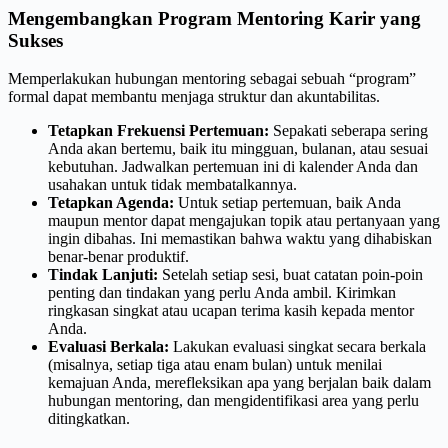
Mengembangkan
Program Mentoring Karir
yang
Sukses
Memperlakukan hubungan mentoring sebagai sebuah “program”
formal dapat membantu menjaga struktur dan akuntabilitas.
Tetapkan Frekuensi Pertemuan:
Sepakati seberapa sering
Anda akan bertemu, baik itu mingguan, bulanan, atau sesuai
kebutuhan. Jadwalkan pertemuan ini di kalender Anda dan
usahakan untuk tidak membatalkannya.
Tetapkan Agenda:
Untuk setiap pertemuan, baik Anda
maupun mentor dapat mengajukan topik atau pertanyaan yang
ingin dibahas. Ini memastikan bahwa waktu yang dihabiskan
benar-benar produktif.
Tindak Lanjuti:
Setelah setiap sesi, buat catatan poin-poin
penting dan tindakan yang perlu Anda ambil. Kirimkan
ringkasan singkat atau ucapan terima kasih kepada mentor
Anda.
Evaluasi Berkala:
Lakukan evaluasi singkat secara berkala
(misalnya, setiap tiga atau enam bulan) untuk menilai
kemajuan Anda, merefleksikan apa yang berjalan baik dalam
hubungan mentoring, dan mengidentifikasi area yang perlu
ditingkatkan.