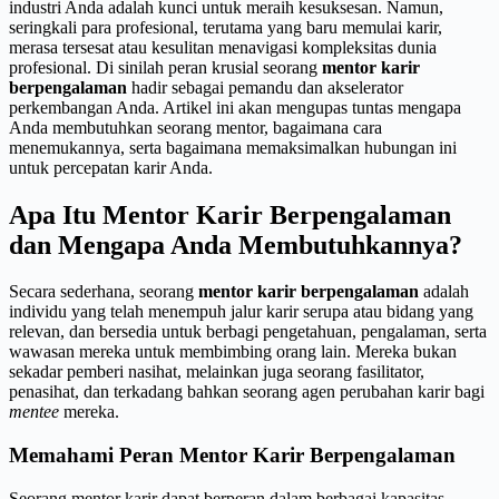
industri Anda adalah kunci untuk meraih kesuksesan. Namun,
seringkali para profesional, terutama yang baru memulai karir,
merasa tersesat atau kesulitan menavigasi kompleksitas dunia
profesional. Di sinilah peran krusial seorang
mentor karir
berpengalaman
hadir sebagai pemandu dan akselerator
perkembangan Anda. Artikel ini akan mengupas tuntas mengapa
Anda membutuhkan seorang mentor, bagaimana cara
menemukannya, serta bagaimana memaksimalkan hubungan ini
untuk percepatan karir Anda.
Apa Itu Mentor Karir Berpengalaman
dan Mengapa Anda Membutuhkannya?
Secara sederhana, seorang
mentor karir berpengalaman
adalah
individu yang telah menempuh jalur karir serupa atau bidang yang
relevan, dan bersedia untuk berbagi pengetahuan, pengalaman, serta
wawasan mereka untuk membimbing orang lain. Mereka bukan
sekadar pemberi nasihat, melainkan juga seorang fasilitator,
penasihat, dan terkadang bahkan seorang agen perubahan karir bagi
mentee
mereka.
Memahami Peran
Mentor Karir Berpengalaman
Seorang mentor karir dapat berperan dalam berbagai kapasitas.