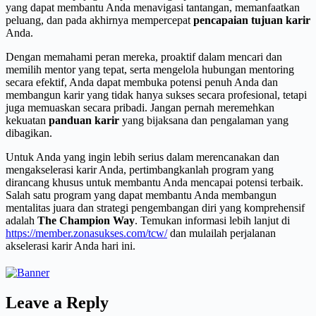
yang dapat membantu Anda menavigasi tantangan, memanfaatkan
peluang, dan pada akhirnya mempercepat
pencapaian tujuan karir
Anda.
Dengan memahami peran mereka, proaktif dalam mencari dan
memilih mentor yang tepat, serta mengelola hubungan mentoring
secara efektif, Anda dapat membuka potensi penuh Anda dan
membangun karir yang tidak hanya sukses secara profesional, tetapi
juga memuaskan secara pribadi. Jangan pernah meremehkan
kekuatan
panduan karir
yang bijaksana dan pengalaman yang
dibagikan.
Untuk Anda yang ingin lebih serius dalam merencanakan dan
mengakselerasi karir Anda, pertimbangkanlah program yang
dirancang khusus untuk membantu Anda mencapai potensi terbaik.
Salah satu program yang dapat membantu Anda membangun
mentalitas juara dan strategi pengembangan diri yang komprehensif
adalah
The Champion Way
. Temukan informasi lebih lanjut di
https://member.zonasukses.com/tcw/
dan mulailah perjalanan
akselerasi karir Anda hari ini.
Leave a Reply