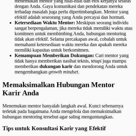
menemukan mentor yang nilai-nilai dan etos kerjanya selaras
dengan Anda. Gaya komunikasi dan pendekatan mereka
terhadap masalah juga perlu dipertimbangkan. Mentor yang
efektif adalah seseorang yang Anda percayai dan hormati.
Ketersediaan Waktu Mentor:
Meskipun seorang individu
sangat berpengalaman, jika mereka tidak memiliki waktu atau
komitmen untuk membimbing Anda, hubungan mentoring
tidak akan efektif. Selama percakapan awal, cobalah untuk
memahami ketersediaan waktu mereka dan apakah mereka
memiliki kapasitas untuk berkomitmen.
Kemampuan Memberikan Dukungan:
Cari mentor yang
tidak hanya memberikan nasihat teknis, tetapi juga mampu
memberikan
dukungan karir
dan mendorong Anda untuk
mengembangkan
growth mindset
.
Memaksimalkan Hubungan
Mentor
Karir
Anda
Menemukan mentor hanyalah langkah awal. Kunci sebenarnya
terletak pada bagaimana Anda mengelola dan memaksimalkan
hubungan mentoring tersebut agar saling menguntungkan.
Tips untuk
Konsultasi Karir
yang Efektif