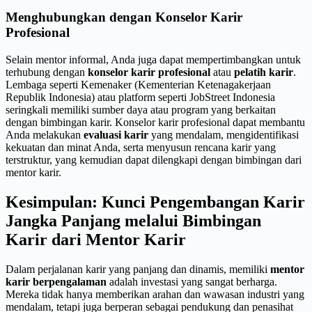
Menghubungkan dengan
Konselor Karir
Profesional
Selain mentor informal, Anda juga dapat mempertimbangkan untuk
terhubung dengan
konselor karir profesional
atau
pelatih karir
.
Lembaga seperti Kemenaker (Kementerian Ketenagakerjaan
Republik Indonesia) atau platform seperti JobStreet Indonesia
seringkali memiliki sumber daya atau program yang berkaitan
dengan bimbingan karir. Konselor karir profesional dapat membantu
Anda melakukan
evaluasi karir
yang mendalam, mengidentifikasi
kekuatan dan minat Anda, serta menyusun rencana karir yang
terstruktur, yang kemudian dapat dilengkapi dengan bimbingan dari
mentor karir.
Kesimpulan: Kunci
Pengembangan Karir
Jangka Panjang melalui
Bimbingan
Karir
dari
Mentor Karir
Dalam perjalanan karir yang panjang dan dinamis, memiliki
mentor
karir berpengalaman
adalah investasi yang sangat berharga.
Mereka tidak hanya memberikan arahan dan wawasan industri yang
mendalam, tetapi juga berperan sebagai pendukung dan penasihat