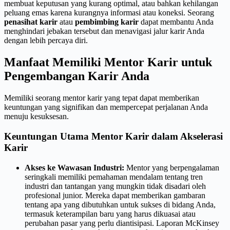
membuat keputusan yang kurang optimal, atau bahkan kehilangan
peluang emas karena kurangnya informasi atau koneksi. Seorang
penasihat karir
atau
pembimbing karir
dapat membantu Anda
menghindari jebakan tersebut dan menavigasi jalur karir Anda
dengan lebih percaya diri.
Manfaat Memiliki
Mentor Karir
untuk
Pengembangan Karir
Anda
Memiliki seorang mentor karir yang tepat dapat memberikan
keuntungan yang signifikan dan mempercepat perjalanan Anda
menuju kesuksesan.
Keuntungan Utama
Mentor Karir
dalam Akselerasi
Karir
Akses ke Wawasan Industri:
Mentor yang berpengalaman
seringkali memiliki pemahaman mendalam tentang tren
industri dan tantangan yang mungkin tidak disadari oleh
profesional junior. Mereka dapat memberikan gambaran
tentang apa yang dibutuhkan untuk sukses di bidang Anda,
termasuk keterampilan baru yang harus dikuasai atau
perubahan pasar yang perlu diantisipasi. Laporan McKinsey