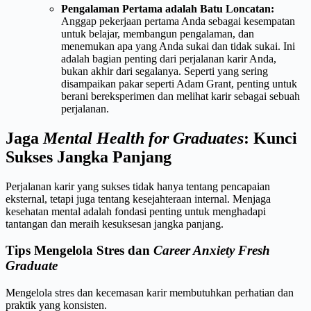
Pengalaman Pertama adalah Batu Loncatan:
Anggap pekerjaan pertama Anda sebagai kesempatan
untuk belajar, membangun pengalaman, dan
menemukan apa yang Anda sukai dan tidak sukai. Ini
adalah bagian penting dari perjalanan karir Anda,
bukan akhir dari segalanya. Seperti yang sering
disampaikan pakar seperti Adam Grant, penting untuk
berani bereksperimen dan melihat karir sebagai sebuah
perjalanan.
Jaga
Mental Health for Graduates
: Kunci
Sukses Jangka Panjang
Perjalanan karir yang sukses tidak hanya tentang pencapaian
eksternal, tetapi juga tentang kesejahteraan internal. Menjaga
kesehatan mental adalah fondasi penting untuk menghadapi
tantangan dan meraih kesuksesan jangka panjang.
Tips Mengelola Stres dan
Career Anxiety Fresh
Graduate
Mengelola stres dan kecemasan karir membutuhkan perhatian dan
praktik yang konsisten.