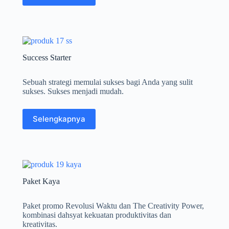
Success Starter
Sebuah strategi memulai sukses bagi Anda yang sulit
sukses. Sukses menjadi mudah.
Selengkapnya
Paket Kaya
Paket promo Revolusi Waktu dan The Creativity Power,
kombinasi dahsyat kekuatan produktivitas dan
kreativitas.