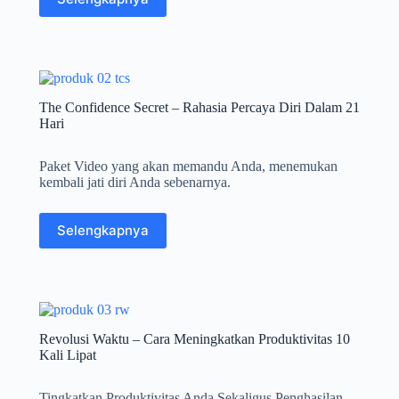
The Confidence Secret – Rahasia Percaya Diri Dalam 21
Hari
Paket Video yang akan memandu Anda, menemukan
kembali jati diri Anda sebenarnya.
Selengkapnya
Revolusi Waktu – Cara Meningkatkan Produktivitas 10
Kali Lipat
Tingkatkan Produktivitas Anda Sekaligus Penghasilan