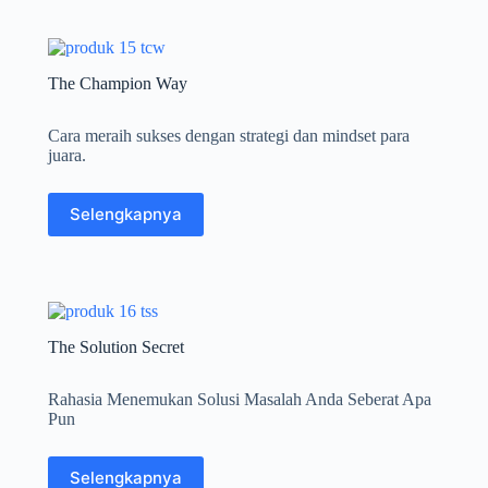
The Champion Way
Cara meraih sukses dengan strategi dan mindset para
juara.
Selengkapnya
The Solution Secret
Rahasia Menemukan Solusi Masalah Anda Seberat Apa
Pun
Selengkapnya