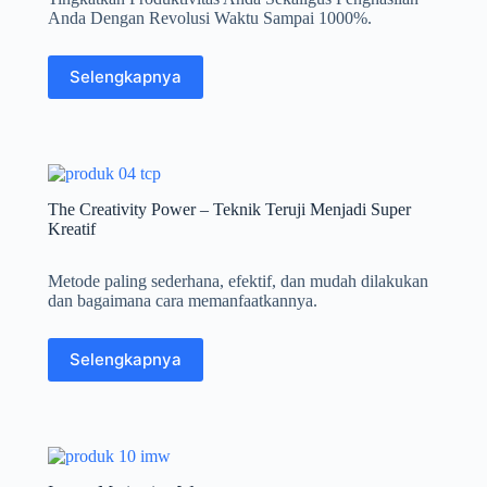
Anda Dengan Revolusi Waktu Sampai 1000%.
Selengkapnya
The Creativity Power – Teknik Teruji Menjadi Super
Kreatif
Metode paling sederhana, efektif, dan mudah dilakukan
dan bagaimana cara memanfaatkannya.
Selengkapnya