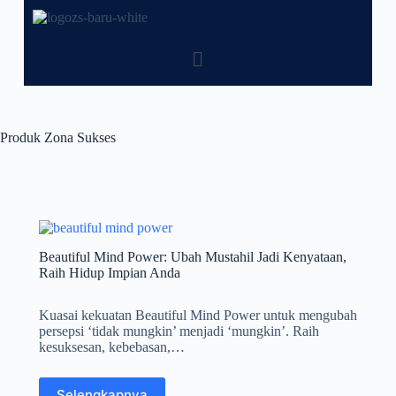
Produk Zona Sukses
Beautiful Mind Power: Ubah Mustahil Jadi Kenyataan,
Raih Hidup Impian Anda
Kuasai kekuatan Beautiful Mind Power untuk mengubah
persepsi ‘tidak mungkin’ menjadi ‘mungkin’. Raih
kesuksesan, kebebasan,…
Selengkapnya