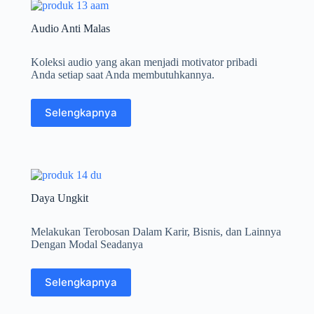
Audio Anti Malas
Koleksi audio yang akan menjadi motivator pribadi
Anda setiap saat Anda membutuhkannya.
Selengkapnya
Daya Ungkit
Melakukan Terobosan Dalam Karir, Bisnis, dan Lainnya
Dengan Modal Seadanya
Selengkapnya