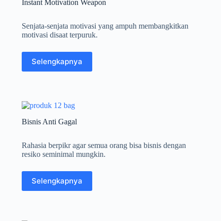
Instant Motivation Weapon
Senjata-senjata motivasi yang ampuh membangkitkan
motivasi disaat terpuruk.
Selengkapnya
Bisnis Anti Gagal
Rahasia berpikr agar semua orang bisa bisnis dengan
resiko seminimal mungkin.
Selengkapnya