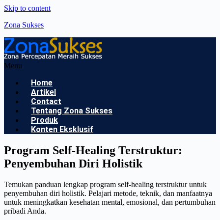
Skip to content
Zona Sukses
Menu
Home
Artikel
Contact
Tentang Zona Sukses
Produk
Konten Eksklusif
Program Self-Healing Terstruktur:
Penyembuhan Diri Holistik
Temukan panduan lengkap program self-healing terstruktur untuk
penyembuhan diri holistik. Pelajari metode, teknik, dan manfaatnya
untuk meningkatkan kesehatan mental, emosional, dan pertumbuhan
pribadi Anda.