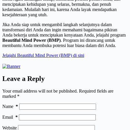
menciptakan kehidupan yang selaras, bermakna, dan penuh
kedamaian. Mulailah hari ini, karena Anda layak mendapatkan
kesejahteraan yang utuh.
Jika Anda siap untuk mengambil langkah selanjutnya dalam
transformasi diri Anda dan ingin memahami bagaimana pikiran
Anda bekerja untuk menciptakan kenyataan Anda, jelajahi program
Beautiful Mind Power (BMP)
. Program ini dirancang untuk
membantu Anda membuka potensi luar biasa dalam diri Anda.
Jelajahi Beautiful Mind Power (BMP) di sini
Leave a Reply
Your email address will not be published.
Required fields are
marked
*
Name
*
Email
*
Website