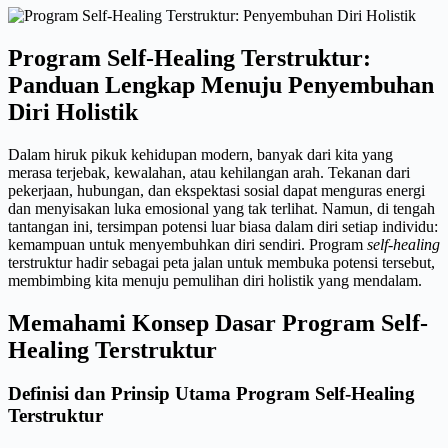
Program Self-Healing Terstruktur:
Panduan Lengkap Menuju Penyembuhan
Diri Holistik
Dalam hiruk pikuk kehidupan modern, banyak dari kita yang
merasa terjebak, kewalahan, atau kehilangan arah. Tekanan dari
pekerjaan, hubungan, dan ekspektasi sosial dapat menguras energi
dan menyisakan luka emosional yang tak terlihat. Namun, di tengah
tantangan ini, tersimpan potensi luar biasa dalam diri setiap individu:
kemampuan untuk menyembuhkan diri sendiri. Program
self-healing
terstruktur hadir sebagai peta jalan untuk membuka potensi tersebut,
membimbing kita menuju pemulihan diri holistik yang mendalam.
Memahami Konsep Dasar Program Self-
Healing Terstruktur
Definisi dan Prinsip Utama Program Self-Healing
Terstruktur