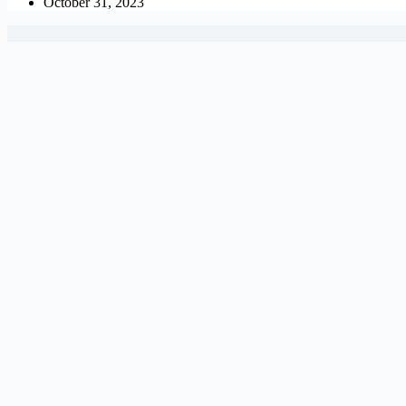
October 31, 2023