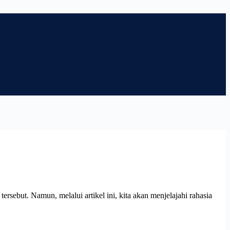
rsebut. Namun, melalui artikel ini, kita akan menjelajahi rahasia