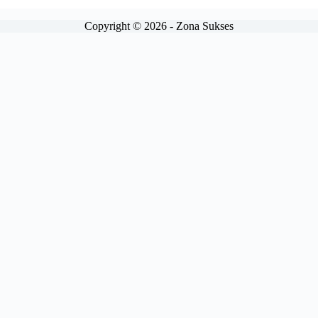
Copyright © 2026 - Zona Sukses