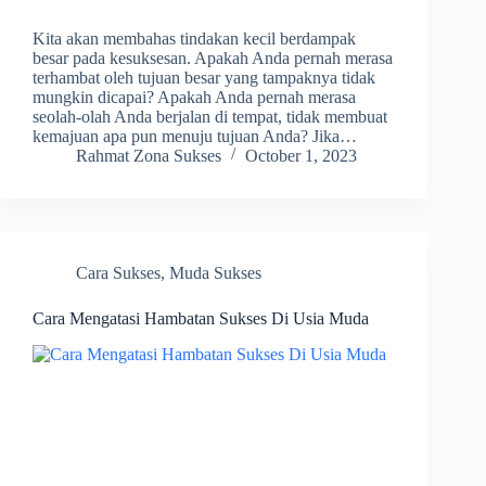
Kita akan membahas tindakan kecil berdampak
besar pada kesuksesan. Apakah Anda pernah merasa
terhambat oleh tujuan besar yang tampaknya tidak
mungkin dicapai? Apakah Anda pernah merasa
seolah-olah Anda berjalan di tempat, tidak membuat
kemajuan apa pun menuju tujuan Anda? Jika…
Rahmat Zona Sukses
October 1, 2023
Cara Sukses
,
Muda Sukses
Cara Mengatasi Hambatan Sukses Di Usia Muda