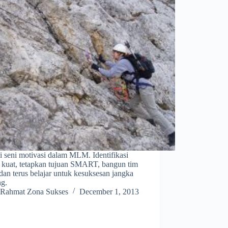
i seni motivasi dalam MLM. Identifikasi
n kuat, tetapkan tujuan SMART, bangun tim
 dan terus belajar untuk kesuksesan jangka
ng.
Rahmat Zona Sukses
December 1, 2013