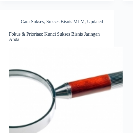
Cara Sukses
,
Sukses Bisnis MLM
,
Updated
Fokus & Prioritas: Kunci Sukses Bisnis Jaringan
Anda