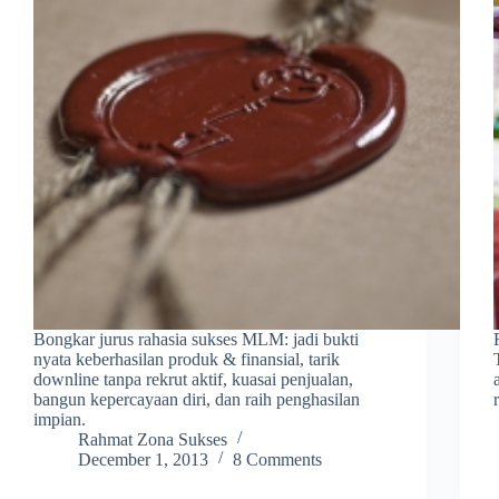
Bongkar jurus rahasia sukses MLM: jadi bukti
nyata keberhasilan produk & finansial, tarik
downline tanpa rekrut aktif, kuasai penjualan,
bangun kepercayaan diri, dan raih penghasilan
impian.
Rahmat Zona Sukses
December 1, 2013
8 Comments