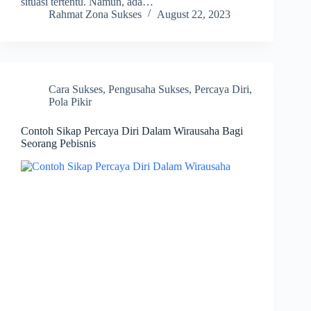
situasi tertentu. Namun, ada…
Rahmat Zona Sukses
August 22, 2023
Cara Sukses
,
Pengusaha Sukses
,
Percaya Diri
,
Pola Pikir
Contoh Sikap Percaya Diri Dalam Wirausaha Bagi
Seorang Pebisnis