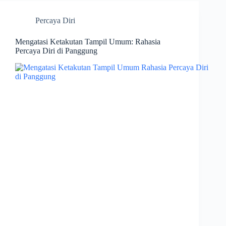
Percaya Diri
Mengatasi Ketakutan Tampil Umum: Rahasia
Percaya Diri di Panggung