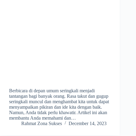
Berbicara di depan umum seringkali menjadi
tantangan bagi banyak orang. Rasa takut dan gugup
seringkali muncul dan menghambat kita untuk dapat
menyampaikan pikiran dan ide kita dengan baik.
Namun, Anda tidak perlu khawatir. Artikel ini akan
membantu Anda memahami dan…
Rahmat Zona Sukses
December 14, 2023