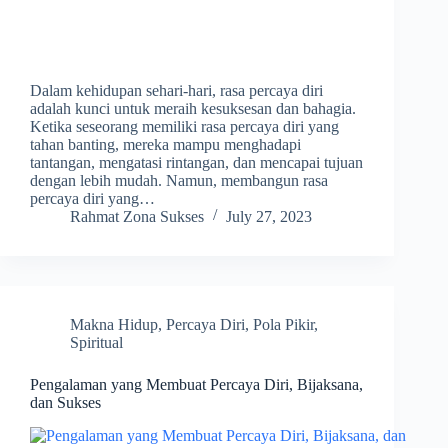
Dalam kehidupan sehari-hari, rasa percaya diri
adalah kunci untuk meraih kesuksesan dan bahagia.
Ketika seseorang memiliki rasa percaya diri yang
tahan banting, mereka mampu menghadapi
tantangan, mengatasi rintangan, dan mencapai tujuan
dengan lebih mudah. Namun, membangun rasa
percaya diri yang…
Rahmat Zona Sukses
July 27, 2023
Makna Hidup
,
Percaya Diri
,
Pola Pikir
,
Spiritual
Pengalaman yang Membuat Percaya Diri, Bijaksana,
dan Sukses