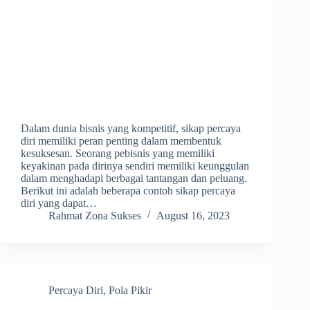
Dalam dunia bisnis yang kompetitif, sikap percaya
diri memiliki peran penting dalam membentuk
kesuksesan. Seorang pebisnis yang memiliki
keyakinan pada dirinya sendiri memiliki keunggulan
dalam menghadapi berbagai tantangan dan peluang.
Berikut ini adalah beberapa contoh sikap percaya
diri yang dapat…
Rahmat Zona Sukses
August 16, 2023
Percaya Diri
,
Pola Pikir