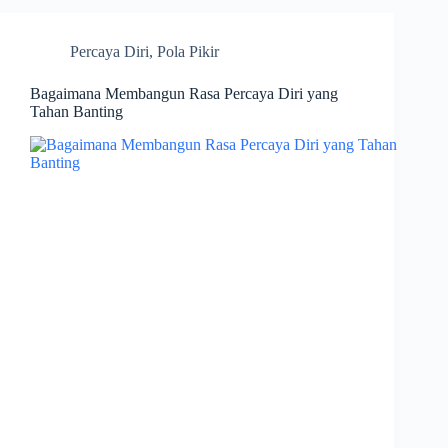
Percaya Diri
,
Pola Pikir
Bagaimana Membangun Rasa Percaya Diri yang
Tahan Banting