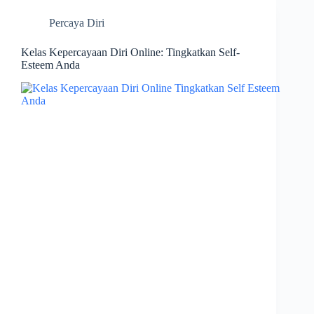
Percaya Diri
Kelas Kepercayaan Diri Online: Tingkatkan Self-
Esteem Anda