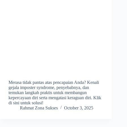
Merasa tidak pantas atas pencapaian Anda? Kenali
gejala imposter syndrome, penyebabnya, dan
temukan langkah praktis untuk membangun
kepercayaan diri serta mengatasi keraguan diri. Klik
di sini untuk solusi!
Rahmat Zona Sukses
October 3, 2025