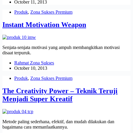
October 11, 2013
Produk
,
Zona Sukses Premium
Instant Motivation Weapon
Senjata-senjata motivasi yang ampuh membangkitkan motivasi
disaat terpuruk.
Rahmat Zona Sukses
October 10, 2013
Produk
,
Zona Sukses Premium
The Creativity Power – Teknik Teruji
Menjadi Super Kreatif
Metode paling sederhana, efektif, dan mudah dilakukan dan
bagaimana cara memanfaatkannya.