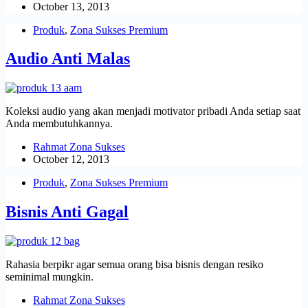
October 13, 2013
Produk
,
Zona Sukses Premium
Audio Anti Malas
Koleksi audio yang akan menjadi motivator pribadi Anda setiap saat
Anda membutuhkannya.
Rahmat Zona Sukses
October 12, 2013
Produk
,
Zona Sukses Premium
Bisnis Anti Gagal
Rahasia berpikr agar semua orang bisa bisnis dengan resiko
seminimal mungkin.
Rahmat Zona Sukses