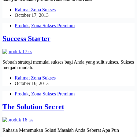
Rahmat Zona Sukses
October 17, 2013
Produk
,
Zona Sukses Premium
Success Starter
Sebuah strategi memulai sukses bagi Anda yang sulit sukses. Sukses
menjadi mudah.
Rahmat Zona Sukses
October 16, 2013
Produk
,
Zona Sukses Premium
The Solution Secret
Rahasia Menemukan Solusi Masalah Anda Seberat Apa Pun