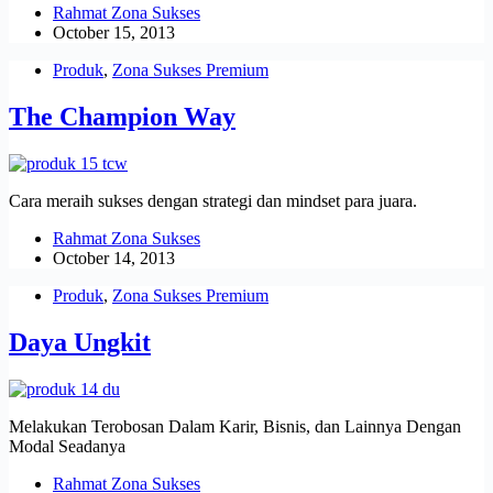
Rahmat Zona Sukses
October 15, 2013
Produk
,
Zona Sukses Premium
The Champion Way
Cara meraih sukses dengan strategi dan mindset para juara.
Rahmat Zona Sukses
October 14, 2013
Produk
,
Zona Sukses Premium
Daya Ungkit
Melakukan Terobosan Dalam Karir, Bisnis, dan Lainnya Dengan
Modal Seadanya
Rahmat Zona Sukses