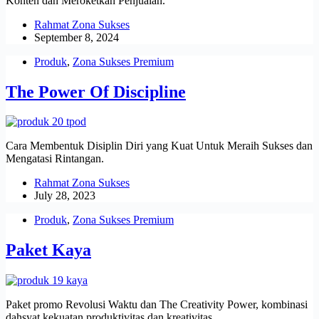
Konten dan Meroketkan Penjualan.
Rahmat Zona Sukses
September 8, 2024
Produk
,
Zona Sukses Premium
The Power Of Discipline
Cara Membentuk Disiplin Diri yang Kuat Untuk Meraih Sukses dan
Mengatasi Rintangan.
Rahmat Zona Sukses
July 28, 2023
Produk
,
Zona Sukses Premium
Paket Kaya
Paket promo Revolusi Waktu dan The Creativity Power, kombinasi
dahsyat kekuatan produktivitas dan kreativitas.