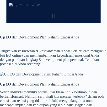
Uji EQ dan Development Plan: Pahami Emosi Anda
Tingkatkan kesuksesan & kesejahteraan Anda! Pelajari cara mengukur
(uji EQ online) dan mengembangkan kecerdasan emosional Anda
dengan panduan lengkap & development plan personal. Temukan
potensi diri Anda sekarang!
Uji EQ dan Development Plan: Pahami Emosi Anda
Setiap individu memiliki potensi luar biasa untuk bertumbuh dan
bertransformasi. Namun, seringkali kita merasa “terjebak” dalam pola
emosi atau reaksi yang tidak produktif, menghalangi kita untuk
mencapai impian dan kehidupan yang lebih baik. Bagian dari