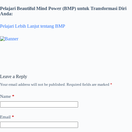
Pelajari Beautiful Mind Power (BMP) untuk Transformasi Diri
Anda:
Pelajari Lebih Lanjut tentang BMP
Leave a Reply
Your email address will not be published.
Required fields are marked
*
Name
*
Email
*