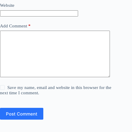
Website
Add Comment
*
Save my name, email and website in this browser for the
next time I comment.
Post Comment