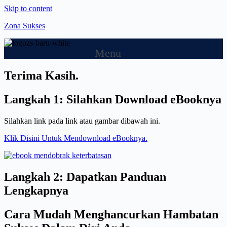
Skip to content
Zona Sukses
Menu
Terima Kasih.
Langkah 1: Silahkan Download eBooknya
Silahkan link pada link atau gambar dibawah ini.
Klik Disini Untuk Mendownload eBooknya.
Langkah 2: Dapatkan Panduan
Lengkapnya
Cara Mudah Menghancurkan Hambatan