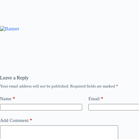
Leave a Reply
Your email address will not be published.
Required fields are marked
*
Name
*
Email
*
Add Comment
*