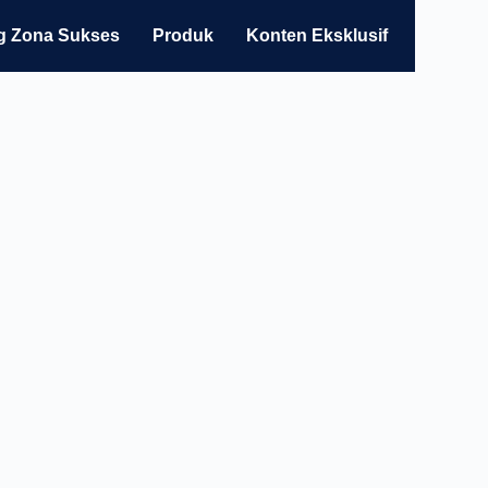
g Zona Sukses
Produk
Konten Eksklusif