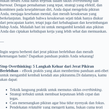
bukan berarti Anda harus terjebak dalam siklus
overthinking
dan
burnout
. Dengan pemahaman yang tepat, strategi yang efektif, dan
komitmen pada kesejahteraan diri, Anda dapat mengelola pikiran
Anda, menjaga kesehatan mental, dan meraih kesuksesan yang
berkelanjutan. Ingatlah bahwa kesuksesan sejati tidak hanya diukur
dari pencapaian karier, tetapi juga dari kebahagiaan dan keseimbangan
hidup Anda. Mulailah hari ini untuk mengambil kendali atas pikiran
Anda dan ciptakan kehidupan kerja yang lebih sehat dan memuaskan.
—
Ingin segera berhenti dari jerat pikiran berlebihan dan meraih
ketenangan batin? Dapatkan panduan praktis Anda sekarang!
Stop Overthinking: 5 Langkah Keluar dari Jerat Pikiran
Berlebihan
– eBook praktis yang akan memberimu panduan anti-ribet
untuk mengambil kembali kendali atas pikiranmu.Di dalamnya, kamu
akan dapat:
Teknik langsung praktik untuk memutus siklus
overthinking
.
Strategi terbukti untuk membuat keputusan lebih cepat dan
tegas.
Cara menenangkan pikiran agar bisa tidur nyenyak dan fokus.
Pendekatan
relatable
yang mengerti kamu, bukan cuma teori