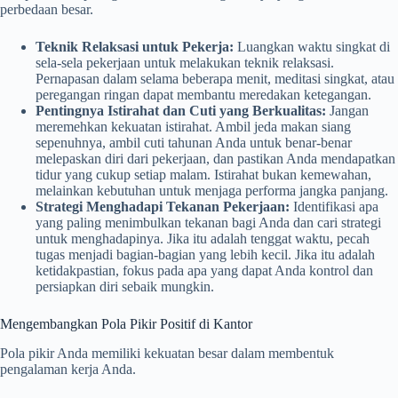
perbedaan besar.
Teknik Relaksasi untuk Pekerja:
Luangkan waktu singkat di
sela-sela pekerjaan untuk melakukan teknik relaksasi.
Pernapasan dalam selama beberapa menit, meditasi singkat, atau
peregangan ringan dapat membantu meredakan ketegangan.
Pentingnya Istirahat dan Cuti yang Berkualitas:
Jangan
meremehkan kekuatan istirahat. Ambil jeda makan siang
sepenuhnya, ambil cuti tahunan Anda untuk benar-benar
melepaskan diri dari pekerjaan, dan pastikan Anda mendapatkan
tidur yang cukup setiap malam. Istirahat bukan kemewahan,
melainkan kebutuhan untuk menjaga performa jangka panjang.
Strategi Menghadapi Tekanan Pekerjaan:
Identifikasi apa
yang paling menimbulkan tekanan bagi Anda dan cari strategi
untuk menghadapinya. Jika itu adalah tenggat waktu, pecah
tugas menjadi bagian-bagian yang lebih kecil. Jika itu adalah
ketidakpastian, fokus pada apa yang dapat Anda kontrol dan
persiapkan diri sebaik mungkin.
Mengembangkan Pola Pikir Positif di Kantor
Pola pikir Anda memiliki kekuatan besar dalam membentuk
pengalaman kerja Anda.