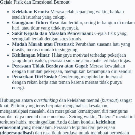
Gejala Fisik dan Emosional Burnout:
Kelelahan Kronis:
Merasa lelah sepanjang waktu, bahkan
setelah istirahat yang cukup.
Gangguan Tidur:
Kesulitan tertidur, sering terbangun di malam
hari, atau tidur yang tidak nyenyak.
Sakit Kepala dan Masalah Pencernaan:
Gejala fisik yang
seringkali terkait dengan stres kronis.
Mudah Marah atau Frustrasi:
Perubahan suasana hati yang
drastis, merasa mudah tersinggung.
Kehilangan Minat:
Hilangnya motivasi terhadap pekerjaan
yang dulu disukai, perasaan sinisme atau apatis terhadap tugas.
Perasaan Tidak Berdaya atau Gagal:
Merasa kewalahan
dengan tuntutan pekerjaan, meragukan kemampuan diri sendiri.
Penarikan Diri Sosial:
Cenderung menghindari interaksi
dengan rekan kerja atau teman karena merasa tidak punya
energi.
Hubungan antara
overthinking
dan kelelahan mental (
burnout
) sangat
kuat. Pikiran yang terus berputar menganalisis kesalahan,
mengantisipasi masalah, dan meragukan kemampuan diri menguras
sumber daya mental dan emosional. Seiring waktu, “baterai” mental ini
terkuras habis, meninggalkan Anda dalam kondisi
kelelahan
emosional
yang mendalam. Perasaan terputus dari pekerjaan
(
depersonalisasi
) dan rasa tidak berdaya untuk membuat perbedaan