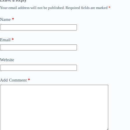
Your email address will not be published.
Required fields are marked
*
Name
*
Email
*
Website
Add Comment
*