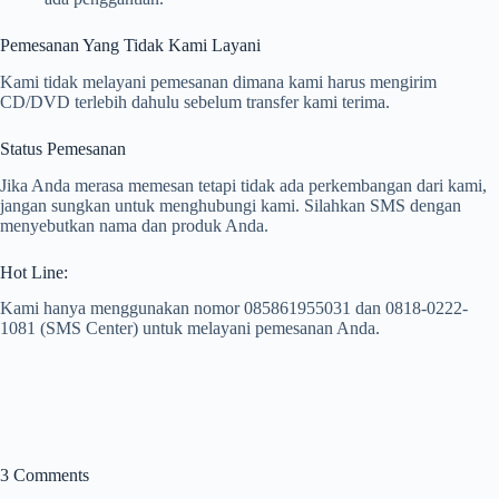
Pemesanan Yang Tidak Kami Layani
Kami tidak melayani pemesanan dimana kami harus mengirim
CD/DVD terlebih dahulu sebelum transfer kami terima.
Status Pemesanan
Jika Anda merasa memesan tetapi tidak ada perkembangan dari kami,
jangan sungkan untuk menghubungi kami. Silahkan SMS dengan
menyebutkan nama dan produk Anda.
Hot Line:
Kami hanya menggunakan nomor 085861955031 dan 0818-0222-
1081 (SMS Center) untuk melayani pemesanan Anda.
3 Comments