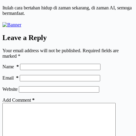
Itulah cara bertahan hidup di zaman sekarang, di zaman AI, semoga
bermanfaat.
Leave a Reply
Your email address will not be published.
Required fields are
marked
*
Name
*
Email
*
Website
Add Comment
*