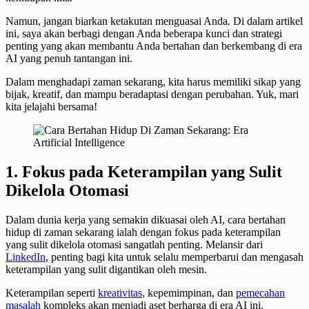
Namun, jangan biarkan ketakutan menguasai Anda. Di dalam artikel
ini, saya akan berbagi dengan Anda beberapa kunci dan strategi
penting yang akan membantu Anda bertahan dan berkembang di era
AI yang penuh tantangan ini.
Dalam menghadapi zaman sekarang, kita harus memiliki sikap yang
bijak, kreatif, dan mampu beradaptasi dengan perubahan. Yuk, mari
kita jelajahi bersama!
1. Fokus pada Keterampilan yang Sulit
Dikelola Otomasi
Dalam dunia kerja yang semakin dikuasai oleh AI, cara bertahan
hidup di zaman sekarang ialah dengan fokus pada keterampilan
yang sulit dikelola otomasi sangatlah penting. Melansir dari
LinkedIn
, penting bagi kita untuk selalu memperbarui dan mengasah
keterampilan yang sulit digantikan oleh mesin.
Keterampilan seperti
kreativitas
, kepemimpinan, dan
pemecahan
masalah
kompleks akan menjadi aset berharga di era AI ini.