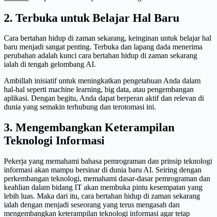
2. Terbuka untuk Belajar Hal Baru
Cara bertahan hidup di zaman sekarang, keinginan untuk belajar hal
baru menjadi sangat penting. Terbuka dan lapang dada menerima
perubahan adalah kunci cara bertahan hidup di zaman sekarang
ialah di tengah gelombang AI.
Ambillah inisiatif untuk meningkatkan pengetahuan Anda dalam
hal-hal seperti machine learning, big data, atau pengembangan
aplikasi. Dengan begitu, Anda dapat berperan aktif dan relevan di
dunia yang semakin terhubung dan terotomasi ini.
3. Mengembangkan Keterampilan
Teknologi Informasi
Pekerja yang memahami bahasa pemrograman dan prinsip teknologi
informasi akan mampu bersinar di dunia baru AI. Seiring dengan
perkembangan teknologi, memahami dasar-dasar pemrograman dan
keahlian dalam bidang IT akan membuka pintu kesempatan yang
lebih luas. Maka dari itu, cara bertahan hidup di zaman sekarang
ialah dengan menjadi seseorang yang terus mengasah dan
mengembangkan keterampilan teknologi informasi agar tetap