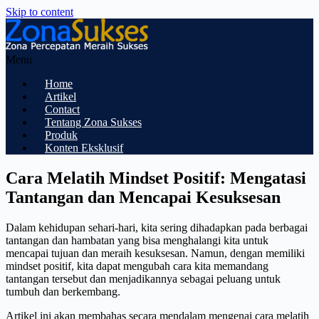
Skip to content
Menu
Home
Artikel
Contact
Tentang Zona Sukses
Produk
Konten Eksklusif
Cara Melatih Mindset Positif: Mengatasi
Tantangan dan Mencapai Kesuksesan
Dalam kehidupan sehari-hari, kita sering dihadapkan pada berbagai
tantangan dan hambatan yang bisa menghalangi kita untuk
mencapai tujuan dan meraih kesuksesan. Namun, dengan memiliki
mindset positif, kita dapat mengubah cara kita memandang
tantangan tersebut dan menjadikannya sebagai peluang untuk
tumbuh dan berkembang.
Artikel ini akan membahas secara mendalam mengenai cara melatih