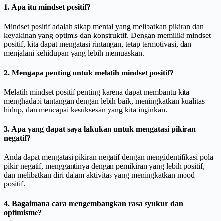
1. Apa itu mindset positif?
Mindset positif adalah sikap mental yang melibatkan pikiran dan
keyakinan yang optimis dan konstruktif. Dengan memiliki mindset
positif, kita dapat mengatasi rintangan, tetap termotivasi, dan
menjalani kehidupan yang lebih memuaskan.
2. Mengapa penting untuk melatih mindset positif?
Melatih mindset positif penting karena dapat membantu kita
menghadapi tantangan dengan lebih baik, meningkatkan kualitas
hidup, dan mencapai kesuksesan yang kita inginkan.
3. Apa yang dapat saya lakukan untuk mengatasi pikiran
negatif?
Anda dapat mengatasi pikiran negatif dengan mengidentifikasi pola
pikir negatif, menggantinya dengan pemikiran yang lebih positif,
dan melibatkan diri dalam aktivitas yang meningkatkan mood
positif.
4. Bagaimana cara mengembangkan rasa syukur dan
optimisme?