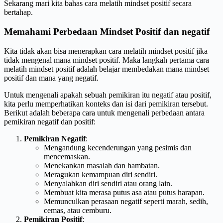
Sekarang mari kita bahas cara melatih mindset positif secara
bertahap.
Memahami Perbedaan Mindset Positif dan negatif
Kita tidak akan bisa menerapkan cara melatih mindset positif jika
tidak mengenal mana mindset positif. Maka langkah pertama cara
melatih mindset positif adalah belajar membedakan mana mindset
positif dan mana yang negatif.
Untuk mengenali apakah sebuah pemikiran itu negatif atau positif,
kita perlu memperhatikan konteks dan isi dari pemikiran tersebut.
Berikut adalah beberapa cara untuk mengenali perbedaan antara
pemikiran negatif dan positif:
Pemikiran Negatif
:
Mengandung kecenderungan yang pesimis dan
mencemaskan.
Menekankan masalah dan hambatan.
Meragukan kemampuan diri sendiri.
Menyalahkan diri sendiri atau orang lain.
Membuat kita merasa putus asa atau putus harapan.
Memunculkan perasaan negatif seperti marah, sedih,
cemas, atau cemburu.
Pemikiran Positif
: