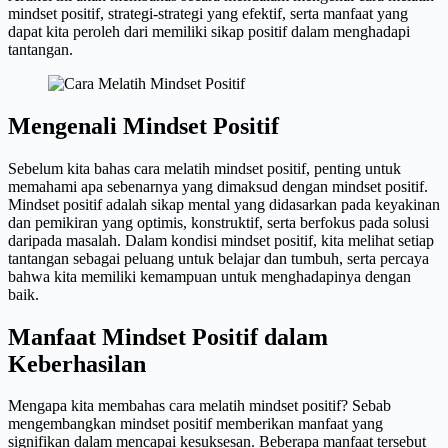
mindset positif, strategi-strategi yang efektif, serta manfaat yang
dapat kita peroleh dari memiliki sikap positif dalam menghadapi
tantangan.
Mengenali Mindset Positif
Sebelum kita bahas cara melatih mindset positif, penting untuk
memahami apa sebenarnya yang dimaksud dengan mindset positif.
Mindset positif adalah sikap mental yang didasarkan pada keyakinan
dan pemikiran yang optimis, konstruktif, serta berfokus pada solusi
daripada masalah. Dalam kondisi mindset positif, kita melihat setiap
tantangan sebagai peluang untuk belajar dan tumbuh, serta percaya
bahwa kita memiliki kemampuan untuk menghadapinya dengan
baik.
Manfaat Mindset Positif dalam
Keberhasilan
Mengapa kita membahas cara melatih mindset positif? Sebab
mengembangkan mindset positif memberikan manfaat yang
signifikan dalam mencapai kesuksesan. Beberapa manfaat tersebut