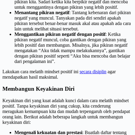
pikiran kita. Sadari ketika kita berpikir negatif dan mencoba
untuk menggantinya dengan pikiran yang lebih positif.
Menantang pikiran negatif
: Tantang kebenaran dari pikiran
negatif yang muncul. Tanyakan pada diri sendiri apakah
pikiran tersebut benar-benar masuk akal atau apakah ada cara
lain untuk melihat situasi tersebut.
Menggantikan pikiran negatif dengan positif
: Ketika
pikiran negatif muncul, coba gantikan dengan pikiran yang
lebih positif dan membangun. Misalnya, jika pikiran negatif
mengatakan “Aku tidak mampu melakukannya”, gantikan
dengan pikiran positif seperti “Aku bisa mencoba dan belajar
dari pengalaman ini”.
Lakukan cara melatih mindset positif ini
secara disiplin
agar
mendapatkan hasil maksimal.
Membangun Keyakinan Diri
Keyakinan diri yang kuat adalah kunci dalam cara melatih mindset
positif. Tanpa keyakinan diri yang cukup, kita cenderung
meragukan kemampuan kita dan mudah terpengaruh oleh pendapat
orang lain. Berikut adalah beberapa langkah untuk membangun
keyakinan diri:
Mengenali kekuatan dan prestasi
: Buatlah daftar tentang