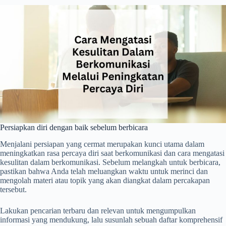
Persiapkan diri dengan baik sebelum berbicara
Menjalani persiapan yang cermat merupakan kunci utama dalam
meningkatkan rasa percaya diri saat berkomunikasi dan cara mengatasi
kesulitan dalam berkomunikasi. Sebelum melangkah untuk berbicara,
pastikan bahwa Anda telah meluangkan waktu untuk merinci dan
mengolah materi atau topik yang akan diangkat dalam percakapan
tersebut.
Lakukan pencarian terbaru dan relevan untuk mengumpulkan
informasi yang mendukung, lalu susunlah sebuah daftar komprehensif