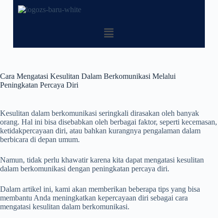
Cara Mengatasi Kesulitan Dalam Berkomunikasi Melalui
Peningkatan Percaya Diri
Kesulitan dalam berkomunikasi seringkali dirasakan oleh banyak
orang. Hal ini bisa disebabkan oleh berbagai faktor, seperti kecemasan,
ketidakpercayaan diri, atau bahkan kurangnya pengalaman dalam
berbicara di depan umum.
Namun, tidak perlu khawatir karena kita dapat mengatasi kesulitan
dalam berkomunikasi dengan peningkatan percaya diri.
Dalam artikel ini, kami akan memberikan beberapa tips yang bisa
membantu Anda meningkatkan kepercayaan diri sebagai cara
mengatasi kesulitan dalam berkomunikasi.