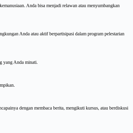
au kemanusiaan. Anda bisa menjadi relawan atau menyumbangkan
gkungan Anda atau aktif berpartisipasi dalam program pelestarian
ng yang Anda minati.
impikan.
ncapainya dengan membaca berita, mengikuti kursus, atau berdiskusi