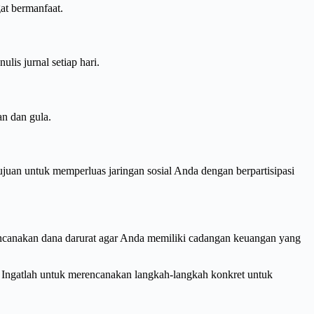
gat bermanfaat.
is jurnal setiap hari.
n dan gula.
ujuan untuk memperluas jaringan sosial Anda dengan berpartisipasi
erencanakan dana darurat agar Anda memiliki cadangan keuangan yang
 Ingatlah untuk merencanakan langkah-langkah konkret untuk