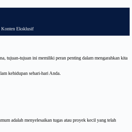
Konten Eksklusif
na, tujuan-tujuan ini memiliki peran penting dalam mengarahkan kita
lam kehidupan sehari-hari Anda.
umum adalah menyelesaikan tugas atau proyek kecil yang telah