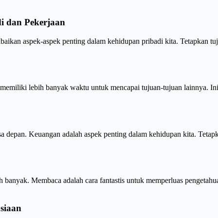
i dan Pekerjaan
gabaikan aspek-aspek penting dalam kehidupan pribadi kita. Tetapkan 
memiliki lebih banyak waktu untuk mencapai tujuan-tujuan lainnya. I
a depan. Keuangan adalah aspek penting dalam kehidupan kita. Tetap
h banyak. Membaca adalah cara fantastis untuk memperluas pengetahu
siaan