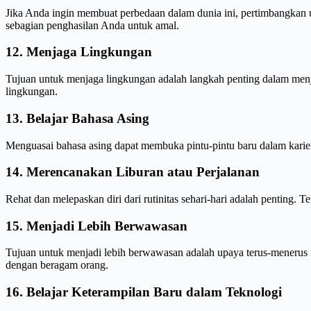
Jika Anda ingin membuat perbedaan dalam dunia ini, pertimbangkan 
sebagian penghasilan Anda untuk amal.
12. Menjaga Lingkungan
Tujuan untuk menjaga lingkungan adalah langkah penting dalam menja
lingkungan.
13. Belajar Bahasa Asing
Menguasai bahasa asing dapat membuka pintu-pintu baru dalam karie
14. Merencanakan Liburan atau Perjalanan
Rehat dan melepaskan diri dari rutinitas sehari-hari adalah penting.
15. Menjadi Lebih Berwawasan
Tujuan untuk menjadi lebih berwawasan adalah upaya terus-menerus u
dengan beragam orang.
16. Belajar Keterampilan Baru dalam Teknologi