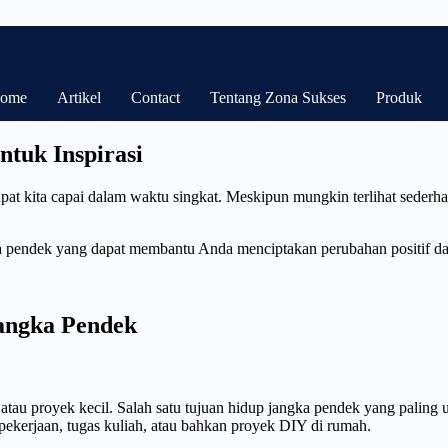
ome
Artikel
Contact
Tentang Zona Sukses
Produk
tuk Inspirasi
pat kita capai dalam waktu singkat. Meskipun mungkin terlihat sederha
 pendek yang dapat membantu Anda menciptakan perubahan positif da
Jangka Pendek
atau proyek kecil. Salah satu tujuan hidup jangka pendek yang paling 
 pekerjaan, tugas kuliah, atau bahkan proyek DIY di rumah.