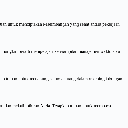
tujuan untuk menciptakan keseimbangan yang sehat antara pekerjaan
ni mungkin berarti mempelajari keterampilan manajemen waktu atau
kan tujuan untuk menabung sejumlah uang dalam rekening tabungan
an dan melatih pikiran Anda. Tetapkan tujuan untuk membaca