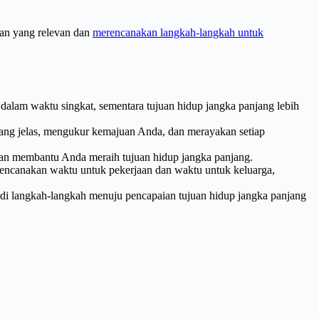
uan yang relevan dan
merencanakan langkah-langkah untuk
dalam waktu singkat, sementara tujuan hidup jangka panjang lebih
ang jelas, mengukur kemajuan Anda, dan merayakan setiap
dan membantu Anda meraih tujuan hidup jangka panjang.
encanakan waktu untuk pekerjaan dan waktu untuk keluarga,
di langkah-langkah menuju pencapaian tujuan hidup jangka panjang