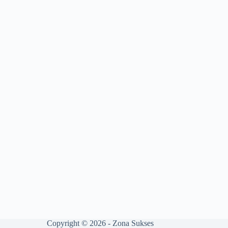
Copyright © 2026 - Zona Sukses