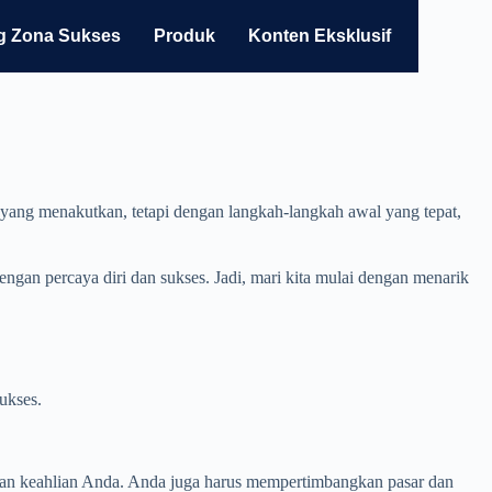
g Zona Sukses
Produk
Konten Eksklusif
 yang menakutkan, tetapi dengan langkah-langkah awal yang tepat,
ngan percaya diri dan sukses. Jadi, mari kita mulai dengan menarik
ukses.
 dan keahlian Anda. Anda juga harus mempertimbangkan pasar dan