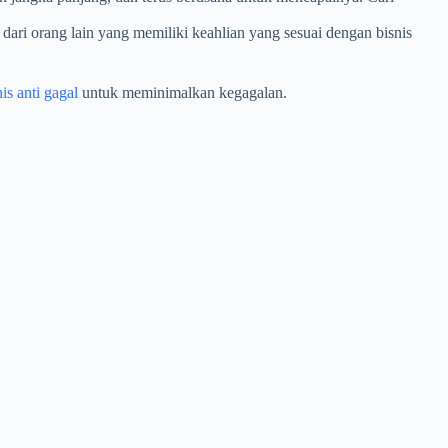
ari orang lain yang memiliki keahlian yang sesuai dengan bisnis
nis anti gagal
untuk meminimalkan kegagalan.