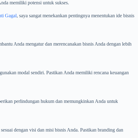
nda memiliki potensi untuk sukses.
nti Gagal
, saya sangat menekankan pentingnya menentukan ide bisnis
membantu Anda mengatur dan merencanakan bisnis Anda dengan lebih
gunakan modal sendiri. Pastikan Anda memiliki rencana keuangan
 memberikan perlindungan hukum dan memungkinkan Anda untuk
 sesuai dengan visi dan misi bisnis Anda. Pastikan branding dan