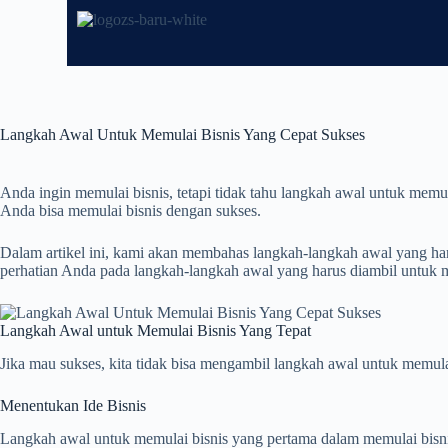
Langkah Awal Untuk Memulai Bisnis Yang Cepat Sukses
Anda ingin memulai bisnis, tetapi tidak tahu langkah awal untuk memu
Anda bisa memulai bisnis dengan sukses.
Dalam artikel ini, kami akan membahas langkah-langkah awal yang haru
perhatian Anda pada langkah-langkah awal yang harus diambil untuk m
Langkah Awal untuk Memulai Bisnis Yang Tepat
Jika mau sukses, kita tidak bisa mengambil langkah awal untuk memulai
Menentukan Ide Bisnis
Langkah awal untuk memulai bisnis yang pertama dalam memulai bisnis