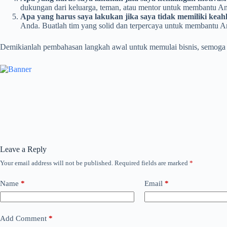
dukungan dari keluarga, teman, atau mentor untuk membantu An
Apa yang harus saya lakukan jika saya tidak memiliki keah
Anda. Buatlah tim yang solid dan terpercaya untuk membantu
Demikianlah pembahasan langkah awal untuk memulai bisnis, semoga bi
Leave a Reply
Your email address will not be published.
Required fields are marked
*
Name
*
Email
*
Add Comment
*