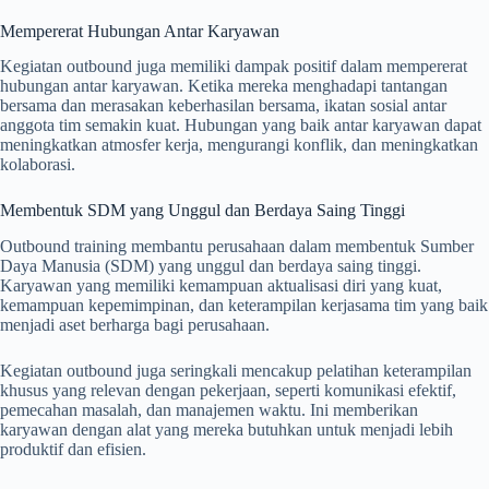
Mempererat Hubungan Antar Karyawan
Kegiatan outbound juga memiliki dampak positif dalam mempererat
hubungan antar karyawan. Ketika mereka menghadapi tantangan
bersama dan merasakan keberhasilan bersama, ikatan sosial antar
anggota tim semakin kuat. Hubungan yang baik antar karyawan dapat
meningkatkan atmosfer kerja, mengurangi konflik, dan meningkatkan
kolaborasi.
Membentuk SDM yang Unggul dan Berdaya Saing Tinggi
Outbound training membantu perusahaan dalam membentuk Sumber
Daya Manusia (SDM) yang unggul dan berdaya saing tinggi.
Karyawan yang memiliki kemampuan aktualisasi diri yang kuat,
kemampuan kepemimpinan, dan keterampilan kerjasama tim yang baik
menjadi aset berharga bagi perusahaan.
Kegiatan outbound juga seringkali mencakup pelatihan keterampilan
khusus yang relevan dengan pekerjaan, seperti komunikasi efektif,
pemecahan masalah, dan manajemen waktu. Ini memberikan
karyawan dengan alat yang mereka butuhkan untuk menjadi lebih
produktif dan efisien.