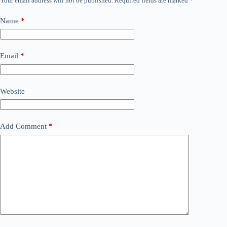
Your email address will not be published.
Required fields are marked
*
Name
*
Email
*
Website
Add Comment
*