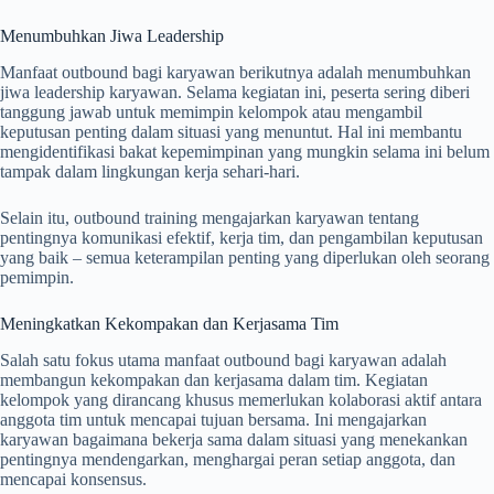
Menumbuhkan Jiwa Leadership
Manfaat outbound bagi karyawan berikutnya adalah menumbuhkan
jiwa leadership karyawan. Selama kegiatan ini, peserta sering diberi
tanggung jawab untuk memimpin kelompok atau mengambil
keputusan penting dalam situasi yang menuntut. Hal ini membantu
mengidentifikasi bakat kepemimpinan yang mungkin selama ini belum
tampak dalam lingkungan kerja sehari-hari.
Selain itu, outbound training mengajarkan karyawan tentang
pentingnya komunikasi efektif, kerja tim, dan pengambilan keputusan
yang baik – semua keterampilan penting yang diperlukan oleh seorang
pemimpin.
Meningkatkan Kekompakan dan Kerjasama Tim
Salah satu fokus utama manfaat outbound bagi karyawan adalah
membangun kekompakan dan kerjasama dalam tim. Kegiatan
kelompok yang dirancang khusus memerlukan kolaborasi aktif antara
anggota tim untuk mencapai tujuan bersama. Ini mengajarkan
karyawan bagaimana bekerja sama dalam situasi yang menekankan
pentingnya mendengarkan, menghargai peran setiap anggota, dan
mencapai konsensus.