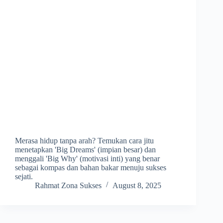
Merasa hidup tanpa arah? Temukan cara jitu
menetapkan 'Big Dreams' (impian besar) dan
menggali 'Big Why' (motivasi inti) yang benar
sebagai kompas dan bahan bakar menuju sukses
sejati.
Rahmat Zona Sukses
August 8, 2025