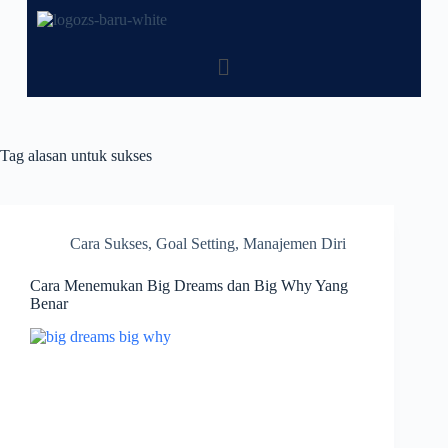
Tag
alasan untuk sukses
Cara Sukses
,
Goal Setting
,
Manajemen Diri
Cara Menemukan Big Dreams dan Big Why Yang
Benar