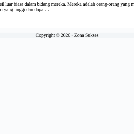
asil luar biasa dalam bidang mereka. Mereka adalah orang-orang yang
iri yang tinggi dan dapat…
Copyright © 2026 - Zona Sukses