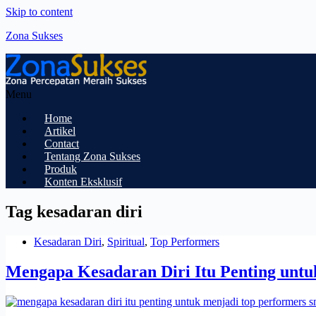
Skip to content
Zona Sukses
Menu
Home
Artikel
Contact
Tentang Zona Sukses
Produk
Konten Eksklusif
Tag
kesadaran diri
Kesadaran Diri
,
Spiritual
,
Top Performers
Mengapa Kesadaran Diri Itu Penting unt