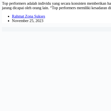
Top performers adalah individu yang secara konsisten memberikan h
jarang dicapai oleh orang lain. “Top performers memiliki kesadaran d
Rahmat Zona Sukses
November 25, 2023