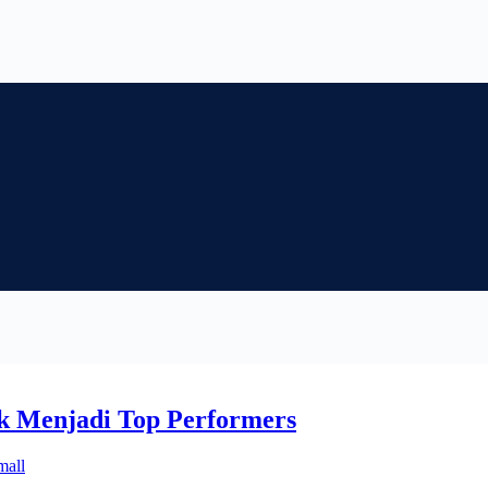
uk Menjadi Top Performers