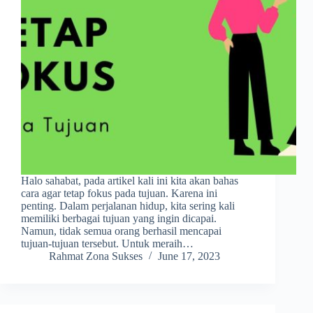
Halo sahabat, pada artikel kali ini kita akan bahas
cara agar tetap fokus pada tujuan. Karena ini
penting. Dalam perjalanan hidup, kita sering kali
memiliki berbagai tujuan yang ingin dicapai.
Namun, tidak semua orang berhasil mencapai
tujuan-tujuan tersebut. Untuk meraih…
Rahmat Zona Sukses
June 17, 2023