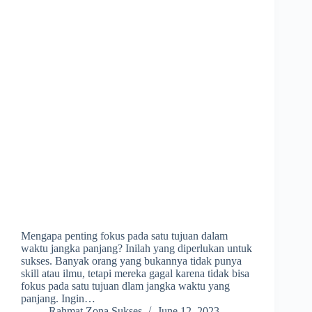
Mengapa penting fokus pada satu tujuan dalam
waktu jangka panjang? Inilah yang diperlukan untuk
sukses. Banyak orang yang bukannya tidak punya
skill atau ilmu, tetapi mereka gagal karena tidak bisa
fokus pada satu tujuan dlam jangka waktu yang
panjang. Ingin…
Rahmat Zona Sukses
June 12, 2023