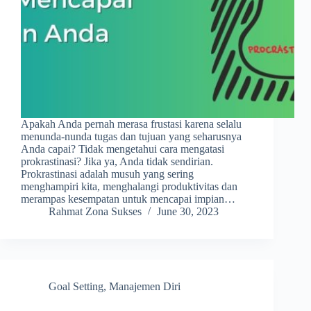
Apakah Anda pernah merasa frustasi karena selalu
menunda-nunda tugas dan tujuan yang seharusnya
Anda capai? Tidak mengetahui cara mengatasi
prokrastinasi? Jika ya, Anda tidak sendirian.
Prokrastinasi adalah musuh yang sering
menghampiri kita, menghalangi produktivitas dan
merampas kesempatan untuk mencapai impian…
Rahmat Zona Sukses
June 30, 2023
Goal Setting
,
Manajemen Diri