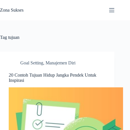
Skip
to
Zona Sukses
content
Tag
tujuan
Goal Setting
,
Manajemen Diri
20 Contoh Tujuan Hidup Jangka Pendek Untuk
Inspirasi