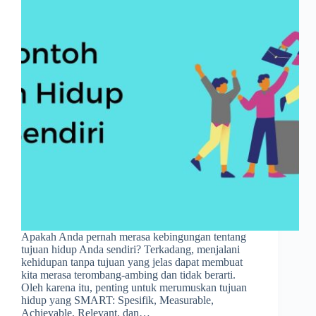
Apakah Anda pernah merasa kebingungan tentang
tujuan hidup Anda sendiri? Terkadang, menjalani
kehidupan tanpa tujuan yang jelas dapat membuat
kita merasa terombang-ambing dan tidak berarti.
Oleh karena itu, penting untuk merumuskan tujuan
hidup yang SMART: Spesifik, Measurable,
Achievable, Relevant, dan…