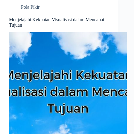
Pola Pikir
Menjelajahi Kekuatan Visualisasi dalam Mencapai
Tujuan