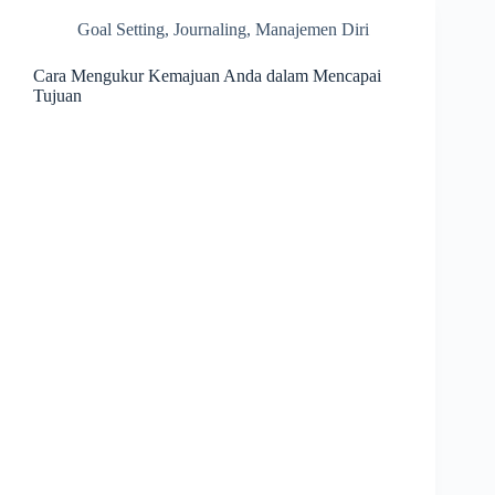
Goal Setting
,
Journaling
,
Manajemen Diri
Cara Mengukur Kemajuan Anda dalam Mencapai
Tujuan