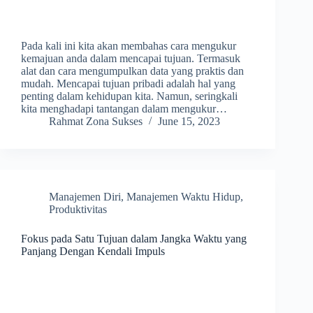
Pada kali ini kita akan membahas cara mengukur
kemajuan anda dalam mencapai tujuan. Termasuk
alat dan cara mengumpulkan data yang praktis dan
mudah. Mencapai tujuan pribadi adalah hal yang
penting dalam kehidupan kita. Namun, seringkali
kita menghadapi tantangan dalam mengukur…
Rahmat Zona Sukses
June 15, 2023
Manajemen Diri
,
Manajemen Waktu Hidup
,
Produktivitas
Fokus pada Satu Tujuan dalam Jangka Waktu yang
Panjang Dengan Kendali Impuls