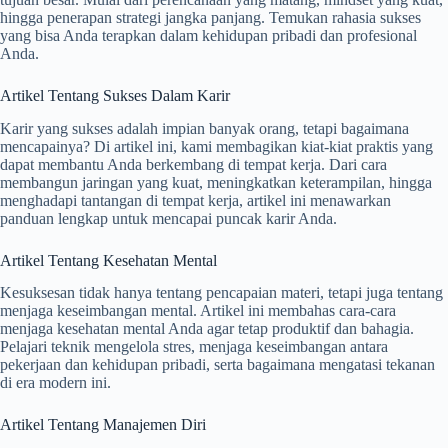
hingga penerapan strategi jangka panjang. Temukan rahasia sukses
yang bisa Anda terapkan dalam kehidupan pribadi dan profesional
Anda.
Artikel Tentang Sukses Dalam Karir
Karir yang sukses adalah impian banyak orang, tetapi bagaimana
mencapainya? Di artikel ini, kami membagikan kiat-kiat praktis yang
dapat membantu Anda berkembang di tempat kerja. Dari cara
membangun jaringan yang kuat, meningkatkan keterampilan, hingga
menghadapi tantangan di tempat kerja, artikel ini menawarkan
panduan lengkap untuk mencapai puncak karir Anda.
Artikel Tentang Kesehatan Mental
Kesuksesan tidak hanya tentang pencapaian materi, tetapi juga tentang
menjaga keseimbangan mental. Artikel ini membahas cara-cara
menjaga kesehatan mental Anda agar tetap produktif dan bahagia.
Pelajari teknik mengelola stres, menjaga keseimbangan antara
pekerjaan dan kehidupan pribadi, serta bagaimana mengatasi tekanan
di era modern ini.
Artikel Tentang Manajemen Diri