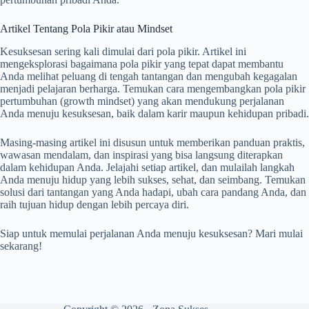
Artikel Tentang Pola Pikir atau Mindset
Kesuksesan sering kali dimulai dari pola pikir. Artikel ini
mengeksplorasi bagaimana pola pikir yang tepat dapat membantu
Anda melihat peluang di tengah tantangan dan mengubah kegagalan
menjadi pelajaran berharga. Temukan cara mengembangkan pola pikir
pertumbuhan (growth mindset) yang akan mendukung perjalanan
Anda menuju kesuksesan, baik dalam karir maupun kehidupan pribadi.
Masing-masing artikel ini disusun untuk memberikan panduan praktis,
wawasan mendalam, dan inspirasi yang bisa langsung diterapkan
dalam kehidupan Anda. Jelajahi setiap artikel, dan mulailah langkah
Anda menuju hidup yang lebih sukses, sehat, dan seimbang. Temukan
solusi dari tantangan yang Anda hadapi, ubah cara pandang Anda, dan
raih tujuan hidup dengan lebih percaya diri.
Siap untuk memulai perjalanan Anda menuju kesuksesan? Mari mulai
sekarang!