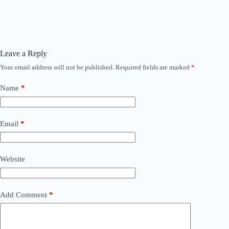
Leave a Reply
Your email address will not be published.
Required fields are marked
*
Name
*
Email
*
Website
Add Comment
*