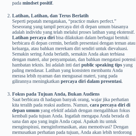
pada
mindset positif
.
Latihan, Latihan, dan Terus Berlatih
Seperti pepatah mengatakan, “practice makes perfect.”
Seseorang yang tampil percaya diri di depan umum biasanya
adalah individu yang telah melalui proses latihan yang ekstensif.
Latihan percaya diri
bisa dilakukan dalam berbagai bentuk:
berbicara di depan cermin, berlatih presentasi dengan teman atau
keluarga, atau bahkan merekam diri sendiri untuk dievaluasi.
Semakin sering Anda berlatih, semakin Anda akan terbiasa
dengan materi, alur penyampaian, dan bahkan mengatasi potensi
hambatan teknis. Ini adalah inti dari
public speaking tips
yang
paling mendasar. Latihan yang konsisten membantu Anda
merasa lebih nyaman dan menguasai materi, yang pada
gilirannya meningkatkan
percaya diri dalam presentasi
.
Fokus pada Tujuan Anda, Bukan Audiens
Saat berbicara di hadapan banyak orang, wajar jika perhatian
kita teralih pada reaksi audiens. Namun,
cara percaya diri di
depan umum
yang efektif adalah dengan mengalihkan fokus
kembali pada tujuan Anda. Ingatlah mengapa Anda berada di
sana dan apa yang ingin Anda capai. Apakah itu untuk
menginspirasi, menginformasikan, atau memotivasi? Dengan
memusatkan perhatian pada tujuan, Anda akan lebih terdorong