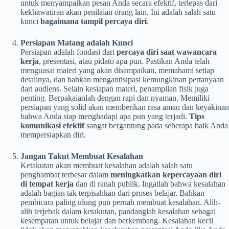
untuk menyampaikan pesan Anda secara efektif, terlepas dari
kekhawatiran akan penilaian orang lain. Ini adalah salah satu
kunci
bagaimana tampil percaya diri
.
Persiapan Matang adalah Kunci
Persiapan adalah fondasi dari
percaya diri saat wawancara
kerja
, presentasi, atau pidato apa pun. Pastikan Anda telah
menguasai materi yang akan disampaikan, memahami setiap
detailnya, dan bahkan mengantisipasi kemungkinan pertanyaan
dari audiens. Selain kesiapan materi, penampilan fisik juga
penting. Berpakaianlah dengan rapi dan nyaman. Memiliki
persiapan yang solid akan memberikan rasa aman dan keyakinan
bahwa Anda siap menghadapi apa pun yang terjadi.
Tips
komunikasi efektif
sangat bergantung pada seberapa baik Anda
mempersiapkan diri.
Jangan Takut Membuat Kesalahan
Ketakutan akan membuat kesalahan adalah salah satu
penghambat terbesar dalam
meningkatkan kepercayaan diri
di tempat kerja
dan di ranah publik. Ingatlah bahwa kesalahan
adalah bagian tak terpisahkan dari proses belajar. Bahkan
pembicara paling ulung pun pernah membuat kesalahan. Alih-
alih terjebak dalam ketakutan, pandanglah kesalahan sebagai
kesempatan untuk belajar dan berkembang. Kesalahan kecil