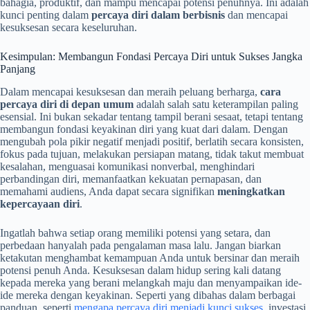
bahagia, produktif, dan mampu mencapai potensi penuhnya. Ini adalah
kunci penting dalam
percaya diri dalam berbisnis
dan mencapai
kesuksesan secara keseluruhan.
Kesimpulan: Membangun Fondasi Percaya Diri untuk Sukses Jangka
Panjang
Dalam mencapai kesuksesan dan meraih peluang berharga,
cara
percaya diri di depan umum
adalah salah satu keterampilan paling
esensial. Ini bukan sekadar tentang tampil berani sesaat, tetapi tentang
membangun fondasi keyakinan diri yang kuat dari dalam. Dengan
mengubah pola pikir negatif menjadi positif, berlatih secara konsisten,
fokus pada tujuan, melakukan persiapan matang, tidak takut membuat
kesalahan, menguasai komunikasi nonverbal, menghindari
perbandingan diri, memanfaatkan kekuatan pernapasan, dan
memahami audiens, Anda dapat secara signifikan
meningkatkan
kepercayaan diri
.
Ingatlah bahwa setiap orang memiliki potensi yang setara, dan
perbedaan hanyalah pada pengalaman masa lalu. Jangan biarkan
ketakutan menghambat kemampuan Anda untuk bersinar dan meraih
potensi penuh Anda. Kesuksesan dalam hidup sering kali datang
kepada mereka yang berani melangkah maju dan menyampaikan ide-
ide mereka dengan keyakinan. Seperti yang dibahas dalam berbagai
panduan, seperti
mengapa percaya diri menjadi kunci sukses
, investasi