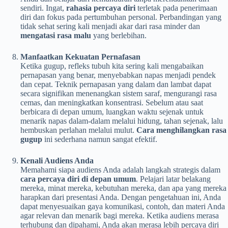
sendiri. Ingat,
rahasia percaya diri
terletak pada penerimaan
diri dan fokus pada pertumbuhan personal. Perbandingan yang
tidak sehat sering kali menjadi akar dari rasa minder dan
mengatasi rasa malu
yang berlebihan.
Manfaatkan Kekuatan Pernafasan
Ketika gugup, refleks tubuh kita sering kali mengabaikan
pernapasan yang benar, menyebabkan napas menjadi pendek
dan cepat. Teknik pernapasan yang dalam dan lambat dapat
secara signifikan menenangkan sistem saraf, mengurangi rasa
cemas, dan meningkatkan konsentrasi. Sebelum atau saat
berbicara di depan umum, luangkan waktu sejenak untuk
menarik napas dalam-dalam melalui hidung, tahan sejenak, lalu
hembuskan perlahan melalui mulut.
Cara menghilangkan rasa
gugup
ini sederhana namun sangat efektif.
Kenali Audiens Anda
Memahami siapa audiens Anda adalah langkah strategis dalam
cara percaya diri di depan umum
. Pelajari latar belakang
mereka, minat mereka, kebutuhan mereka, dan apa yang mereka
harapkan dari presentasi Anda. Dengan pengetahuan ini, Anda
dapat menyesuaikan gaya komunikasi, contoh, dan materi Anda
agar relevan dan menarik bagi mereka. Ketika audiens merasa
terhubung dan dipahami, Anda akan merasa lebih percaya diri