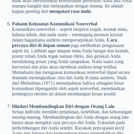
tidak akan meruntuhkan keseluruhan presentasi Anda jika Anda
mampu bangkit dan melanjutkan dengan tenang. Ini adalah
bagian penting dari
mengatasi rasa malu
.
Pahami Kekuatan Komunikasi Nonverbal
Komunikasi nonverbal – seperti ekspresi wajah, kontak mata,
bahasa tubuh, dan nada suara – memegang peranan krusial
dalam bagaimana audiens mempersepsikan Anda.
Cara
percaya diri di depan umum
juga melibatkan penguasaan
aspek ini. Latihlah agar tatapan mata Anda hangat dan kontak,
postur tubuh Anda tegak namun rileks, dan gerakan Anda
mendukung pesan yang Anda sampaikan. Nada suara yang
bervariasi dan jelas akan membuat audiens tetap terlibat.
Memahami dan menguasai komunikasi nonverbal dapat secara
dramatis meningkatkan citra diri Anda di mata audiens. Studi
dari Mehrabian (1971) menunjukkan bahwa sebagian besar
komunikasi dipengaruhi oleh aspek nonverbal, menekankan
pentingnya elemen ini dalam membangun kesan positif.
Hindari Membandingkan Diri dengan Orang Lain
Setiap individu memiliki perjalanan, kelebihan, dan kekurangan
masing-masing. Membandingkan diri Anda dengan orang lain
hanya akan mengikis rasa percaya diri Anda. Fokuslah pada
perkembangan diri Anda sendiri. Rayakan pencapaian kecil
Anda dan belajar dari kemunduran tanpa merendahkan diri