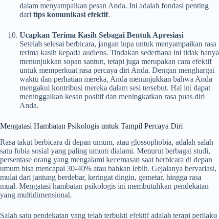
dalam menyampaikan pesan Anda. Ini adalah fondasi penting
dari
tips komunikasi efektif
.
Ucapkan Terima Kasih Sebagai Bentuk Apresiasi
Setelah selesai berbicara, jangan lupa untuk menyampaikan rasa
terima kasih kepada audiens. Tindakan sederhana ini tidak hanya
menunjukkan sopan santun, tetapi juga merupakan cara efektif
untuk memperkuat rasa percaya diri Anda. Dengan menghargai
waktu dan perhatian mereka, Anda menunjukkan bahwa Anda
mengakui kontribusi mereka dalam sesi tersebut. Hal ini dapat
meninggalkan kesan positif dan meningkatkan rasa puas diri
Anda.
Mengatasi Hambatan Psikologis untuk Tampil Percaya Diri
Rasa takut berbicara di depan umum, atau glossophobia, adalah salah
satu fobia sosial yang paling umum dialami. Menurut berbagai studi,
persentase orang yang mengalami kecemasan saat berbicara di depan
umum bisa mencapai 30-40% atau bahkan lebih. Gejalanya bervariasi,
mulai dari jantung berdebar, keringat dingin, gemetar, hingga rasa
mual. Mengatasi hambatan psikologis ini membutuhkan pendekatan
yang multidimensional.
Salah satu pendekatan yang telah terbukti efektif adalah terapi perilaku