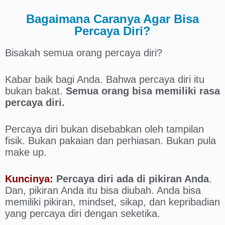
Bagaimana Caranya Agar Bisa
Percaya Diri?
Bisakah semua orang percaya diri?
Kabar baik bagi Anda. Bahwa percaya diri itu
bukan bakat.
Semua orang bisa memiliki rasa
percaya diri.
Percaya diri bukan disebabkan oleh tampilan
fisik. Bukan pakaian dan perhiasan. Bukan pula
make up.
Kuncinya:
Percaya diri ada di pikiran Anda
.
Dan, pikiran Anda itu bisa diubah. Anda bisa
memiliki pikiran, mindset, sikap, dan kepribadian
yang percaya diri dengan seketika.