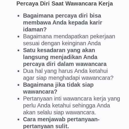
Percaya Diri Saat Wawancara Kerja
Bagaimana percaya diri bisa
membawa Anda kepada karir
idaman?
Bagaimana mendapatkan pekerjaan
sesuai dengan keinginan Anda
Satu kesadaran yang akan
langsung menjadikan Anda
percaya diri dalam wawancara
Dua hal yang harus Anda ketahui
agar siap menghadapi wawancara?
Bagaimana jika tidak siap
wawancara?
Pertanyaan inti wawancara kerja yang
perlu Anda ketahui sehingga Anda
akan selalu siap wawancara.
Cara menjawab pertanyaan-
pertanyaan sulit.