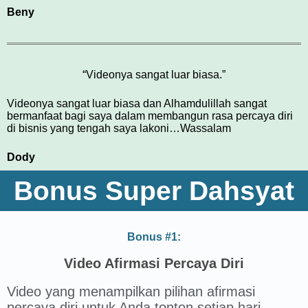
Beny
“Videonya sangat luar biasa.”
Videonya sangat luar biasa dan Alhamdulillah sangat
bermanfaat bagi saya dalam membangun rasa percaya diri
di bisnis yang tengah saya lakoni…Wassalam
Dody
Bonus Super Dahsyat
Bonus #1:
Video Afirmasi Percaya Diri
Video yang menampilkan pilihan afirmasi
percaya diri untuk Anda tonton setiap hari.