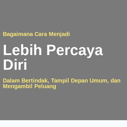
Bagaimana Cara Menjadi
Lebih Percaya
Diri
Dalam Bertindak, Tampil Depan Umum, dan
Mengambil Peluang