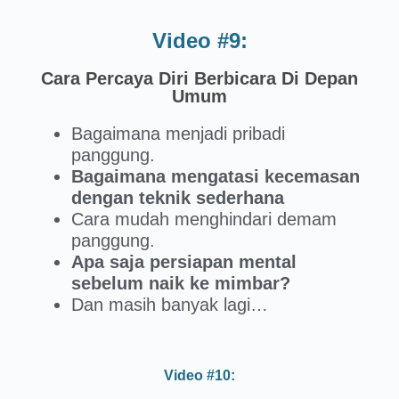
Video #9:
Cara Percaya Diri Berbicara Di Depan
Umum
Bagaimana menjadi pribadi
panggung.
Bagaimana mengatasi kecemasan
dengan teknik sederhana
Cara mudah menghindari demam
panggung.
Apa saja persiapan mental
sebelum naik ke mimbar?
Dan masih banyak lagi…
Video #10: