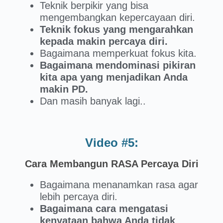
Teknik berpikir yang bisa
mengembangkan kepercayaan diri.
Teknik fokus yang mengarahkan
kepada makin percaya diri.
Bagaimana memperkuat fokus kita.
Bagaimana mendominasi pikiran
kita apa yang menjadikan Anda
makin PD.
Dan masih banyak lagi..
Video #5:
Cara Membangun RASA Percaya Diri
Bagaimana menanamkan rasa agar
lebih percaya diri.
Bagaimana cara mengatasi
kenyataan bahwa Anda tidak