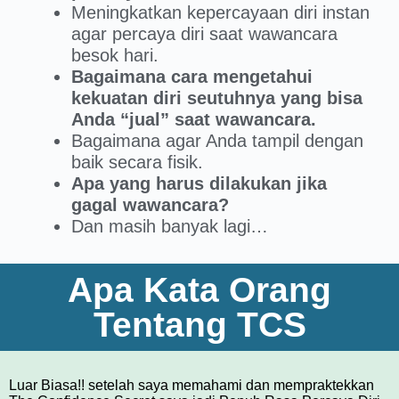
Meningkatkan kepercayaan diri instan
agar percaya diri saat wawancara
besok hari.
Bagaimana cara mengetahui
kekuatan diri seutuhnya yang bisa
Anda “jual” saat wawancara.
Bagaimana agar Anda tampil dengan
baik secara fisik.
Apa yang harus dilakukan jika
gagal wawancara?
Dan masih banyak lagi…
Apa Kata Orang
Tentang TCS
Luar Biasa!! setelah saya memahami dan mempraktekkan