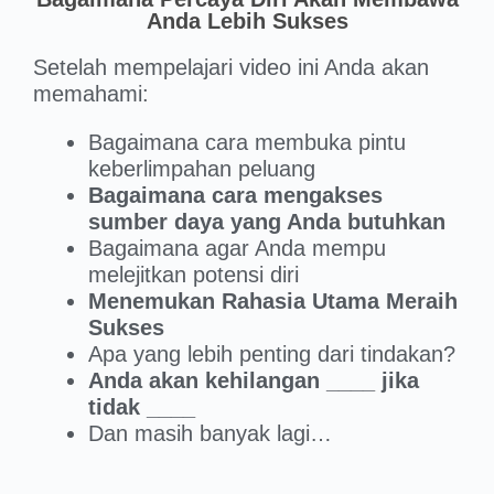
Anda Lebih Sukses
Setelah mempelajari video ini Anda akan
memahami:
Bagaimana cara membuka pintu
keberlimpahan peluang
Bagaimana cara mengakses
sumber daya yang Anda butuhkan
Bagaimana agar Anda mempu
melejitkan potensi diri
Menemukan Rahasia Utama Meraih
Sukses
Apa yang lebih penting dari tindakan?
Anda akan kehilangan ____ jika
tidak ____
Dan masih banyak lagi…