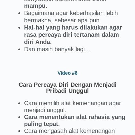
mampu.
Bagaimana agar keberhasilan lebih
bermakna, sebesar apa pun.
Hal-hal yang harus dilakukan agar
rasa percaya diri tertanam dalam
diri Anda.
Dan masih banyak lagi…
Video #6
Cara Percaya Diri Dengan Menjadi
Pribadi Unggul
Cara memilih alat kemenangan agar
menjadi unggul.
Cara menentukan alat rahasia yang
paling tepat.
Cara mengasah alat kemenangan