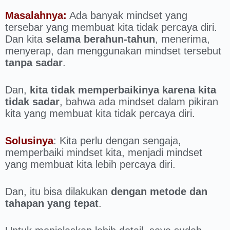
Masalahnya:
Ada banyak mindset yang
tersebar yang membuat kita tidak percaya diri.
Dan kita
selama berahun-tahun
, menerima,
menyerap, dan menggunakan mindset tersebut
tanpa sadar
.
Dan,
kita tidak memperbaikinya karena kita
tidak sadar
, bahwa ada mindset dalam pikiran
kita yang membuat kita tidak percaya diri.
Solusinya
: Kita perlu dengan sengaja,
memperbaiki mindset kita, menjadi mindset
yang membuat kita lebih percaya diri.
Dan, itu bisa dilakukan
dengan metode dan
tahapan yang tepat
.