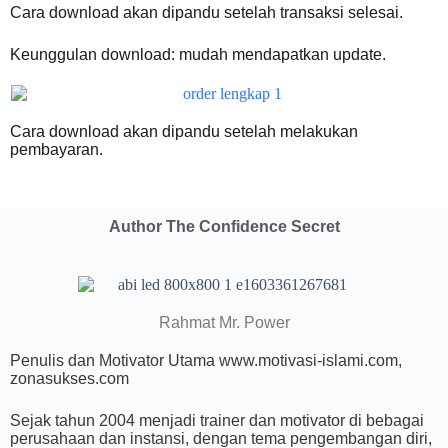
Cara download akan dipandu setelah transaksi selesai.
Keunggulan download: mudah mendapatkan update.
Cara download akan dipandu setelah melakukan
pembayaran.
Author The Confidence Secret
Rahmat Mr. Power
Penulis dan Motivator Utama www.motivasi-islami.com,
zonasukses.com
Sejak tahun 2004 menjadi trainer dan motivator di bebagai
perusahaan dan instansi, dengan tema pengembangan diri,