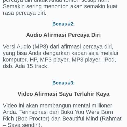
Semakin sering menonton akan semakin kuat
rasa percaya diri.
Bonus #2:
Audio Afirmasi Percaya Diri
Versi Audio (MP3) dari afirmasi percaya diri,
yang bisa Anda dengarkan kapan saja melalui
komputer, HP, MP3 player, MP3 player, iPod,
dsb. Ada 15 track.
Bonus #3:
Video Afirmasi Saya Terlahir Kaya
Video ini akan membangun mental millioner
Anda. Terinspirasi dari Buku You Were Born
Rich (Bob Proctor) dan Beautiful Mind (Rahmat
– Saya sendiri).