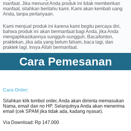
manfaat. Jika menurut Anda produk ini tidak memberikan
manfaat, silahkan beritahu kami. Kami akan kembali uang
Anda, tanpa pertanyaan.
Kami menjual produk ini karena kami begitu percaya diri,
bahwa produk ini akan bermanfaat bagi Anda, jika Anda
mengaplikasikannya sungguh-sungguh. Baca/tonton,
praktekan, jika ada yang belum faham, baca lagi, dan
praktek lagi. Insya Allah bermanfaat.
Cara Pemesanan
Cara Order:
Silahkan klik tombol order, Anda akan diminta memasukan
Nama, email dan no HP. Selanjutnya Anda akan menerima
email (cek SPAM jika tidak ada, kadang nyasar).
Via Download: Rp 147.000