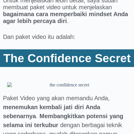
Untuk menjelaskan lebih detail, saya sudah
membuat paket video untuk menjelaskan
bagaimana cara memperbaiki mindset Anda
agar lebih percaya diri
.
Dan paket video itu adalah:
The Confidence Secret
Paket Video yang akan memandu Anda,
menemukan kembali jati diri Anda
sebenarnya
.
Membangkitkan potensi yang
selama ini terkubur
dengan berbagai teknik