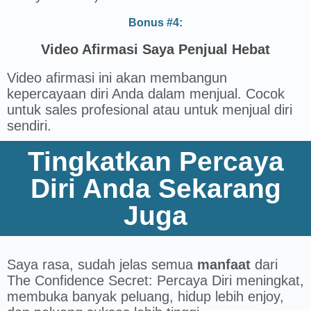
Bonus #4:
Video Afirmasi Saya Penjual Hebat
Video afirmasi ini akan membangun
kepercayaan diri Anda dalam menjual. Cocok
untuk sales profesional atau untuk menjual diri
sendiri.
Tingkatkan Percaya
Diri Anda Sekarang
Juga
Saya rasa, sudah jelas semua
manfaat
dari
The Confidence Secret: Percaya Diri meningkat,
membuka banyak peluang, hidup lebih enjoy,