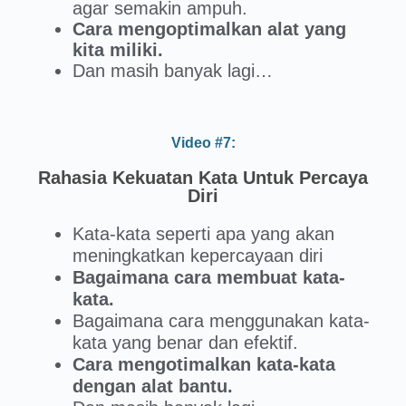
agar semakin ampuh.
Cara mengoptimalkan alat yang
kita miliki.
Dan masih banyak lagi…
Video #7:
Rahasia Kekuatan Kata Untuk Percaya
Diri
Kata-kata seperti apa yang akan
meningkatkan kepercayaan diri
Bagaimana cara membuat kata-
kata.
Bagaimana cara menggunakan kata-
kata yang benar dan efektif.
Cara mengotimalkan kata-kata
dengan alat bantu.