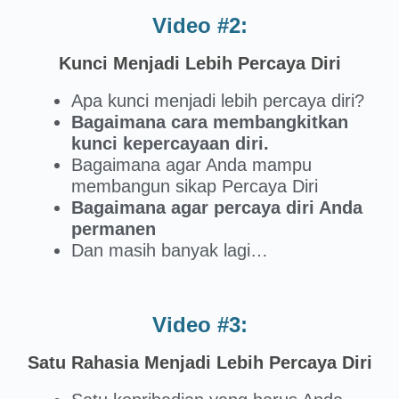
Video #2:
Kunci Menjadi Lebih Percaya Diri
Apa kunci menjadi lebih percaya diri?
Bagaimana cara membangkitkan
kunci kepercayaan diri.
Bagaimana agar Anda mampu
membangun sikap Percaya Diri
Bagaimana agar percaya diri Anda
permanen
Dan masih banyak lagi…
Video #3:
Satu Rahasia Menjadi Lebih Percaya Diri