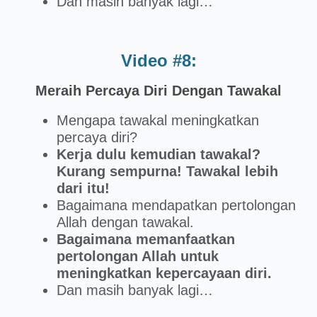
Dan masih banyak lagi…
Video #8:
Meraih Percaya Diri Dengan Tawakal
Mengapa tawakal meningkatkan
percaya diri?
Kerja dulu kemudian tawakal?
Kurang sempurna! Tawakal lebih
dari itu!
Bagaimana mendapatkan pertolongan
Allah dengan tawakal.
Bagaimana memanfaatkan
pertolongan Allah untuk
meningkatkan kepercayaan diri.
Dan masih banyak lagi…