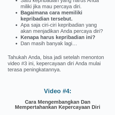
Satu kepribadian yang harus Anda
miliki jika mau percaya diri.
Bagaimana cara memiliki
kepribadian tersebut.
Apa saja ciri-ciri kepribadian yang
akan menjadikan Anda percaya diri?
Kenapa harus kepribadian ini?
Dan masih banyak lagi…
Tahukah Anda, bisa jadi setelah menonton
video #3 ini, kepercayaan diri Anda mulai
terasa peningkatannya.
Video #4:
Cara Mengembangkan Dan
Mempertahankan Kepercayaan Diri