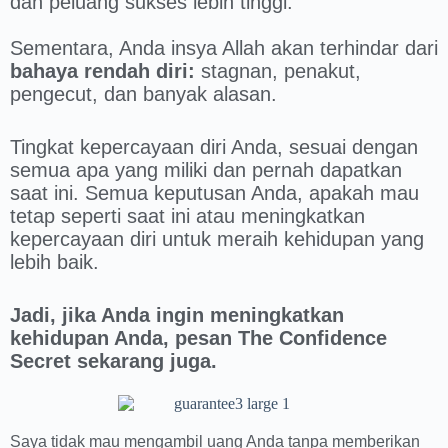
dan peluang sukses lebih tinggi.
Sementara, Anda insya Allah akan terhindar dari
bahaya rendah diri:
stagnan, penakut,
pengecut, dan banyak alasan.
Tingkat kepercayaan diri Anda, sesuai dengan
semua apa yang miliki dan pernah dapatkan
saat ini. Semua keputusan Anda, apakah mau
tetap seperti saat ini atau meningkatkan
kepercayaan diri untuk meraih kehidupan yang
lebih baik.
Jadi, jika Anda ingin meningkatkan
kehidupan Anda, pesan The Confidence
Secret sekarang juga.
Saya tidak mau mengambil uang Anda tanpa memberikan