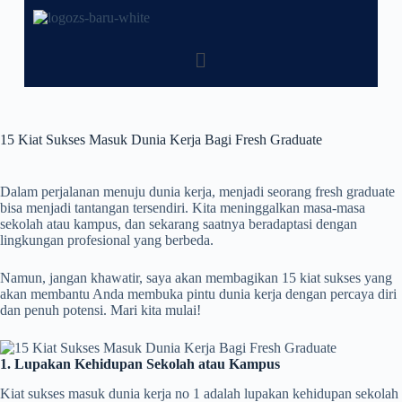
15 Kiat Sukses Masuk Dunia Kerja Bagi Fresh Graduate
Dalam perjalanan menuju dunia kerja, menjadi seorang fresh graduate
bisa menjadi tantangan tersendiri. Kita meninggalkan masa-masa
sekolah atau kampus, dan sekarang saatnya beradaptasi dengan
lingkungan profesional yang berbeda.
Namun, jangan khawatir, saya akan membagikan 15 kiat sukses yang
akan membantu Anda membuka pintu dunia kerja dengan percaya diri
dan penuh potensi. Mari kita mulai!
1. Lupakan Kehidupan Sekolah atau Kampus
Kiat sukses masuk dunia kerja no 1 adalah lupakan kehidupan sekolah