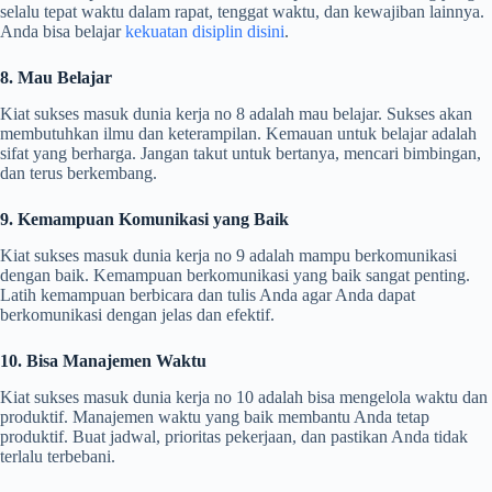
selalu tepat waktu dalam rapat, tenggat waktu, dan kewajiban lainnya.
Anda bisa belajar
kekuatan disiplin disini
.
8. Mau Belajar
Kiat sukses masuk dunia kerja no 8 adalah mau belajar. Sukses akan
membutuhkan ilmu dan keterampilan. Kemauan untuk belajar adalah
sifat yang berharga. Jangan takut untuk bertanya, mencari bimbingan,
dan terus berkembang.
9. Kemampuan Komunikasi yang Baik
Kiat sukses masuk dunia kerja no 9 adalah mampu berkomunikasi
dengan baik. Kemampuan berkomunikasi yang baik sangat penting.
Latih kemampuan berbicara dan tulis Anda agar Anda dapat
berkomunikasi dengan jelas dan efektif.
10. Bisa Manajemen Waktu
Kiat sukses masuk dunia kerja no 10 adalah bisa mengelola waktu dan
produktif. Manajemen waktu yang baik membantu Anda tetap
produktif. Buat jadwal, prioritas pekerjaan, dan pastikan Anda tidak
terlalu terbebani.