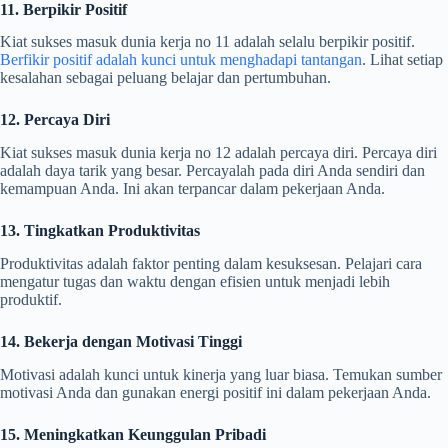
11. Berpikir Positif
Kiat sukses masuk dunia kerja no 11 adalah selalu berpikir positif.
Berfikir positif adalah kunci untuk menghadapi tantangan
. Lihat setiap
kesalahan sebagai peluang belajar dan pertumbuhan.
12. Percaya Diri
Kiat sukses masuk dunia kerja no 12 adalah percaya diri. Percaya diri
adalah daya tarik yang besar. Percayalah pada diri Anda sendiri dan
kemampuan Anda. Ini akan terpancar dalam pekerjaan Anda.
13. Tingkatkan Produktivitas
Produktivitas adalah faktor penting dalam kesuksesan. Pelajari cara
mengatur tugas dan waktu dengan efisien untuk menjadi lebih
produktif.
14. Bekerja dengan Motivasi Tinggi
Motivasi adalah kunci untuk kinerja yang luar biasa. Temukan sumber
motivasi Anda dan gunakan energi positif ini dalam pekerjaan Anda.
15. Meningkatkan Keunggulan Pribadi