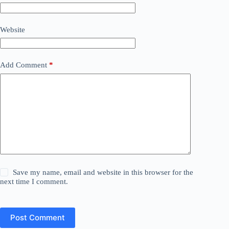
Website
Add Comment
*
Save my name, email and website in this browser for the
next time I comment.
Post Comment