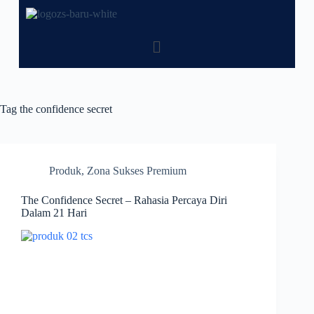
Tag
the confidence secret
Produk
,
Zona Sukses Premium
The Confidence Secret – Rahasia Percaya Diri
Dalam 21 Hari