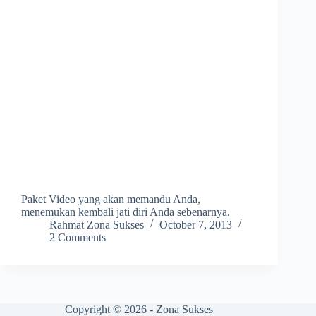
Paket Video yang akan memandu Anda,
menemukan kembali jati diri Anda sebenarnya.
Rahmat Zona Sukses
October 7, 2013
2 Comments
Copyright © 2026 - Zona Sukses