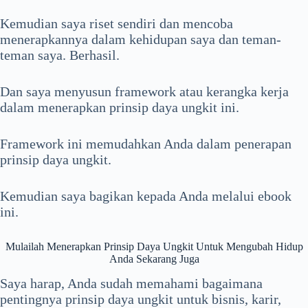
Kemudian saya riset sendiri dan mencoba
menerapkannya dalam kehidupan saya dan teman-
teman saya. Berhasil.
Dan saya menyusun framework atau kerangka kerja
dalam menerapkan prinsip daya ungkit ini.
Framework ini memudahkan Anda dalam penerapan
prinsip daya ungkit.
Kemudian saya bagikan kepada Anda melalui ebook
ini.
Mulailah Menerapkan Prinsip Daya Ungkit Untuk Mengubah Hidup
Anda Sekarang Juga
Saya harap, Anda sudah memahami bagaimana
pentingnya prinsip daya ungkit untuk bisnis, karir,