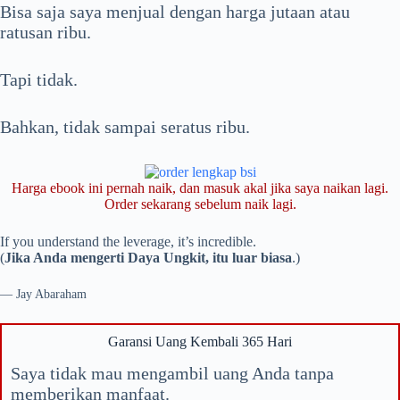
Bisa saja saya menjual dengan harga jutaan atau
ratusan ribu.
Tapi tidak.
Bahkan, tidak sampai seratus ribu.
Harga ebook ini pernah naik, dan masuk akal jika saya naikan lagi.
Order sekarang sebelum naik lagi.
If you understand the leverage, it’s incredible.
(
Jika Anda mengerti Daya Ungkit, itu luar biasa
.)
— Jay Abaraham
Garansi Uang Kembali 365 Hari
Saya tidak mau mengambil uang Anda tanpa
memberikan manfaat.