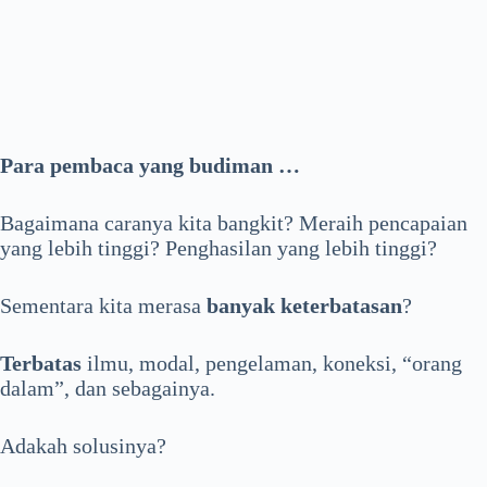
Para pembaca yang budiman …
Bagaimana caranya kita bangkit? Meraih pencapaian
yang lebih tinggi? Penghasilan yang lebih tinggi?
Sementara kita merasa
banyak keterbatasan
?
Terbatas
ilmu, modal, pengelaman, koneksi, “orang
dalam”, dan sebagainya.
Adakah solusinya?