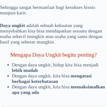
Sehingga sangat bermanfaat bagi kesukses bisnis
maupun karir.
Daya ungkit
adalah sebuah kekuatan yang
menyebabkan kita bisa mendapatkan sesuatu dengan
usaha sekecil mungkin atau usaha yang sama dengan
hasil yang sebesar mungkin.
Mengapa Daya Ungkit begitu penting?
Dengan daya ungkit, hidup kita bisa menjadi
lebih mudah
Dengan daya ungkit, kita bisa
mengatasi
berbagai keterbatasan
Dengan daya ungkit, kita bisa
memaksimalkan
apa yang ada