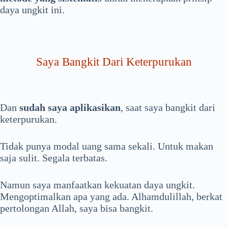
daya ungkit ini.
Saya Bangkit Dari Keterpurukan
Dan
sudah saya aplikasikan
, saat saya bangkit dari
keterpurukan.
Tidak punya modal uang sama sekali. Untuk makan
saja sulit. Segala terbatas.
Namun saya manfaatkan kekuatan daya ungkit.
Mengoptimalkan apa yang ada. Alhamdulillah, berkat
pertolongan Allah, saya bisa bangkit.