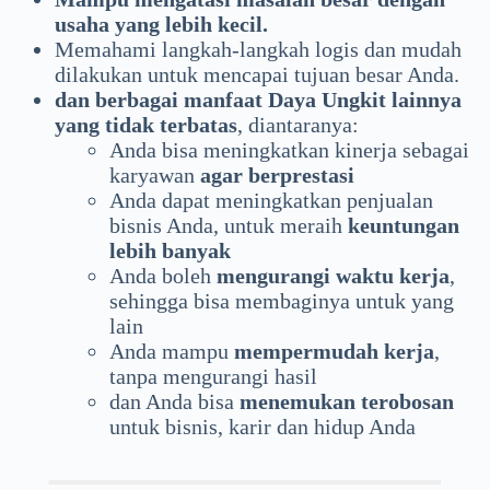
usaha yang lebih kecil.
Memahami langkah-langkah logis dan mudah
dilakukan untuk mencapai tujuan besar Anda.
dan berbagai manfaat Daya Ungkit lainnya
yang tidak terbatas
, diantaranya:
Anda bisa meningkatkan kinerja sebagai
karyawan
agar berprestasi
Anda dapat meningkatkan penjualan
bisnis Anda, untuk meraih
keuntungan
lebih banyak
Anda boleh
mengurangi waktu kerja
,
sehingga bisa membaginya untuk yang
lain
Anda mampu
mempermudah kerja
,
tanpa mengurangi hasil
dan Anda bisa
menemukan terobosan
untuk bisnis, karir dan hidup Anda