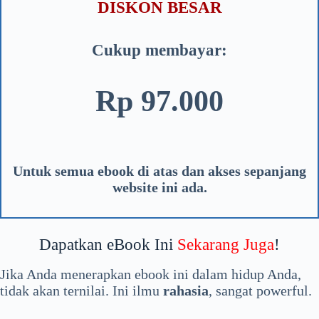
DISKON BESAR
Cukup membayar:
Rp 97.000
Untuk semua ebook di atas dan akses sepanjang
website ini ada.
Dapatkan eBook Ini
Sekarang Juga
!
Jika Anda menerapkan ebook ini dalam hidup Anda,
tidak akan ternilai. Ini ilmu
rahasia
, sangat powerful.