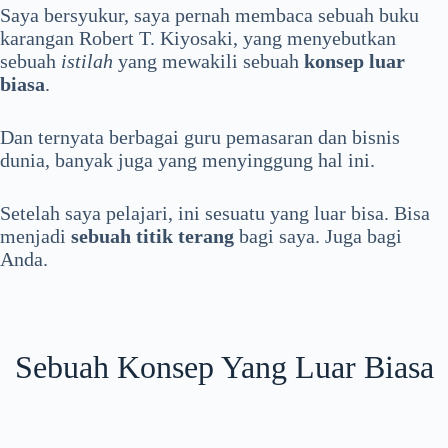
Saya bersyukur, saya pernah membaca sebuah buku
karangan Robert T. Kiyosaki, yang menyebutkan
sebuah
istilah
yang mewakili sebuah
konsep luar
biasa
.
Dan ternyata berbagai guru pemasaran dan bisnis
dunia, banyak juga yang menyinggung hal ini.
Setelah saya pelajari, ini sesuatu yang luar bisa. Bisa
menjadi
sebuah titik terang
bagi saya. Juga bagi
Anda.
Sebuah Konsep Yang Luar Biasa