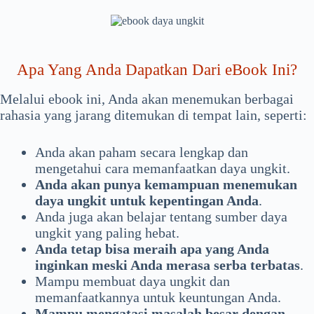
Apa Yang Anda Dapatkan Dari eBook Ini?
Melalui ebook ini, Anda akan menemukan berbagai
rahasia yang jarang ditemukan di tempat lain, seperti:
Anda akan paham secara lengkap dan
mengetahui cara memanfaatkan daya ungkit.
Anda akan punya kemampuan menemukan
daya ungkit untuk kepentingan Anda
.
Anda juga akan belajar tentang sumber daya
ungkit yang paling hebat.
Anda tetap bisa meraih apa yang Anda
inginkan meski Anda merasa serba terbatas
.
Mampu membuat daya ungkit dan
memanfaatkannya untuk keuntungan Anda.
Mampu mengatasi masalah besar dengan