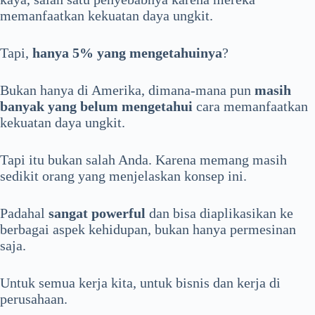
memanfaatkan kekuatan daya ungkit.
Tapi,
hanya 5% yang mengetahuinya
?
Bukan hanya di Amerika, dimana-mana pun
masih
banyak yang belum mengetahui
cara memanfaatkan
kekuatan daya ungkit.
Tapi itu bukan salah Anda. Karena memang masih
sedikit orang yang menjelaskan konsep ini.
Padahal
sangat powerful
dan bisa diaplikasikan ke
berbagai aspek kehidupan, bukan hanya permesinan
saja.
Untuk semua kerja kita, untuk bisnis dan kerja di
perusahaan.