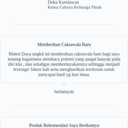
Deka Kurniawan
Ketua Cahaya Keluarga Fitrah
Memberikan Cakrawala Baru
Materi Daya ungkit ini memberikan cakrawala baru bagi saya
tentang bagaimana membaca potensi yang sangat banyak pada
diri kita , dan sekaligus memberdayakannya sehingga menjadi
leverage/ faktor kali serta menghasilkan terobosan untuk
mencapai hasil yg luar biasa.
heriansyah
Produk Rekomendasi Saya Berikutnya