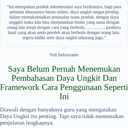
“Ini merupakan produk rekomendasi saya berikutnya. bagi para
pebisnis khususnya bisnis online, daya ungkit sangat penting
dalam memaksimalkan penjualan suatu produk, dengan daya
unggkit maka kita bisa menjalankan bisnis yang sama dengan
orang lain tetapi dengan cara yang berbeda………….. pastinya
hasil yang akan anda peroleh akan berbeda dengan orang lain.
segera miliki serie daya ungkit sekarang juga.”
Yuli Indrawanto
Saya Belum Pernah Menemukan
Pembahasan Daya Ungkit Dan
Framework Cara Penggunaan Seperti
Ini
Diawali dengan banyaknya guru yang mengatakan
Daya Ungkit itu penting. Tapi saya tidak menemukan
penjelasan lengkapnya.