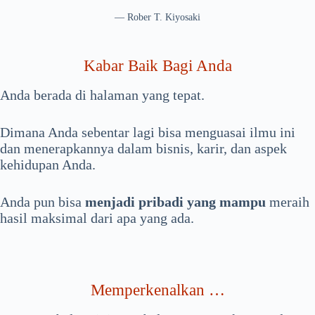
— Rober T. Kiyosaki
Kabar Baik Bagi Anda
Anda berada di halaman yang tepat.
Dimana Anda sebentar lagi bisa menguasai ilmu ini
dan menerapkannya dalam bisnis, karir, dan aspek
kehidupan Anda.
Anda pun bisa
menjadi pribadi yang mampu
meraih
hasil maksimal dari apa yang ada.
Memperkenalkan …