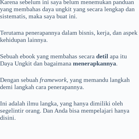
Karena sebelum ini saya belum menemukan panduan
yang membahas daya ungkit yang secara lengkap dan
sistematis, maka saya buat ini.
Terutama penerapannya dalam bisnis, kerja, dan aspek
kehidupan lainnya.
Sebuah ebook yang membahas secara
detil
apa itu
Daya Ungkit dan bagaimana
menerapkannya
.
Dengan sebuah
framework
, yang memandu langkah
demi langkah cara penerapannya.
Ini adalah
ilmu langka
, yang hanya dimiliki oleh
segelintir orang. Dan Anda bisa mempelajari hanya
disini.