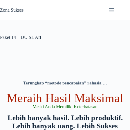
Zona Sukses
Paket 14 – DU SL Aff
Terungkap “metode pencapaian” rahasia …
Meraih Hasil Maksimal
Meski Anda Memiliki Keterbatasan
Lebih banyak hasil. Lebih produktif.
Lebih banyak uang. Lebih Sukses