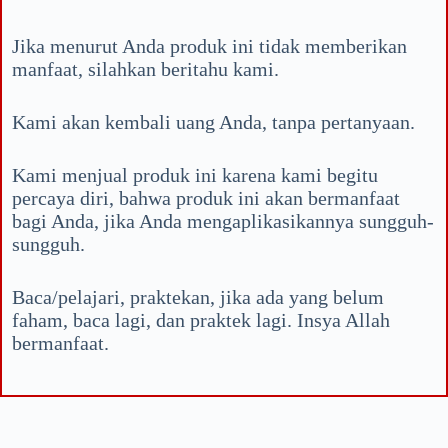
Jika menurut Anda produk ini tidak memberikan
manfaat, silahkan beritahu kami.
Kami akan kembali uang Anda, tanpa pertanyaan.
Kami menjual produk ini karena kami begitu
percaya diri, bahwa produk ini akan bermanfaat
bagi Anda, jika Anda mengaplikasikannya sungguh-
sungguh.
Baca/pelajari, praktekan, jika ada yang belum
faham, baca lagi, dan praktek lagi. Insya Allah
bermanfaat.