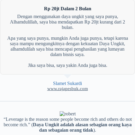
Rp 20jt Dalam 2 Bulan
Dengan menggunakan daya ungkit yang saya punya,
Alhamdulillah, saya bisa mendapatkan Rp 20jt kurang dari 2
bulan.
Apa yang saya punya, mungkin Anda juga punya, tetapi karena
saya mampu mengungkitnya dengan kekuatan Daya Ungkit,
alhamdulilah saya bisa mencapai penghasilan yang lumayan
dalam bisnis saya.
Jika saya bisa, saya yakin Anda juga bisa.
Slamet Sukardi
www.rajapesbuk.com
“Leverage is the reason some people become rich and others do not
become rich.” (
Daya Ungkit adalah alasan sebagian orang kaya
dan sebagaian orang tidak
).