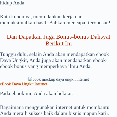
hidup Anda.
Kata kuncinya, memudahkan kerja dan
memaksimalkan hasil. Bahkan mencapai terobosan!
Dan Dapatkan Juga Bonus-bonus Dahsyat
Berikut Ini
Tunggu dulu, selain Anda akan mendapatkan ebook
Daya Ungkit, Anda juga akan mendapatkan ebook-
ebook bonus yang memperkaya ilmu Anda.
eBook Daya Ungkit Internet
Pada ebook ini, Anda akan belajar:
Bagaimana menggunakan internet untuk membantu
Anda meraih sukses baik dalam bisnis mapun karir.