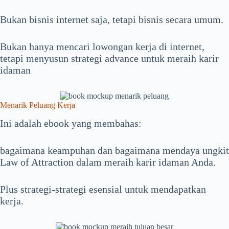
Bukan bisnis internet saja, tetapi bisnis secara umum.
Bukan hanya mencari lowongan kerja di internet,
tetapi menyusun strategi advance untuk meraih karir
idaman
Menarik Peluang Kerja
Ini adalah ebook yang membahas:
bagaimana keampuhan dan bagaimana mendaya ungkit
Law of Attraction dalam meraih karir idaman Anda.
Plus strategi-strategi esensial untuk mendapatkan
kerja.