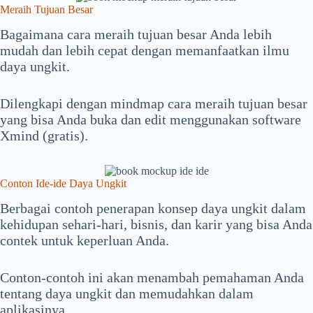
Meraih Tujuan Besar
Bagaimana cara meraih tujuan besar Anda lebih
mudah dan lebih cepat dengan memanfaatkan ilmu
daya ungkit.
Dilengkapi dengan mindmap cara meraih tujuan besar
yang bisa Anda buka dan edit menggunakan software
Xmind (gratis).
Conton Ide-ide Daya Ungkit
Berbagai contoh penerapan konsep daya ungkit dalam
kehidupan sehari-hari, bisnis, dan karir yang bisa Anda
contek untuk keperluan Anda.
Conton-contoh ini akan menambah pemahaman Anda
tentang daya ungkit dan memudahkan dalam
aplikasinya.