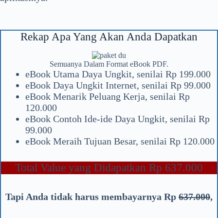
Rekap Apa Yang Akan Anda Dapatkan
Semuanya Dalam Format eBook PDF.
eBook Utama Daya Ungkit, senilai Rp 199.000
eBook Daya Ungkit Internet, senilai Rp 99.000
eBook Menarik Peluang Kerja, senilai Rp
120.000
eBook Contoh Ide-ide Daya Ungkit, senilai Rp
99.000
eBook Meraih Tujuan Besar, senilai Rp 120.000
Total Value yang Didapatkan Rp 637.000
Tapi Anda tidak harus membayarnya Rp
637.000
,