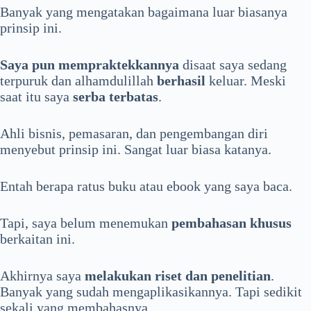
Banyak yang mengatakan bagaimana luar biasanya
prinsip ini.
Saya pun mempraktekkannya
disaat saya sedang
terpuruk dan alhamdulillah
berhasil
keluar. Meski
saat itu saya
serba terbatas
.
Ahli bisnis, pemasaran, dan pengembangan diri
menyebut prinsip ini. Sangat luar biasa katanya.
Entah berapa ratus buku atau ebook yang saya baca.
Tapi, saya belum menemukan
pembahasan khusus
berkaitan ini.
Akhirnya saya
melakukan riset dan penelitian
.
Banyak yang sudah mengaplikasikannya. Tapi sedikit
sekali yang membahasnya.