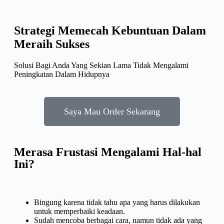
Strategi Memecah Kebuntuan
Dalam
Meraih Sukses
Solusi Bagi Anda Yang Sekian Lama Tidak Mengalami
Peningkatan Dalam Hidupnya
Saya Mau Order Sekarang
Merasa Frustasi Mengalami Hal-hal
Ini?
Bingung karena tidak tahu apa yang harus dilakukan
untuk memperbaiki keadaan.
Sudah mencoba berbagai cara, namun tidak ada yang