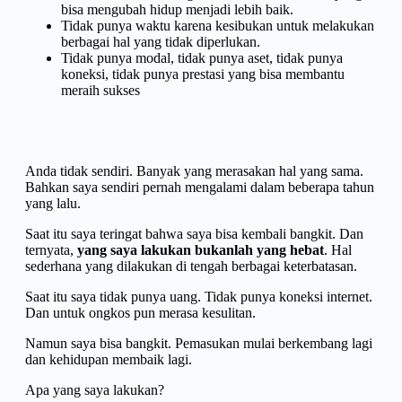
bisa mengubah hidup menjadi lebih baik.
Tidak punya waktu karena kesibukan untuk melakukan
berbagai hal yang tidak diperlukan.
Tidak punya modal, tidak punya aset, tidak punya
koneksi, tidak punya prestasi yang bisa membantu
meraih sukses
Anda tidak sendiri. Banyak yang merasakan hal yang sama.
Bahkan saya sendiri pernah mengalami dalam beberapa tahun
yang lalu.
Saat itu saya teringat bahwa saya bisa kembali bangkit. Dan
ternyata,
yang saya lakukan bukanlah yang hebat
. Hal
sederhana yang dilakukan di tengah berbagai keterbatasan.
Saat itu saya tidak punya uang. Tidak punya koneksi internet.
Dan untuk ongkos pun merasa kesulitan.
Namun saya bisa bangkit. Pemasukan mulai berkembang lagi
dan kehidupan membaik lagi.
Apa yang saya lakukan?