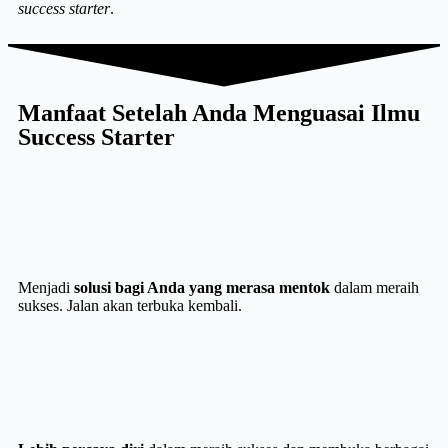
success starter
.
Manfaat Setelah Anda Menguasai Ilmu
Success Starter
Menjadi
solusi bagi Anda yang merasa mentok
dalam meraih
sukses. Jalan akan terbuka kembali.