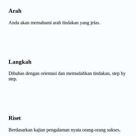
Arah
Anda akan memahami arah tindakan yang jelas.
Langkah
Dibahas dengan orientasi dan memudahkan tindakan, step by
step.
Riset
Berdasarkan kajian pengalaman nyata orang-orang sukses.