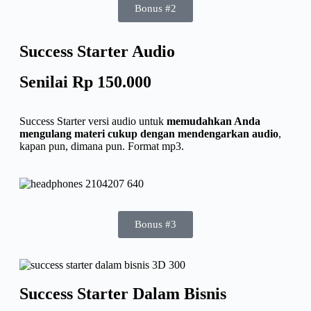
Bonus #2
Success Starter Audio
Senilai Rp 150.000
Success Starter versi audio untuk
memudahkan Anda
mengulang materi cukup dengan mendengarkan audio
,
kapan pun, dimana pun. Format mp3.
Bonus #3
Success Starter Dalam Bisnis