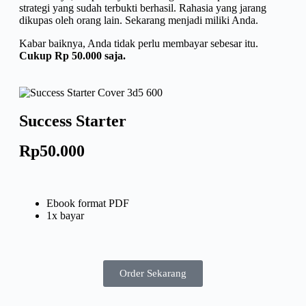
strategi yang sudah terbukti berhasil. Rahasia yang jarang
dikupas oleh orang lain. Sekarang menjadi miliki Anda.
Kabar baiknya, Anda tidak perlu membayar sebesar itu.
Cukup Rp 50.000 saja.
Success Starter
Rp50.000
Ebook format PDF
1x bayar
Order Sekarang