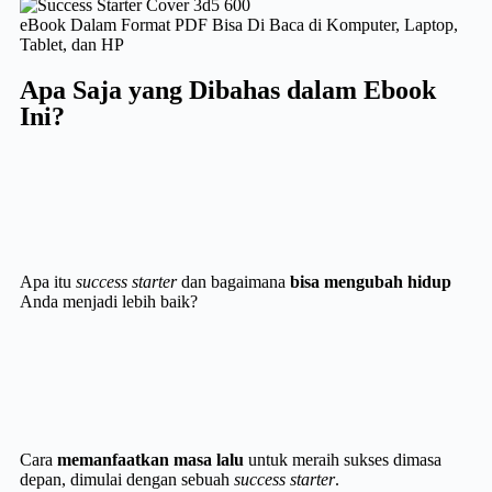
eBook Dalam Format PDF Bisa Di Baca di Komputer, Laptop,
Tablet, dan HP
Apa Saja yang Dibahas dalam Ebook
Ini?
Apa itu
success starter
dan bagaimana
bisa mengubah hidup
Anda menjadi lebih baik?
Cara
memanfaatkan masa lalu
untuk meraih sukses dimasa
depan, dimulai dengan sebuah
success starter
.