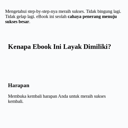
Mengetahui step-by-step-nya meraih sukses. Tidak bingung lagi.
Tidak gelap lagi. eBook ini seolah
cahaya penerang menuju
sukses besar
.
Kenapa Ebook Ini Layak Dimiliki?
Harapan
Membuka kembali harapan Anda untuk meraih sukses
kembali.