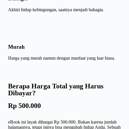
Akhiri hidup kebingungan, saatnya menjadi bahagia.
Murah
Harga yang murah namun dengan manfaat yang luar biasa.
Berapa Harga Total yang Harus
Dibayar?
Rp 500.000
eBook ini layak dihargai Rp 500.000. Bukan karena jumlah
halamannya, tetapi isinya bisa mengubah hidup Anda. Sebuah