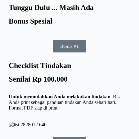
Tunggu Dulu ... Masih Ada
Bonus Spesial
Bonus #1
Checklist Tindakan
Senilai Rp 100.000
Untuk memudahkan Anda melakukan tindakan
. Bisa
Anda print sebagai panduan tindakan Anda sehari-hari.
Format PDF siap di print.