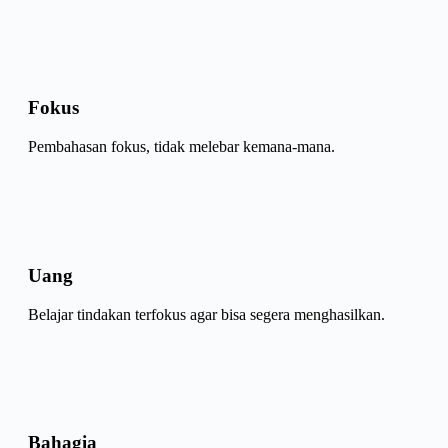
Fokus
Pembahasan fokus, tidak melebar kemana-mana.
Uang
Belajar tindakan terfokus agar bisa segera menghasilkan.
Bahagia