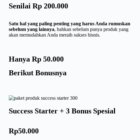
Senilai Rp 200.000
Satu hal yang paling penting yang harus Anda rumuskan
sebelum yang lainnya
, bahkan sebelum punya produk yang
akan memudahkan Anda meraih sukses bisnis.
Hanya Rp 50.000
Berikut Bonusnya
Success Starter + 3 Bonus Spesial
Rp50.000