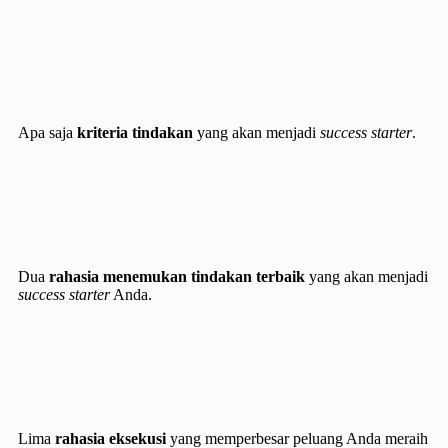
Apa saja
kriteria tindakan
yang akan menjadi
success starter
.
Dua
rahasia menemukan tindakan terbaik
yang akan menjadi
success starter
Anda.
Lima
rahasia eksekusi
yang memperbesar peluang Anda meraih