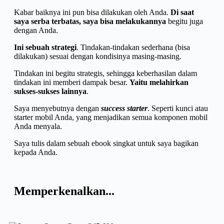
Kabar baiknya ini pun bisa dilakukan oleh Anda.
Di saat
saya serba terbatas, saya bisa melakukannya
begitu juga
dengan Anda.
Ini sebuah strategi
. Tindakan-tindakan sederhana (bisa
dilakukan) sesuai dengan kondisinya masing-masing.
Tindakan ini begitu strategis, sehingga keberhasilan dalam
tindakan ini memberi dampak besar.
Yaitu melahirkan
sukses-sukses lainnya
.
Saya menyebutnya dengan
success starter
. Seperti kunci atau
starter mobil Anda, yang menjadikan semua komponen mobil
Anda menyala.
Saya tulis dalam sebuah ebook singkat untuk saya bagikan
kepada Anda.
Memperkenalkan...