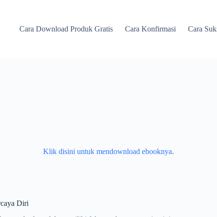
Cara Download Produk Gratis
Cara Konfirmasi
Cara Suk
Klik disini untuk mendownload ebooknya
.
caya Diri