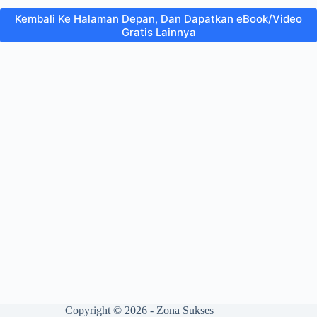
Kembali Ke Halaman Depan, Dan Dapatkan eBook/Video
Gratis Lainnya
Copyright © 2026 - Zona Sukses