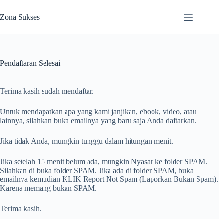
Skip
to
Zona Sukses
content
Pendaftaran Selesai
Terima kasih sudah mendaftar.
Untuk mendapatkan apa yang kami janjikan, ebook, video, atau
lainnya, silahkan buka emailnya yang baru saja Anda daftarkan.
Jika tidak Anda, mungkin tunggu dalam hitungan menit.
Jika setelah 15 menit belum ada, mungkin Nyasar ke folder SPAM.
Silahkan di buka folder SPAM. Jika ada di folder SPAM, buka
emailnya kemudian KLIK Report Not Spam (Laporkan Bukan Spam).
Karena memang bukan SPAM.
Terima kasih.