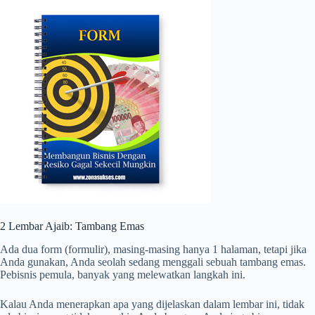
2 Lembar Ajaib: Tambang Emas
Ada dua form (formulir), masing-masing hanya 1 halaman, tetapi jika
Anda gunakan, Anda seolah sedang menggali sebuah tambang emas.
Pebisnis pemula, banyak yang melewatkan langkah ini.
Kalau Anda menerapkan apa yang dijelaskan dalam lembar ini, tidak