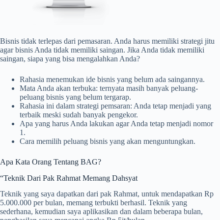
Bisnis tidak terlepas dari pemasaran. Anda harus memiliki strategi jitu
agar bisnis Anda tidak memiliki saingan. Jika Anda tidak memiliki
saingan, siapa yang bisa mengalahkan Anda?
Rahasia menemukan ide bisnis yang belum ada saingannya.
Mata Anda akan terbuka: ternyata masih banyak peluang-
peluang bisnis yang belum tergarap.
Rahasia ini dalam strategi pemsaran: Anda tetap menjadi yang
terbaik meski sudah banyak pengekor.
Apa yang harus Anda lakukan agar Anda tetap menjadi nomor
1.
Cara memilih peluang bisnis yang akan menguntungkan.
Apa Kata Orang Tentang BAG?
“Teknik Dari Pak Rahmat Memang Dahsyat
Teknik yang saya dapatkan dari pak Rahmat, untuk mendapatkan Rp
5.000.000 per bulan, memang terbukti berhasil. Teknik yang
sederhana, kemudian saya aplikasikan dan dalam beberapa bulan,