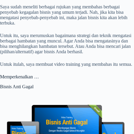
Saya sudah meneliti berbagai rujukan yang membahas berbagai
penyebab kegagalan bisnis yang umum terjadi. Nah, jika kita bisa
mengatasi penyebab-penyebab ini, maka jalan bisnis kita akan lebih
terbuka.
Untuk itu, saya merumuskan bagaimana strategi dan teknik mengatasi
berbagai hambatan yang muncul. Agar Anda bisa mengatasinya dan
bisa menghilangkan hambatan tersebut. Atau Anda bisa mencari jalan
(pilihan/alternatif) agar bisnis Anda berhasil.
Untuk itulah, saya membuat video training yang membahas itu semua.
Memperkenalkan …
Bisnis Anti Gagal