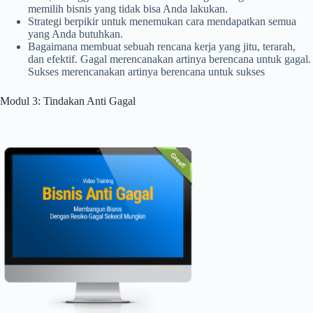
memilih bisnis yang tidak bisa Anda lakukan.
Strategi berpikir untuk menemukan cara mendapatkan semua
yang Anda butuhkan.
Bagaimana membuat sebuah rencana kerja yang jitu, terarah,
dan efektif. Gagal merencanakan artinya berencana untuk gagal.
Sukses merencanakan artinya berencana untuk sukses
Modul 3: Tindakan Anti Gagal