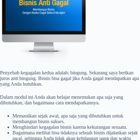
Penyebab kegagalan kedua adalah: bingung. Sekarang saya berikan
jurus anti bingung. Bisnis bisa gagal jika Anda gagal mendapatkan apa
yang Anda butuhkan.
Dalam modul ini Anda akan belajar menemukan apa saja yang
dibutuhkan, dan bagaimana cara mendapatkannya.
Memastikan sejak awal, apa saja yang dibutuhkan untuk
membangun bisnis sukses.
Menghindari kegagalan bisnis karena kekurangan sesuatu.
Bagaimana melihat bisa tidaknya sebuah bisnis dijalankan sejak
awal, sehingga Anda tidak akan kehilangan uang dan waktu