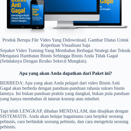
Produk Berupa File Video Yang Didownload, Gambar Diatas Untuk
Keperluan Visualisasi Saja
Sepaket Video Training Yang Membahas Berbagai Strategi dan Teknik
Mengatasi Hambatan Bisnis Sehingga Bisnis Anda Tidak Gagal
(Setidaknya Dengan Resiko Sekecil Mungkin).
Apa yang akan Anda dapatkan dari Paket ini?
BERBEDA: Apa yang akan Anda pelajari dari video Bisnis Anti
Gagal akan berbeda dengan panduan-panduan rahasia sukses bisnis
lainnya. Ini bukan panduan praktis yang dangkal, bukan pula panduan
yang hanya membahas di tataran konsep atau mindset.
Tapi lebih LENGKAP, dibahas MENDALAM, dan disajikan dengan
SISTEMATIS. Anda akan belajar bagaimana cara berpikir seorang
pebisnis, cara bertindak seorang pebisnis, dan cara mengelola seorang
pebisnis.