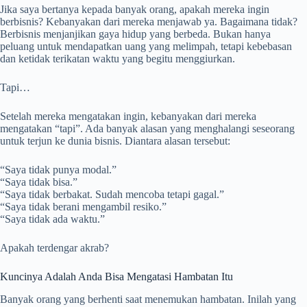
Jika saya bertanya kepada banyak orang, apakah mereka ingin
berbisnis? Kebanyakan dari mereka menjawab ya. Bagaimana tidak?
Berbisnis menjanjikan gaya hidup yang berbeda. Bukan hanya
peluang untuk mendapatkan uang yang melimpah, tetapi kebebasan
dan ketidak terikatan waktu yang begitu menggiurkan.
Tapi…
Setelah mereka mengatakan ingin, kebanyakan dari mereka
mengatakan “tapi”. Ada banyak alasan yang menghalangi seseorang
untuk terjun ke dunia bisnis. Diantara alasan tersebut:
“Saya tidak punya modal.”
“Saya tidak bisa.”
“Saya tidak berbakat. Sudah mencoba tetapi gagal.”
“Saya tidak berani mengambil resiko.”
“Saya tidak ada waktu.”
Apakah terdengar akrab?
Kuncinya Adalah Anda Bisa Mengatasi Hambatan Itu
Banyak orang yang berhenti saat menemukan hambatan. Inilah yang