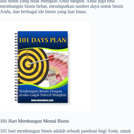
ada bisnis yang tidak mungkin Anda bangun. Anda juga bisa
membangun bisnis hebat, mendapatkan sumber daya untuk bisnis
Anda, dan berbagai ide bisnis yang luar biasa.
101 Hari Membangun Mental Bisnis
101 hari membangun bisnis adalah sebuah panduan bagi Anda, untuk