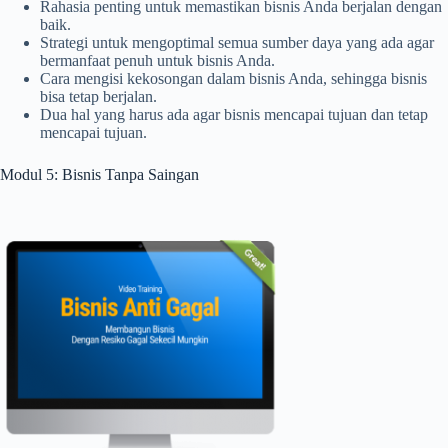
Rahasia penting untuk memastikan bisnis Anda berjalan dengan
baik.
Strategi untuk mengoptimal semua sumber daya yang ada agar
bermanfaat penuh untuk bisnis Anda.
Cara mengisi kekosongan dalam bisnis Anda, sehingga bisnis
bisa tetap berjalan.
Dua hal yang harus ada agar bisnis mencapai tujuan dan tetap
mencapai tujuan.
Modul 5: Bisnis Tanpa Saingan