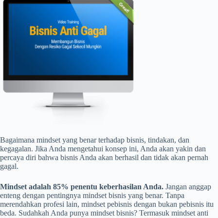
Bagaimana mindset yang benar terhadap bisnis, tindakan, dan
kegagalan. Jika Anda mengetahui konsep ini, Anda akan yakin dan
percaya diri bahwa bisnis Anda akan berhasil dan tidak akan pernah
gagal.
Mindset adalah 85% penentu keberhasilan Anda.
Jangan anggap
enteng dengan pentingnya mindset bisnis yang benar. Tanpa
merendahkan profesi lain, mindset pebisnis dengan bukan pebisnis itu
beda. Sudahkah Anda punya mindset bisnis? Termasuk mindset anti