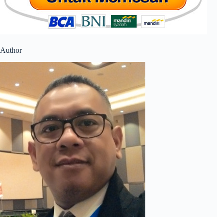
Author