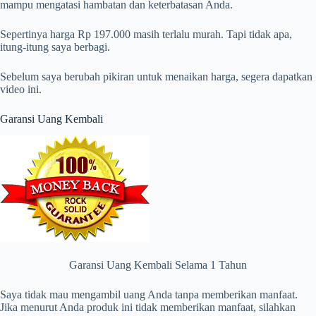
mampu mengatasi hambatan dan keterbatasan Anda.
Sepertinya harga Rp 197.000 masih terlalu murah. Tapi tidak apa,
itung-itung saya berbagi.
Sebelum saya berubah pikiran untuk menaikan harga, segera dapatkan
video ini.
Garansi Uang Kembali
Garansi Uang Kembali Selama 1 Tahun
Saya tidak mau mengambil uang Anda tanpa memberikan manfaat.
Jika menurut Anda produk ini tidak memberikan manfaat, silahkan