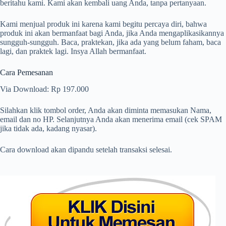
beritahu kami. Kami akan kembali uang Anda, tanpa pertanyaan.
Kami menjual produk ini karena kami begitu percaya diri, bahwa
produk ini akan bermanfaat bagi Anda, jika Anda mengaplikasikannya
sungguh-sungguh. Baca, praktekan, jika ada yang belum faham, baca
lagi, dan praktek lagi. Insya Allah bermanfaat.
Cara Pemesanan
Via Download: Rp 197.000
Silahkan klik tombol order, Anda akan diminta memasukan Nama,
email dan no HP. Selanjutnya Anda akan menerima email (cek SPAM
jika tidak ada, kadang nyasar).
Cara download akan dipandu setelah transaksi selesai.