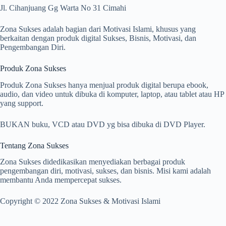
Jl. Cihanjuang Gg Warta No 31 Cimahi
Zona Sukses adalah bagian dari Motivasi Islami, khusus yang
berkaitan dengan produk digital Sukses, Bisnis, Motivasi, dan
Pengembangan Diri.
Produk Zona Sukses
Produk Zona Sukses hanya menjual produk digital berupa ebook,
audio, dan video untuk dibuka di komputer, laptop, atau tablet atau HP
yang support.
BUKAN buku, VCD atau DVD yg bisa dibuka di DVD Player.
Tentang Zona Sukses
Zona Sukses didedikasikan menyediakan berbagai produk
pengembangan diri, motivasi, sukses, dan bisnis. Misi kami adalah
membantu Anda mempercepat sukses.
Copyright © 2022 Zona Sukses & Motivasi Islami