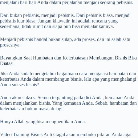
menjalani hari-hari Anda dalam perjalanan menjadi seorang pebisnis.
Dari bukan pebisnis, menjadi pebisnis. Dari pebisnis biasa, menjadi
pebisnis luar biasa. Jangan khawatir, ini adalah rencana yang
sederhana, tidak rumit dan siapa pun bisa menjalankannya.
Menjadi pebisnis handal bukan sulap, ada proses, dan ini salah satu
prosesnya.
Bayangkan Saat Hambatan dan Keterbatasan Membangun Bisnis Bisa
Diatasi
Jika Anda sudah mengetahui bagaimana cara mengatasi hambatan dan
keterbatas Anda dalam membangun bisnis, lalu apa yang menghalangi
Anda sukses bisnis?
Anda akan sukses. Semua tergantung pada diri Anda, kemauan Anda
dalam menjalankan bisnis. Yang kemauan Anda. Sebab, hambatan dan
keterbatasan bukan masalah lagi.
Hanya Allah yang bisa menghentikan Anda.
Video Training Bisnis Anti Gagal akan membuka pikiran Anda agar