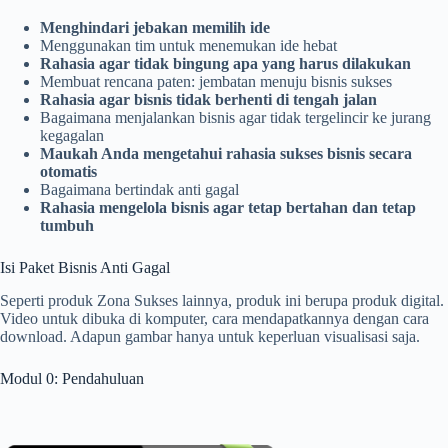
Menghindari jebakan memilih ide
Menggunakan tim untuk menemukan ide hebat
Rahasia agar tidak bingung apa yang harus dilakukan
Membuat rencana paten: jembatan menuju bisnis sukses
Rahasia agar bisnis tidak berhenti di tengah jalan
Bagaimana menjalankan bisnis agar tidak tergelincir ke jurang
kegagalan
Maukah Anda mengetahui rahasia sukses bisnis secara
otomatis
Bagaimana bertindak anti gagal
Rahasia mengelola bisnis agar tetap bertahan dan tetap
tumbuh
Isi Paket Bisnis Anti Gagal
Seperti produk Zona Sukses lainnya, produk ini berupa produk digital.
Video untuk dibuka di komputer, cara mendapatkannya dengan cara
download. Adapun gambar hanya untuk keperluan visualisasi saja.
Modul 0: Pendahuluan