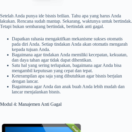
Setelah Anda punya ide bisnis brilian. Tahu apa yang harus Anda
lakukan. Rencana sudah mantap. Sekarang, waktunya untuk bertindak.
Tetapi bukan sembarang bertindak, bertindak anti gagal.
Dapatkan rahasia mengaktifkan mekanisme sukses otomatis
pada diri Anda. Setiap tindakan Anda akan otomatis mengarah
kepada tujuan Anda.
Bagaimana agar tindakan Anda memiliki kecepatan, kekuatan,
dan daya tahan agar tidak dapat dihentikan.
Satu hal yang sering terlupakan, bagaimana agar Anda bisa
mengambil keputusan yang cepat dan tepat.
Keterampilan apa saja yang dibutuhkan agar bisnis berjalan
dengan lancar.
Bagaimana agar Anda dan anak buah Anda lebih mudah dan
lancar menjalankan bisnis.
Modul 4: Manajemen Anti Gagal