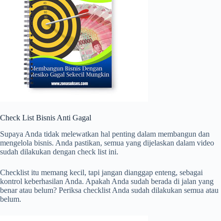
Check List Bisnis Anti Gagal
Supaya Anda tidak melewatkan hal penting dalam membangun dan
mengelola bisnis. Anda pastikan, semua yang dijelaskan dalam video
sudah dilakukan dengan check list ini.
Checklist itu memang kecil, tapi jangan dianggap enteng, sebagai
kontrol keberhasilan Anda. Apakah Anda sudah berada di jalan yang
benar atau belum? Periksa checklist Anda sudah dilakukan semua atau
belum.