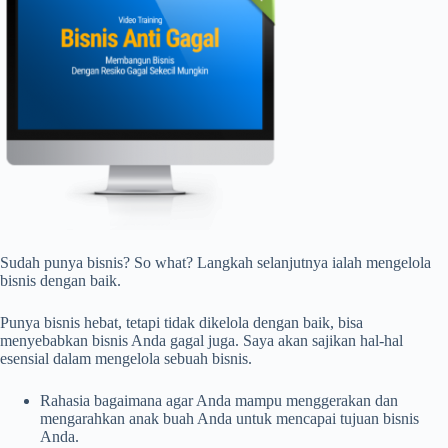
Sudah punya bisnis? So what? Langkah selanjutnya ialah mengelola
bisnis dengan baik.
Punya bisnis hebat, tetapi tidak dikelola dengan baik, bisa
menyebabkan bisnis Anda gagal juga. Saya akan sajikan hal-hal
esensial dalam mengelola sebuah bisnis.
Rahasia bagaimana agar Anda mampu menggerakan dan
mengarahkan anak buah Anda untuk mencapai tujuan bisnis
Anda.