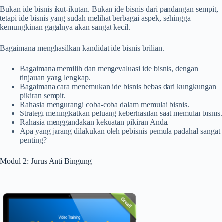
Bukan ide bisnis ikut-ikutan. Bukan ide bisnis dari pandangan sempit,
tetapi ide bisnis yang sudah melihat berbagai aspek, sehingga
kemungkinan gagalnya akan sangat kecil.
Bagaimana menghasilkan kandidat ide bisnis brilian.
Bagaimana memilih dan mengevaluasi ide bisnis, dengan
tinjauan yang lengkap.
Bagaimana cara menemukan ide bisnis bebas dari kungkungan
pikiran sempit.
Rahasia mengurangi coba-coba dalam memulai bisnis.
Strategi meningkatkan peluang keberhasilan saat memulai bisnis.
Rahasia menggandakan kekuatan pikiran Anda.
Apa yang jarang dilakukan oleh pebisnis pemula padahal sangat
penting?
Modul 2: Jurus Anti Bingung