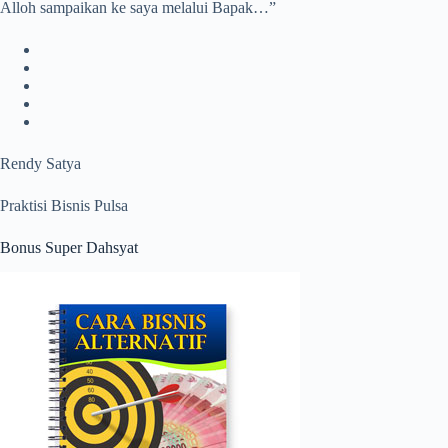
Alloh sampaikan ke saya melalui Bapak…”
Rendy Satya
Praktisi Bisnis Pulsa
Bonus Super Dahsyat