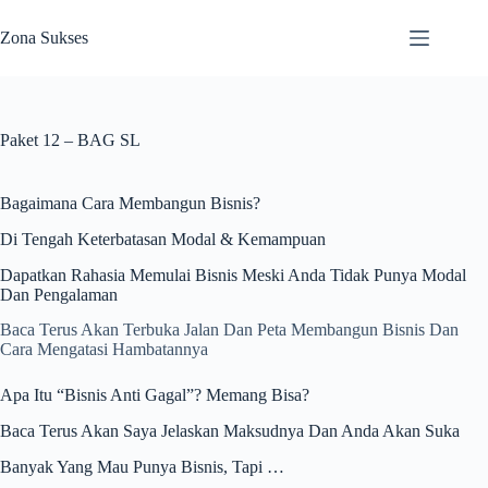
Skip
to
Zona Sukses
content
Paket 12 – BAG SL
Bagaimana Cara Membangun Bisnis?
Di Tengah Keterbatasan Modal & Kemampuan
Dapatkan Rahasia Memulai Bisnis Meski Anda Tidak Punya Modal
Dan Pengalaman
Baca Terus Akan Terbuka Jalan Dan Peta Membangun Bisnis Dan
Cara Mengatasi Hambatannya
Apa Itu “Bisnis Anti Gagal”? Memang Bisa?
Baca Terus Akan Saya Jelaskan Maksudnya Dan Anda Akan Suka
Banyak Yang Mau Punya Bisnis, Tapi …