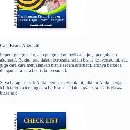
Cara Bisnis Alternatif
Seperti pengobatan, ada pengobatan medis ada juga pengobatan
alternatif. Begitu juga dalam berbisnis, selain bisnis konvensional, ada
juga cara-cara menjalankan bisnis secara alternatif, artinya berbeda
dengan cara-cara bisnis konvesional.
Saya harap, setelah Anda membaca ebook ini, pikiran Anda menjadi
lebih terbuka tentang cara berbisnis. Tidak hanya cara bisnis biasa-
biasa saja.