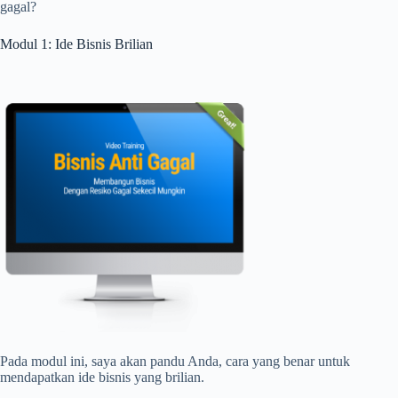
gagal?
Modul 1: Ide Bisnis Brilian
Pada modul ini, saya akan pandu Anda, cara yang benar untuk
mendapatkan ide bisnis yang brilian.