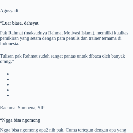
Agusyadi
“Luar biasa, dahsyat.
Pak Rahmat (maksudnya Rahmat Motivasi Islami), memiliki kualitas
pemikiran yang setara dengan para penulis dan trainer ternama di
Indonesia.
Tulisan pak Rahmat sudah sangat pantas untuk dibaca oleh banyak
orang.”
Rachmat Sumpena, SIP
“Ngga bisa ngomong
Ngga bisa ngomong apa2 nih pak. Cuma tertegun dengan apa yang