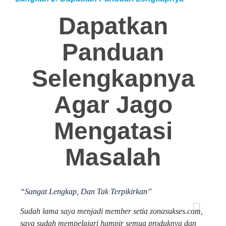
Dapatkan
Panduan
Selengkapnya
Agar Jago
Mengatasi
Masalah
“Sangat Lengkap, Dan Tak Terpikirkan”
Sudah lama saya menjadi member setia zonasukses.com,
saya sudah mempelajari hampir semua produknya dan