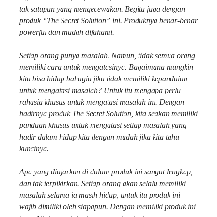
tak satupun yang mengecewakan. Begitu juga dengan
produk “The Secret Solution” ini. Produknya benar-benar
powerful dan mudah difahami.
Setiap orang punya masalah. Namun, tidak semua orang
memiliki cara untuk mengatasinya. Bagaimana mungkin
kita bisa hidup bahagia jika tidak memiliki kepandaian
untuk mengatasi masalah? Untuk itu mengapa perlu
rahasia khusus untuk mengatasi masalah ini. Dengan
hadirnya produk The Secret Solution, kita seakan memiliki
panduan khusus untuk mengatasi setiap masalah yang
hadir dalam hidup kita dengan mudah jika kita tahu
kuncinya.
Apa yang diajarkan di dalam produk ini sangat lengkap,
dan tak terpikirkan. Setiap orang akan selalu memiliki
masalah selama ia masih hidup, untuk itu produk ini
wajib dimiliki oleh siapapun. Dengan memiliki produk ini