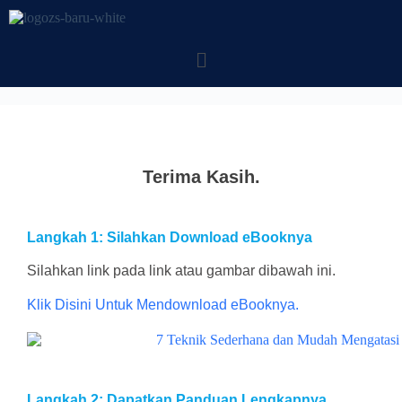
Terima Kasih.
Langkah 1: Silahkan Download eBooknya
Silahkan link pada link atau gambar dibawah ini.
Klik Disini Untuk Mendownload eBooknya.
Langkah 2: Dapatkan Panduan Lengkapnya