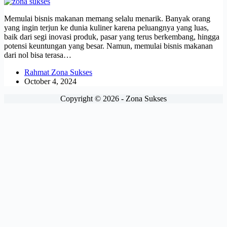
Memulai bisnis makanan memang selalu menarik. Banyak orang
yang ingin terjun ke dunia kuliner karena peluangnya yang luas,
baik dari segi inovasi produk, pasar yang terus berkembang, hingga
potensi keuntungan yang besar. Namun, memulai bisnis makanan
dari nol bisa terasa…
Rahmat Zona Sukses
October 4, 2024
Copyright © 2026 - Zona Sukses