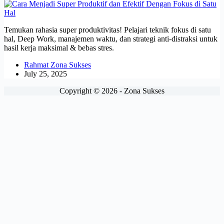
Temukan rahasia super produktivitas! Pelajari teknik fokus di satu
hal, Deep Work, manajemen waktu, dan strategi anti-distraksi untuk
hasil kerja maksimal & bebas stres.
Rahmat Zona Sukses
July 25, 2025
Copyright © 2026 - Zona Sukses