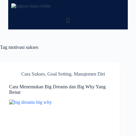
Tag
motivasi sukses
Cara Sukses
,
Goal Setting
,
Manajemen Diri
Cara Menemukan Big Dreams dan Big Why Yang
Benar