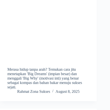
Merasa hidup tanpa arah? Temukan cara jitu
menetapkan 'Big Dreams' (impian besar) dan
menggali 'Big Why' (motivasi inti) yang benar
sebagai kompas dan bahan bakar menuju sukses
sejati.
Rahmat Zona Sukses
August 8, 2025