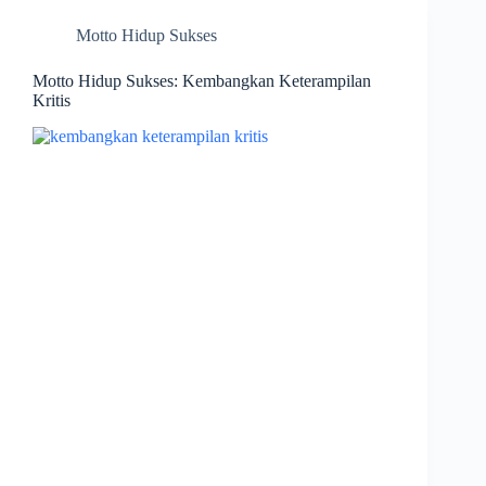
Motto Hidup Sukses
Motto Hidup Sukses: Kembangkan Keterampilan
Kritis